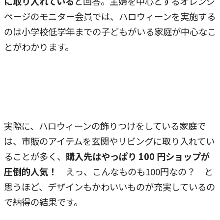
に取り入れている
と回答。主婦を中心とするオレンジ
ページのモニター会員では、
ハロウィーンを実施する
のは
小学校低学年までの子どもがいる家庭が中心なこ
とがわかります。
実際に、ハロウィーンの飾りつけをしている家庭で
は、市販のアイテムを玄関やリビングに取り入れてい
ることが多く、
購入先はやっぱり 100 円ショップが
圧倒的人気！
えっ、こんなものも100円なの？ と
思うほど、デザインもかわいいものが充実しているの
で納得の結果です。