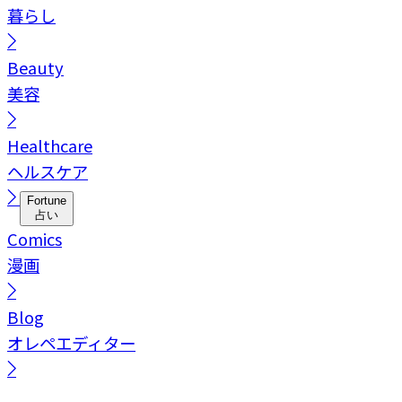
暮らし
Beauty
美容
Healthcare
ヘルスケア
Fortune
占い
Comics
漫画
Blog
オレペエディター