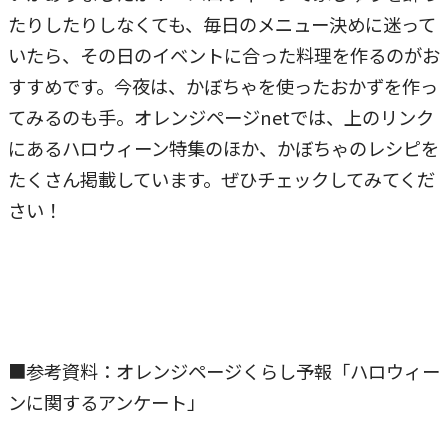
たりしたりしなくても、毎日のメニュー決めに迷って
いたら、その日のイベントに合った料理を作るのがお
すすめです。今夜は、かぼちゃを使ったおかずを作っ
てみるのも手。オレンジページnetでは、上のリンク
にあるハロウィーン特集のほか、かぼちゃのレシピを
たくさん掲載しています。ぜひチェックしてみてくだ
さい！
■参考資料：オレンジページくらし予報「ハロウィー
ンに関するアンケート」