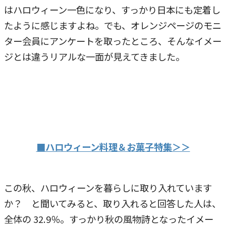
はハロウィーン一色になり、すっかり日本にも定着し
たように感じますよね。でも、オレンジページのモニ
ター会員にアンケートを取ったところ、そんなイメー
ジとは違うリアルな一面が見えてきました。
■ハロウィーン料理＆お菓子特集＞＞
この秋、ハロウィーンを暮らしに取り入れています
か？ と聞いてみると、取り入れると回答した人は、
全体の 32.9％。すっかり秋の風物詩となったイメー