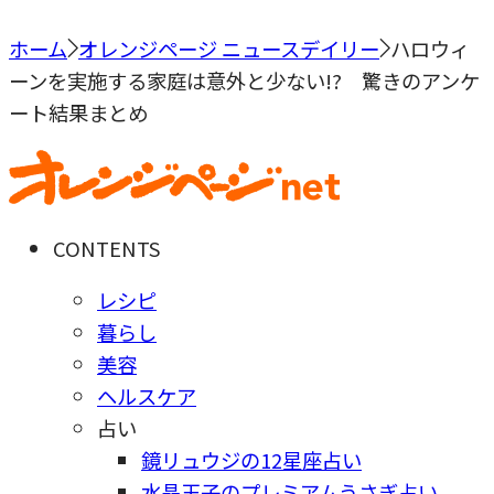
ホーム
オレンジページ ニュースデイリー
ハロウィ
ーンを実施する家庭は意外と少ない!? 驚きのアンケ
ート結果まとめ
CONTENTS
レシピ
暮らし
美容
ヘルスケア
占い
鏡リュウジの12星座占い
水晶玉子のプレミアムうさぎ占い