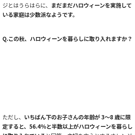
ジとはうらはらに、
まだまだハロウィーンを実施して
いる家庭は少数派なようです。
Q.この秋、ハロウィーンを暮らしに取り入れますか？
ただし、
いちばん下のお子さんの年齢が 3～8 歳に限
定すると、56.4％と半数以上がハロウィーンを暮らし