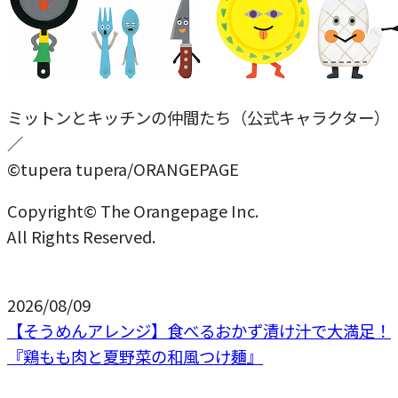
ミットンとキッチンの仲間たち（公式キャラクター）
／
©tupera tupera/ORANGEPAGE
Copyright© The Orangepage Inc.
All Rights Reserved.
2026/08/09
【そうめんアレンジ】食べるおかず漬け汁で大満足！
『鶏もも肉と夏野菜の和風つけ麺』