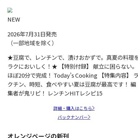
NEW
2026年7月31日発売
（一部地域を除く）
★豆腐で、レンチンで、漬けおかずで。真夏の料理
ラクにおいしく！★ 【特別付録】 献立に困らない。
ほぼ20分で完成！ Today’s Cooking 【特集内容】 
クチン、時短、食べやすい夏は豆腐が最高です！ 編
集者が鬼リピ！ レンチンHITレシピ15
詳細・購入はこちら
バックナンバー
オレンジページの新刊