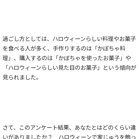
過ごし方としては、ハロウィーンらしい料理やお菓子
を食べる人が多く、手作りするのは「かぼちゃ料
理」、購入するのは「かぼちゃを使ったお菓子」や
「ハロウィーンらしい見た目のお菓子」という傾向が
見られました。
さて、このアンケート結果、あなたとはどのくらい違
いがありましたか？ ハロウィーンで家じゅうを飾っ