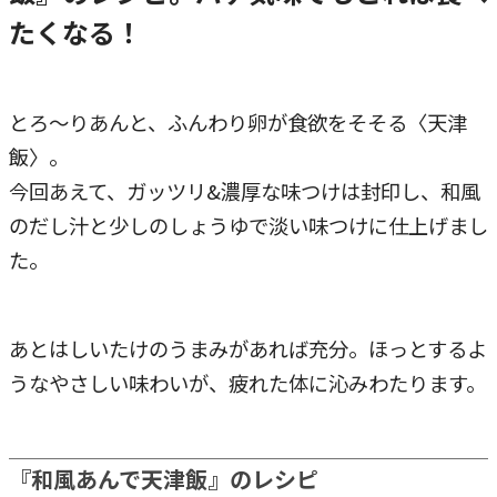
たくなる！
とろ～りあんと、ふんわり卵が食欲をそそる〈天津
飯〉。
今回あえて、ガッツリ&濃厚な味つけは封印し、和風
のだし汁と少しのしょうゆで淡い味つけに仕上げまし
た。
あとはしいたけのうまみがあれば充分。ほっとするよ
うなやさしい味わいが、疲れた体に沁みわたります。
『和風あんで天津飯』のレシピ