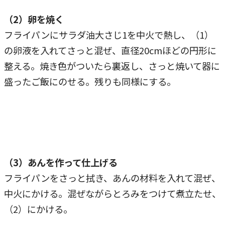
（2）卵を焼く
フライパンにサラダ油大さじ1を中火で熱し、（1）
の卵液を入れてさっと混ぜ、直径20cmほどの円形に
整える。焼き色がついたら裏返し、さっと焼いて器に
盛ったご飯にのせる。残りも同様にする。
（3）あんを作って仕上げる
フライパンをさっと拭き、あんの材料を入れて混ぜ、
中火にかける。混ぜながらとろみをつけて煮立たせ、
（2）にかける。