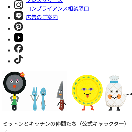
コンプライアンス相談窓⼝
広告のご案内
ミットンとキッチンの仲間たち（公式キャラクター）
／