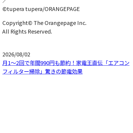
©tupera tupera/ORANGEPAGE
Copyright© The Orangepage Inc.
All Rights Reserved.
2026/08/02
月1〜2回で年間990円も節約！家電王直伝「エアコン
フィルター掃除」驚きの節電効果