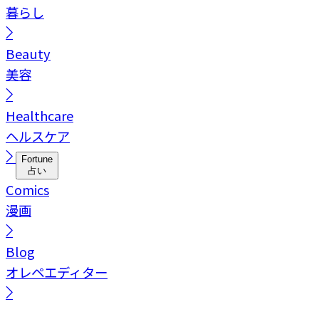
暮らし
Beauty
美容
Healthcare
ヘルスケア
Fortune
占い
Comics
漫画
Blog
オレペエディター