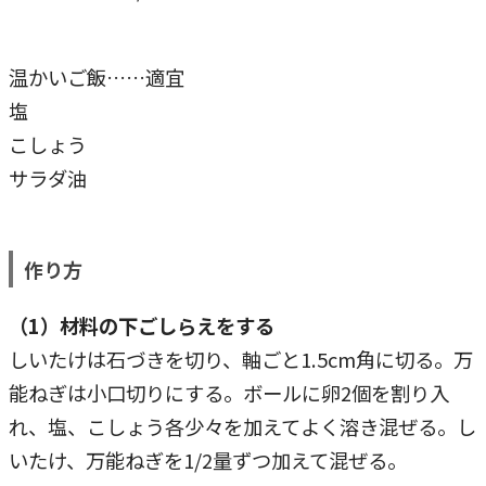
温かいご飯……適宜
塩
こしょう
サラダ油
作り方
（1）材料の下ごしらえをする
しいたけは石づきを切り、軸ごと1.5cm角に切る。万
能ねぎは小口切りにする。ボールに卵2個を割り入
れ、塩、こしょう各少々を加えてよく溶き混ぜる。し
いたけ、万能ねぎを1/2量ずつ加えて混ぜる。