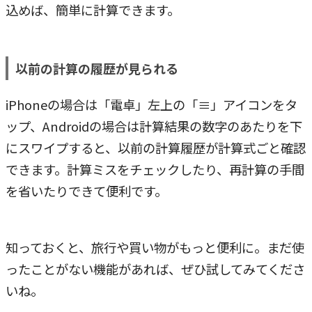
込めば、簡単に計算できます。
以前の計算の履歴が見られる
iPhoneの場合は「電卓」左上の「≡」アイコンをタ
ップ、Androidの場合は計算結果の数字のあたりを下
にスワイプすると、以前の計算履歴が計算式ごと確認
できます。計算ミスをチェックしたり、再計算の手間
を省いたりできて便利です。
知っておくと、旅行や買い物がもっと便利に。まだ使
ったことがない機能があれば、ぜひ試してみてくださ
いね。