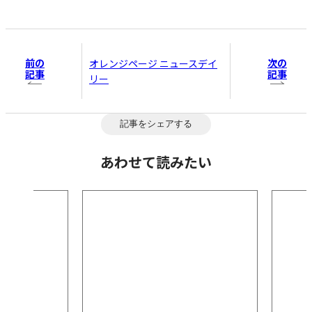
前の
次の
オレンジページ ニュースデイ
記事
記事
リー
記事をシェアする
あわせて読みたい