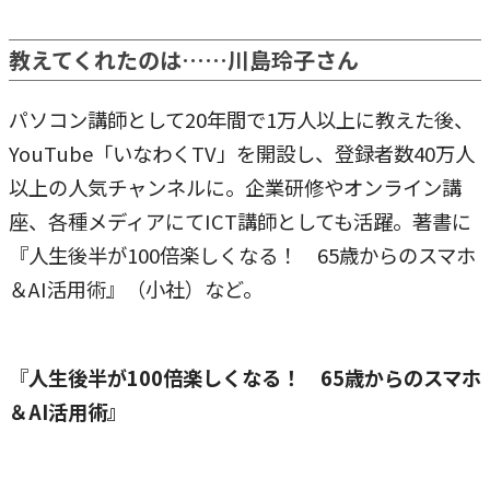
教えてくれたのは……川島玲子さん
パソコン講師として20年間で1万人以上に教えた後、
YouTube「いなわくTV」を開設し、登録者数40万人
以上の人気チャンネルに。企業研修やオンライン講
座、各種メディアにてICT講師としても活躍。著書に
『人生後半が100倍楽しくなる！ 65歳からのスマホ
＆AI活用術』（小社）など。
『
人生後半が100倍楽しくなる！ 65歳からのスマホ
＆AI活用術』