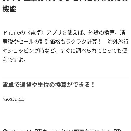
機能
iPhoneの〈電卓〉アプリを使えば、外貨の換算、消
費税やセールの割引価格もラクラク計算！ 海外旅行
やショッピング時など、すぐに調べられてとっても便
利ですよ。
電卓で通貨や単位の換算ができる！
※iOS18以上