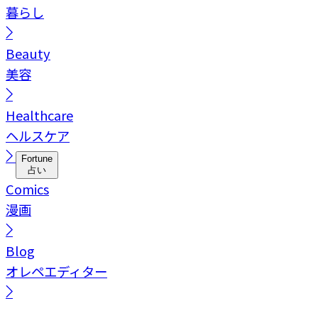
暮らし
Beauty
美容
Healthcare
ヘルスケア
Fortune
占い
Comics
漫画
Blog
オレペエディター