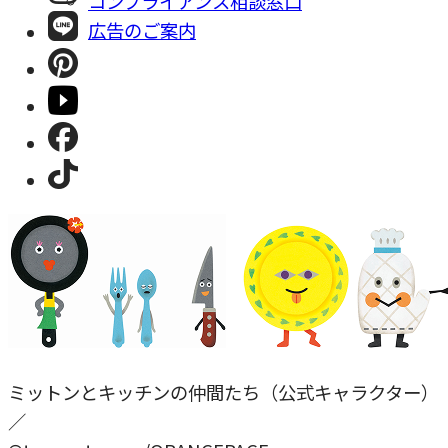
コンプライアンス相談窓⼝
広告のご案内
ミットンとキッチンの仲間たち（公式キャラクター）
／