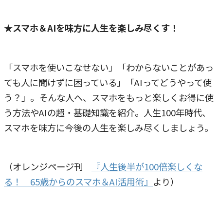
★
スマホ＆AIを味方に人生を楽しみ尽くす！
「スマホを使いこなせない」「わからないことがあっ
ても人に聞けずに困っている」「AIってどうやって使
う？」。そんな人へ、スマホをもっと楽しくお得に使
う方法やAIの超・基礎知識を紹介。人生100年時代、
スマホを味方に今後の人生を楽しみ尽くしましょう。
（オレンジページ刊
『人生後半が100倍楽しくな
る！ 65歳からのスマホ＆AI活用術』
より）