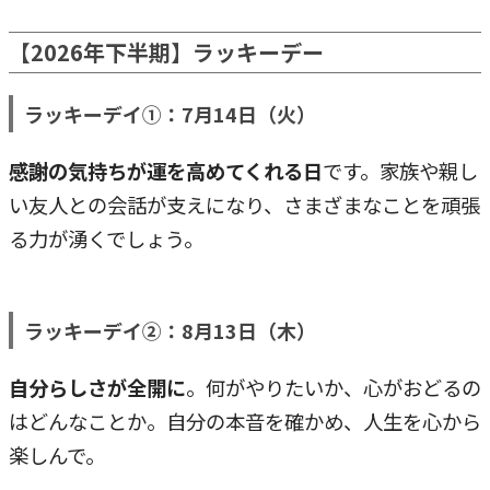
【2026年下半期】ラッキーデー
ラッキーデイ①：7月14日（火）
感謝の気持ちが運を高めてくれる日
です。家族や親し
い友人との会話が支えになり、さまざまなことを頑張
る力が湧くでしょう。
ラッキーデイ②：8月13日（木）
自分らしさが全開に
。何がやりたいか、心がおどるの
はどんなことか。自分の本音を確かめ、人生を心から
楽しんで。