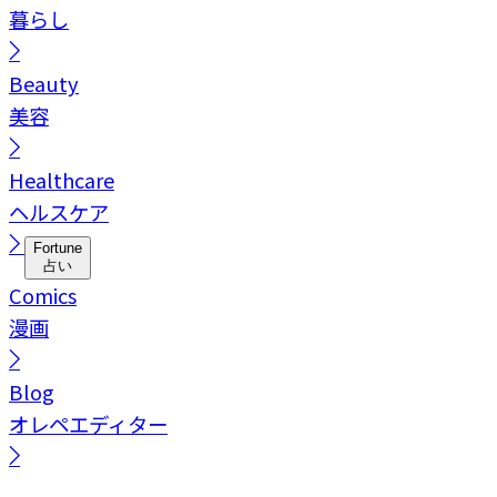
暮らし
Beauty
美容
Healthcare
ヘルスケア
Fortune
占い
Comics
漫画
Blog
オレペエディター