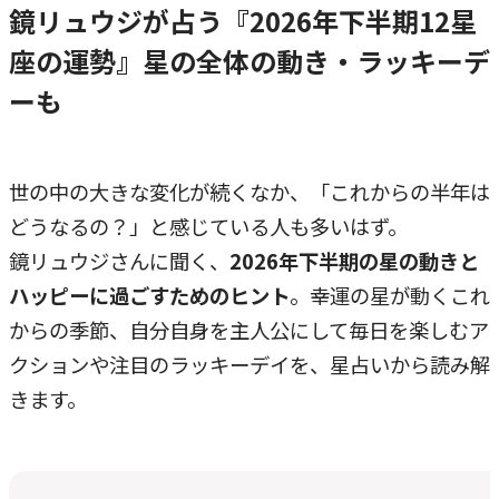
鏡リュウジが占う『2026年下半期12星
座の運勢』星の全体の動き・ラッキーデ
ーも
世の中の大きな変化が続くなか、「これからの半年は
どうなるの？」と感じている人も多いはず。
鏡リュウジさんに聞く、
2026年下半期の星の動きと
ハッピーに過ごすためのヒント
。幸運の星が動くこれ
からの季節、自分自身を主人公にして毎日を楽しむア
クションや注目のラッキーデイを、星占いから読み解
きます。