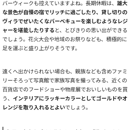
バーウィークも控えていますよね。長期休暇は、
雄大
な景色が自慢の宿でリッチに過ごしたり、貸し切りの
ヴィラでぜいたくなバーベキューを楽しむようなレジ
ャーを堪能したりする
と、とびきりの思い出ができる
でしょう。花火大会や地域のお祭りなども、積極的に
足を運ぶと盛り上がりそうです。
遠くへ出かけられない場合も、親族なども含めファミ
リーそろって写真館で家族写真を撮ってみる、近くの
百貨店でのフードショーや物産展でおいしいものを買
う、
インテリアにラッキーカラーとしてゴールドやオ
レンジを取り入れるとよい
でしょう。