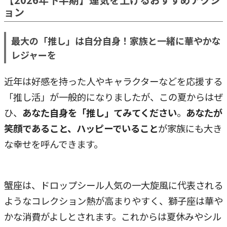
ョン
最大の「推し」は自分自身！家族と一緒に華やかな
レジャーを
近年は好感を持った人やキャラクターなどを応援する
「推し活」が一般的になりましたが、この夏からはぜ
ひ、
あなた自身を「推し」てみてください
。
あなたが
笑顔であること、ハッピーでいること
が家族にも大き
な幸せを呼んできます。
蟹座は、ドロップシール人気の一大旋風に代表される
ようなコレクション熱が高まりやすく、獅子座は華や
かな消費がよしとされます。これからは夏休みやシル