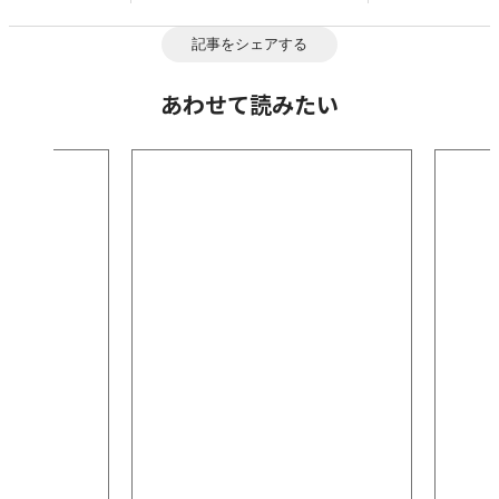
記事をシェアする
あわせて読みたい