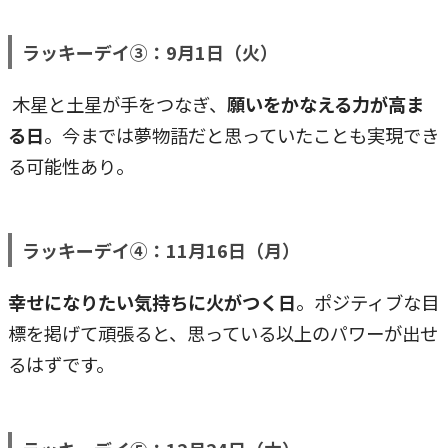
ラッキーデイ③：9月1日（火）
木星と土星が手をつなぎ、
願いをかなえる力が高ま
る日
。今までは夢物語だと思っていたことも実現でき
る可能性あり。
ラッキーデイ④：11月16日（月）
幸せになりたい気持ちに火がつく日
。ポジティブな目
標を掲げて頑張ると、思っている以上のパワーが出せ
るはずです。