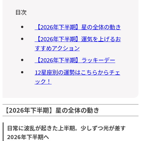
目次
【2026年下半期】星の全体の動き
【2026年下半期】運気を上げるお
すすめアクション
【2026年下半期】ラッキーデー
12星座別の運勢はこちらからチェ
ック！
【2026年下半期】星の全体の動き
日常に波乱が起きた上半期。少しずつ光が差す
2026年下半期へ