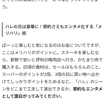
う。
ハレの日は豪華に！節約さえもエンタメ化する「メ
リハリ」術
ぱーっと楽しむと気になるのはお金についてですが、
ここはメリハリがポイントに。ステーキを楽しむな
ら、新鮮で安いと評判の精肉店へ行き、かたまり肉で
購入する。日頃の食材は、セールはもちろんのこと、
スーパーのポイントが2倍、3倍の日に買い物へ出か
けてしっかりポイントをためるなど、「ハレ」のシー
ンをどこまで工夫して演出できるか、
節約もエンタメ
として面白がってみてください
。