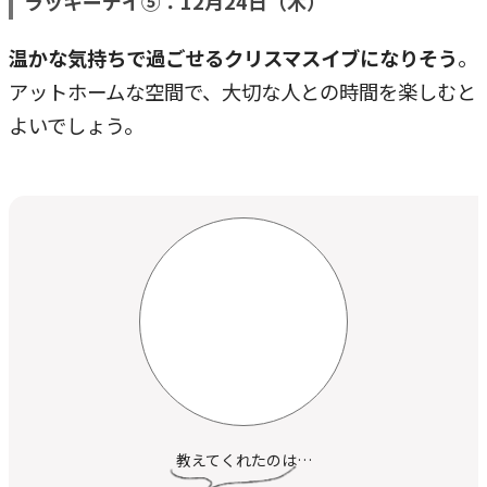
ラッキーデイ⑤：12月24日（木）
温かな気持ちで過ごせるクリスマスイブになりそう
。
アットホームな空間で、大切な人との時間を楽しむと
よいでしょう。
教えてくれたのは…