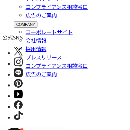
コンプライアンス相談窓⼝
広告のご案内
COMPANY
コーポレートサイト
公式SNS
会社情報
採⽤情報
プレスリリース
コンプライアンス相談窓⼝
広告のご案内