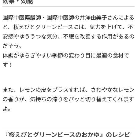
効果・効能
国際中医薬膳師・国際中医師の井澤由美子さんによる
と、桜えびとグリーンピースには、気力を上げて、不
安感やゆううつな気分、不眠を改善する作用があるの
だそう。
体調がゆらぎやすい季節の変わり目に最適の食材で
す！
また、レモンの皮をプラスすれば、さわやかなレモン
の香りが、気持ちの滞りをパッと切り替えてくれます
よ。
『桜えびとグリーンピースのおかゆ』のレシピ