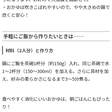
・おかゆは吹きこぼれやすいので、やや大きめの鍋で
炊くと安心！
手軽にご飯から作りたいときは……
材料（2人分）と作り方
鍋にご飯を茶碗1杯分（約150g）入れ、同じ茶碗で水
1～2杯分（150～300ml）を加える。さらに具材を加
え、好みの柔らかさになるまで3～5分煮る。
食べやすく消化にいいおかゆは、朝ごはんにもぴった
り！