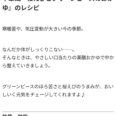
ゆ』のレシピ
寒暖差や、気圧変動が大きい今の季節。
なんだか体がしっくりこない……。
そんなときは、やさしい口当たりの薬膳おかゆで中か
ら整えていきましょう。
グリーンピースのほろ苦さと桜えびのうまみが、おい
しいく元気をチェージしてくれますよ♪