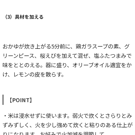
（3）具材を加える
おかゆが炊き上がる5分前に、鶏ガラスープの素、グ
リーンピース、桜えびを加えて混ぜ、塩ふたつまみで
味をととのえる。器に盛り、オリーブオイル適宜をか
け、レモンの皮を散らす。
【POINT】
・米は浸水せずに使います。弱火で炊くとさらりとみ
ずみずしく、火を少し強めて炊くと粘りのある仕上が
りになります。お好みで火加減を調節して。