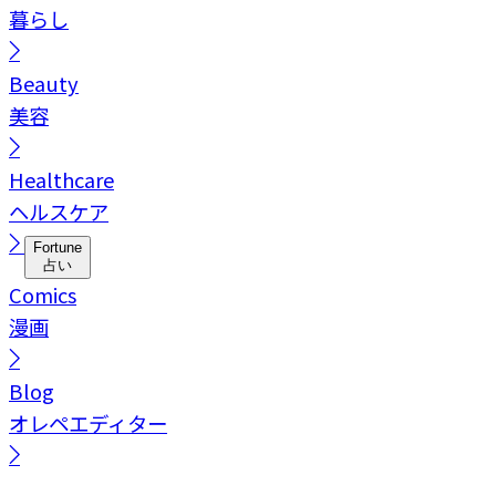
暮らし
Beauty
美容
Healthcare
ヘルスケア
Fortune
占い
Comics
漫画
Blog
オレペエディター