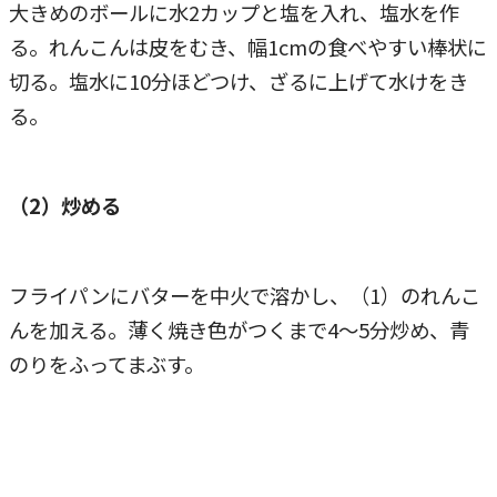
大きめのボールに水2カップと塩を入れ、塩水を作
る。れんこんは皮をむき、幅1cmの食べやすい棒状に
切る。塩水に10分ほどつけ、ざるに上げて水けをき
る。
（2）炒める
フライパンにバターを中火で溶かし、（1）のれんこ
んを加える。薄く焼き色がつくまで4～5分炒め、青
のりをふってまぶす。