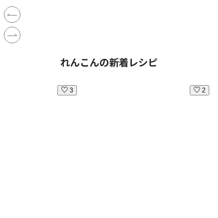
れんこんの新着レシピ
3
2