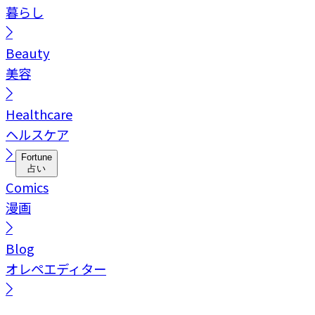
暮らし
Beauty
美容
Healthcare
ヘルスケア
Fortune
占い
Comics
漫画
Blog
オレペエディター