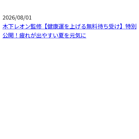
2026/08/01
木下レオン監修【健康運を上げる無料待ち受け】特別
公開！疲れが出やすい夏を元気に