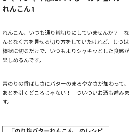
れんこん』
れんこん、いつも通り輪切りにしていませんか？ な
んとなく穴を見せる切り方をしていたけれど、じつは
棒状に切るだけで、いつもよりシャキッとした食感が
楽しめるんです。
青のりの香ばしさにバターのまろやかさが加わって、
あとを引くどころじゃない！ ついついお酒も進みま
す。
『のり塩バターれんこん』のレシピ