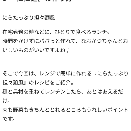
にらたっぷり担々麵風
在宅勤務の時などに、ひとりで食べるランチ。
時間をかけずにパパっと作れて、なおかつちゃんとお
いしいものがいいですよね♪
そこで今回は、レンジで簡単に作れる『にらたっぷり
担々麺風』のレシピをご紹介。
麺と具材を重ねてレンチンしたら、あとはあえるだ
け。
肉も野菜もきちんととれるところもうれしいポイント
です。