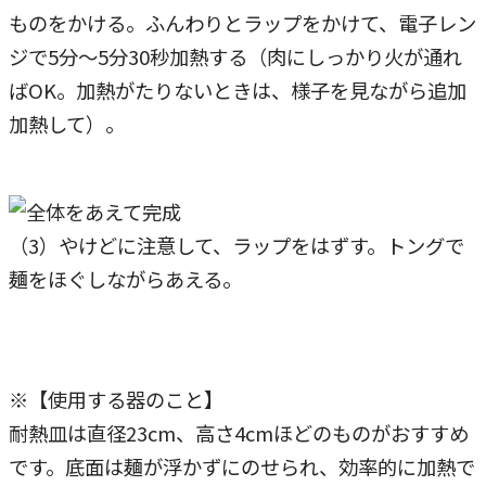
ものをかける。ふんわりとラップをかけて、電子レン
ジで5分～5分30秒加熱する（肉にしっかり火が通れ
ばOK。加熱がたりないときは、様子を見ながら追加
加熱して）。
（3）やけどに注意して、ラップをはずす。トングで
麺をほぐしながらあえる。
※【使用する器のこと】
耐熱皿は直径23cm、高さ4cmほどのものがおすすめ
です。底面は麺が浮かずにのせられ、効率的に加熱で