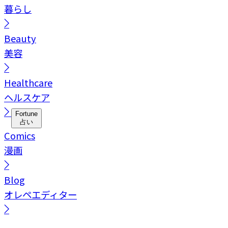
暮らし
Beauty
美容
Healthcare
ヘルスケア
Fortune
占い
Comics
漫画
Blog
オレペエディター