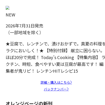
NEW
2026年7月31日発売
（一部地域を除く）
★豆腐で、レンチンで、漬けおかずで。真夏の料理
ラクにおいしく！★ 【特別付録】 献立に困らない。
ほぼ20分で完成！ Today’s Cooking 【特集内容】 
クチン、時短、食べやすい夏は豆腐が最高です！ 編
集者が鬼リピ！ レンチンHITレシピ15
詳細・購入はこちら
バックナンバー
オレンジページの新刊