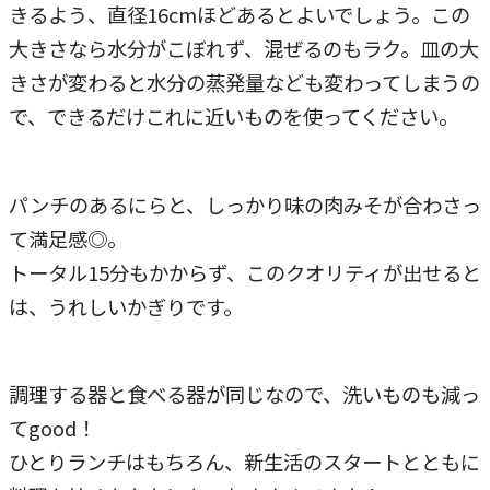
きるよう、直径16cmほどあるとよいでしょう。この
大きさなら水分がこぼれず、混ぜるのもラク。皿の大
きさが変わると水分の蒸発量なども変わってしまうの
で、できるだけこれに近いものを使ってください。
パンチのあるにらと、しっかり味の肉みそが合わさっ
て満足感◎。
トータル15分もかからず、このクオリティが出せると
は、うれしいかぎりです。
調理する器と食べる器が同じなので、洗いものも減っ
てgood！
ひとりランチはもちろん、新生活のスタートとともに