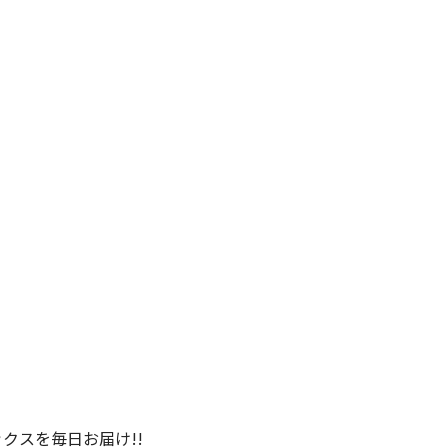
クスを毎日お届け!!