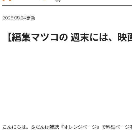
2025.05.24更新
【編集マツコの 週末には、映画
こんにちは。ふだんは雑誌『オレンジページ』で料理ページ