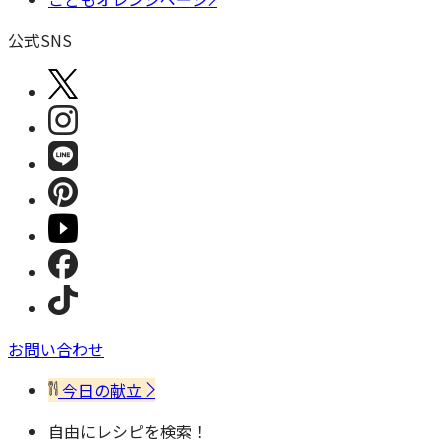
公式SNS
お問い合わせ
今日の献立
自由にレシピを検索！