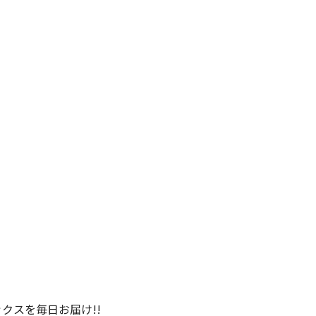
クスを毎日お届け!!