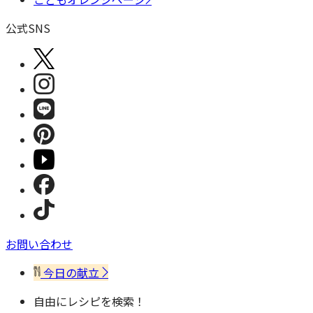
公式SNS
お問い合わせ
今日の献立
自由にレシピを検索！