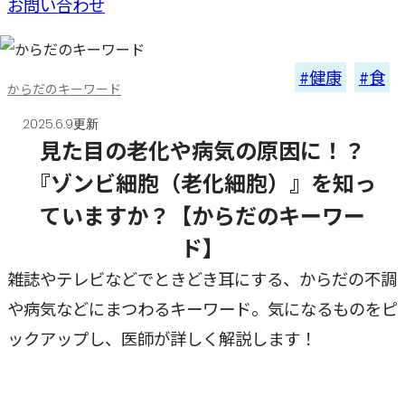
お問い合わせ
健康
食
からだのキーワード
2025.6.9更新
見た目の老化や病気の原因に！？
『ゾンビ細胞（老化細胞）』を知っ
ていますか？【からだのキーワー
ド】
雑誌やテレビなどでときどき耳にする、からだの不調
や病気などにまつわるキーワード。気になるものをピ
ックアップし、医師が詳しく解説します！