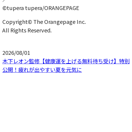
©tupera tupera/ORANGEPAGE
Copyright© The Orangepage Inc.
All Rights Reserved.
2026/08/01
木下レオン監修【健康運を上げる無料待ち受け】特別
公開！疲れが出やすい夏を元気に