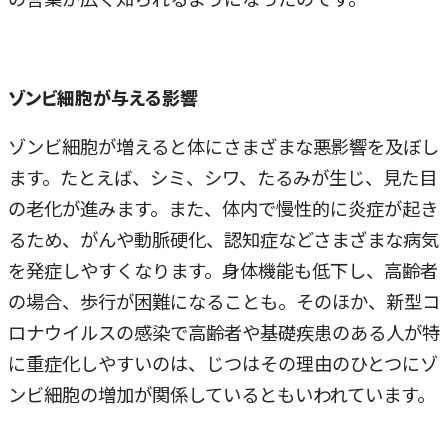
ゾンビ細胞が与える影響
ゾンビ細胞が増えると体にさまざまな悪影響を及ぼし
ます。たとえば、シミ、シワ、たるみが生じ、見た目
の老化が進みます。また、体内で慢性的に炎症が起き
るため、がんや動脈硬化、認知症などさまざまな病気
を発症しやすくなります。身体機能も低下し、高齢者
の場合、歩行が困難になることも。そのほか、新型コ
ロナウイルスの感染で高齢者や基礎疾患のある人が特
に重症化しやすいのは、じつはその理由のひとつにゾ
ンビ細胞の増加が関係しているともいわれています。