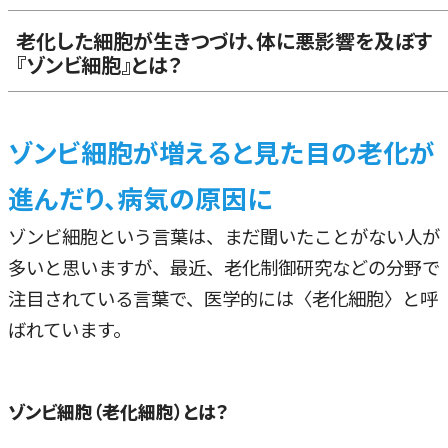
老化した細胞が生きつづけ、体に悪影響を及ぼす
『ゾンビ細胞』とは？
ゾンビ細胞が増えると見た目の老化が
進んだり、病気の原因に
ゾンビ細胞という言葉は、まだ聞いたことがない人が
多いと思いますが、最近、老化制御研究などの分野で
注目されている言葉で、医学的には〈老化細胞〉と呼
ばれています。
ゾンビ細胞（老化細胞）とは？