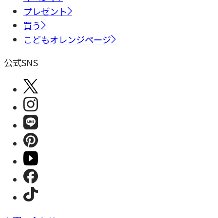
プレゼント
買う
こどもオレンジページ
公式SNS