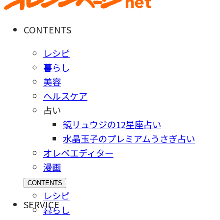
CONTENTS
レシピ
暮らし
美容
ヘルスケア
占い
鏡リュウジの12星座占い
水晶玉子のプレミアムうさぎ占い
オレペエディター
漫画
CONTENTS
レシピ
SERVICE
暮らし