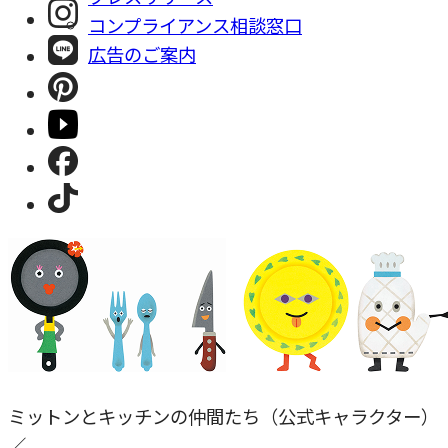
コンプライアンス相談窓⼝
広告のご案内
ミットンとキッチンの仲間たち（公式キャラクター）
／