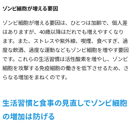
ゾンビ細胞が増える要因
ゾンビ細胞が増える要因は、ひとつは加齢で、個人差
はありますが、40歳以降はだれでも増えやすくなり
ます。また、ストレスや紫外線、喫煙、食べすぎ、過
度な飲酒、過度な運動などもゾンビ細胞を増やす要因
です。これらの生活習慣は活性酸素を増やし、ゾンビ
細胞を攻撃する免疫細胞の働きを低下させるため、さ
らなる増加をまねくのです。
生活習慣と食事の見直しでゾンビ細胞
の増加は防げる