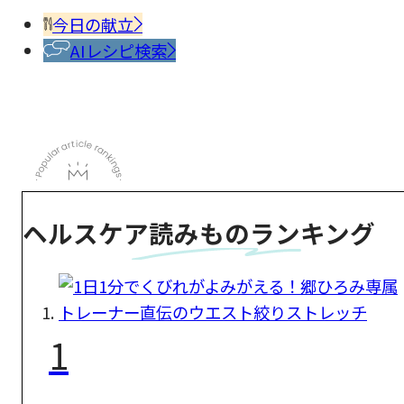
今日の献立
AIレシピ検索
ヘルスケア読みものランキング
1