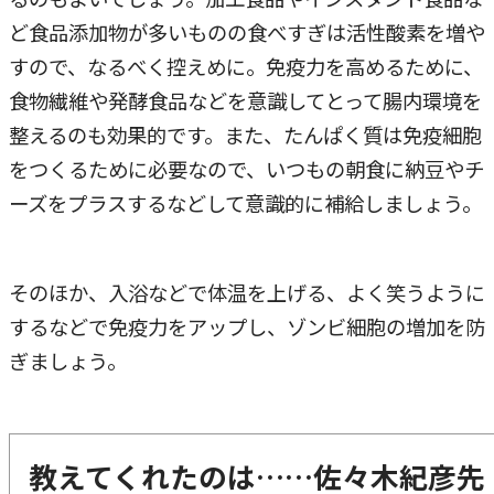
ど食品添加物が多いものの食べすぎは活性酸素を増や
すので、なるべく控えめに。免疫力を高めるために、
食物繊維や発酵食品などを意識してとって腸内環境を
整えるのも効果的です。また、たんぱく質は免疫細胞
をつくるために必要なので、いつもの朝食に納豆やチ
ーズをプラスするなどして意識的に補給しましょう。
そのほか、入浴などで体温を上げる、よく笑うように
するなどで免疫力をアップし、ゾンビ細胞の増加を防
ぎましょう。
教えてくれたのは……佐々木紀彦先