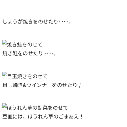
しょうが焼きをのせたり……、
焼き鮭をのせたり……、
目玉焼き&ウインナーをのせたり♪
豆皿には、ほうれん草のごまあえ！