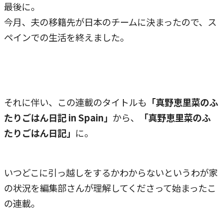
最後に。
今月、夫の移籍先が日本のチームに決まったので、ス
ペインでの生活を終えました。
それに伴い、この連載のタイトルも
「真野恵里菜のふ
たりごはん日記 in Spain」
から、
「真野恵里菜のふ
たりごはん日記」
に。
いつどこに引っ越しをするかわからないというわが家
の状況を編集部さんが理解してくださって始まったこ
の連載。