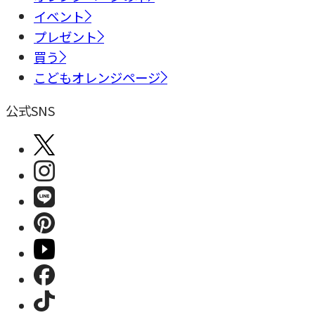
イベント
プレゼント
買う
こどもオレンジページ
公式SNS