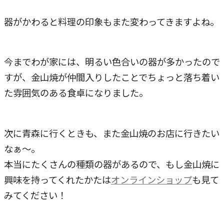
器がかわると料理の印象もまた変わってきますよね。
今までわが家には、明るい色合いの器が多かったので
すが、金山焼が仲間入りしたことでちょっと落ち着い
た雰囲気のある食卓になりました。
次に青森に行くときも、また金山焼のお店に行きたい
なぁ～。
本当にたくさんの種類の器があるので、もし金山焼に
興味を持ってくれたかたは
オンラインショップ
も見て
みてください！