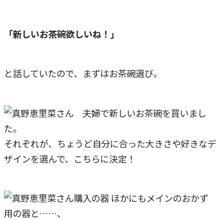
「新しいお茶碗欲しいね！」
と話していたので、まずはお茶碗選び。
それぞれが、ちょうど自分に合った大きさや好きなデ
ザインを選んで、こちらに決定！
ほかにもメインのおかず
用の器と……、