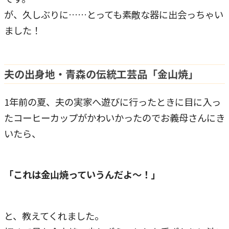
が、久しぶりに……とっても素敵な器に出会っちゃい
ました！
夫の出身地・青森の伝統工芸品「金山焼」
1年前の夏、夫の実家へ遊びに行ったときに目に入っ
たコーヒーカップがかわいかったのでお義母さんにき
いたら、
「これは金山焼っていうんだよ～！」
と、教えてくれました。