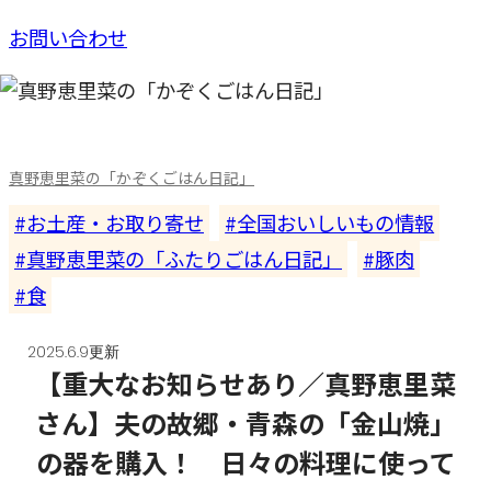
お問い合わせ
真野恵里菜の「かぞくごはん日記」
お土産・お取り寄せ
全国おいしいもの情報
真野恵里菜の「ふたりごはん日記」
豚肉
食
2025.6.9更新
【重大なお知らせあり／真野恵里菜
さん】夫の故郷・青森の「金山焼」
の器を購入！ 日々の料理に使って