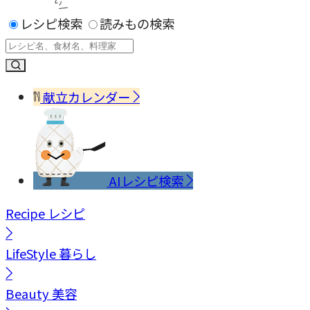
レシピ検索
読みもの検索
献立カレンダー
AIレシピ検索
Recipe
レシピ
LifeStyle
暮らし
Beauty
美容