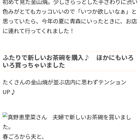
初めて見た金山焼。少しざらっとした手ざわりに渋い
色みがとてもカッコいいので「いつか欲しいなぁ」と
思っていたら、今年の夏に青森にいったときに、お店
に連れて行ってくれました！
ふたりで新しいお茶碗を購入♪ ほかにもいろ
いろ買っちゃいました
たくさんの金山焼が並ぶ店内に思わずテンション
UP♪
春ごろから夫と、