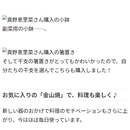
副菜用の小鉢……、
そして干支の箸置きがとってもかわいかったので、自
分たちの干支を選んでこちらも購入しました！
お気に入りの「金山焼」で、料理も楽しく♪
新しい器のおかげで料理のモチベーションもさらに上
がり、今はほぼ毎日使っています。