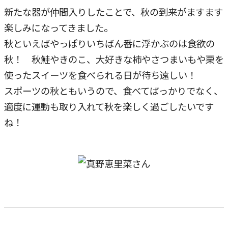
新たな器が仲間入りしたことで、秋の到来がますます
楽しみになってきました。
秋といえばやっぱりいちばん番に浮かぶのは食欲の
秋！ 秋鮭やきのこ、大好きな柿やさつまいもや栗を
使ったスイーツを食べられる日が待ち遠しい！
スポーツの秋ともいうので、食べてばっかりでなく、
適度に運動も取り入れて秋を楽しく過ごしたいです
ね！