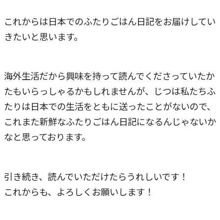
これからは日本でのふたりごはん日記をお届けしてい
きたいと思います。
海外生活だから興味を持って読んでくださっていたか
たもいらっしゃるかもしれませんが、じつは私たちふ
たりは日本での生活をともに送ったことがないので、
これまた新鮮なふたりごはん日記になるんじゃないか
なと思っております。
引き続き、読んでいただけたらうれしいです！
これからも、よろしくお願いします！