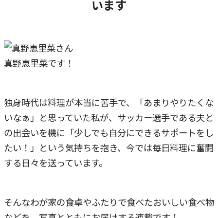
います
真野恵里菜です！
独身時代は料理が本当に苦手で、「あまりやりたくな
いなぁ」と思っていた私が、サッカー選手である夫と
の出会いを機に「少しでも自分にできるサポートをし
たい！」という気持ちを抱き、今では毎日料理に奮闘
する日々を送っています。
そんなわが家の食卓やふたりで食べたおいしい食べ物
などを、写真とともにお届けする連載です！