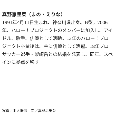
真野恵里菜（まの・えりな）
1991年4月11日生まれ、神奈川県出身。B型。2006
年、ハロー！プロジェクトのメンバーに加入し、アイ
ドル、歌手、俳優として活動。13年のハロー！プロ
ジェクト卒業後は、主に俳優として活躍。18年プロ
サッカー選手・柴崎岳との結婚を発表し、同年、スペ
インに拠点を移す。
写真／本人提供 文／真野恵里菜