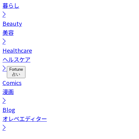
暮らし
Beauty
美容
Healthcare
ヘルスケア
Fortune
占い
Comics
漫画
Blog
オレペエディター