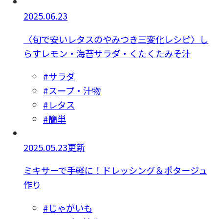
2025.06.23
〈旬で安いレタスのやみつき三変化レシピ〉し
らすレモン・海苔サラダ・くたくたみそ汁
#サラダ
#スープ・汁物
#レタス
#簡単
2025.05.23更新
ミキサーで手軽に！ドレッシング＆ポタージュ
作り
#じゃがいも