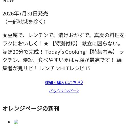
2026年7月31日発売
（一部地域を除く）
★豆腐で、レンチンで、漬けおかずで。真夏の料理を
ラクにおいしく！★ 【特別付録】 献立に困らない。
ほぼ20分で完成！ Today’s Cooking 【特集内容】 ラ
クチン、時短、食べやすい夏は豆腐が最高です！ 編
集者が鬼リピ！ レンチンHITレシピ15
詳細・購入はこちら
バックナンバー
オレンジページの新刊