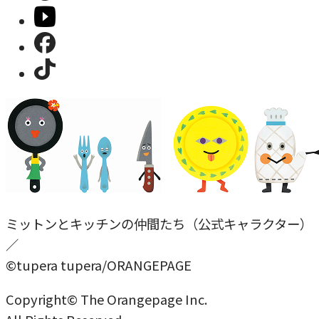
ミットンとキッチンの仲間たち（公式キャラクター）
／
©tupera tupera/ORANGEPAGE
Copyright© The Orangepage Inc.