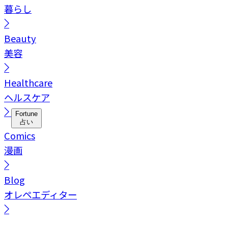
暮らし
Beauty
美容
Healthcare
ヘルスケア
Fortune
占い
Comics
漫画
Blog
オレペエディター