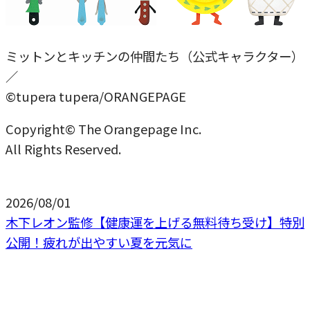
ミットンとキッチンの仲間たち（公式キャラクター）
／
©tupera tupera/ORANGEPAGE
Copyright© The Orangepage Inc.
All Rights Reserved.
2026/08/01
木下レオン監修【健康運を上げる無料待ち受け】特別
公開！疲れが出やすい夏を元気に