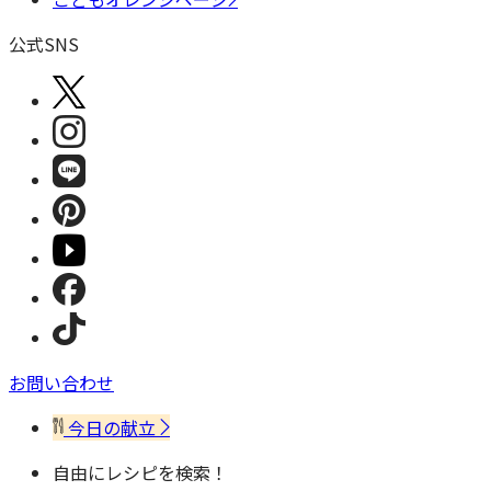
公式SNS
お問い合わせ
今日の献立
自由にレシピを検索！