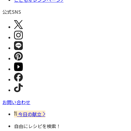
公式SNS
お問い合わせ
今日の献立
自由にレシピを検索！