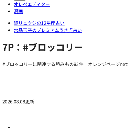
オレペエディター
漫画
鏡リュウジの12星座占い
水晶玉子のプレミアムうさぎ占い
7P：#ブロッコリー
#ブロッコリーに関連する読みもの83件。オレンジページne
2026.08.08更新