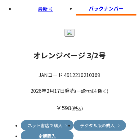
バックナンバー
最新号
オレンジページ 3/2号
JANコード 4912210210369
2026年2月17日発売
(一部地域を除く)
￥598
(税込)
ネット書店で購入
デジタル版の購入
定期購入