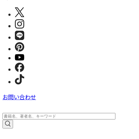
お問い合わせ