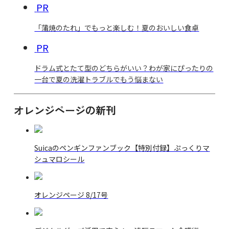
PR
「蒲焼のたれ」でもっと楽しむ！夏のおいしい食卓
PR
ドラム式とたて型のどちらがいい？わが家にぴったりの
一台で夏の洗濯トラブルでもう悩まない
オレンジページの新刊
Suicaのペンギンファンブック【特別付録】ぷっくりマ
シュマロシール
オレンジページ 8/17号