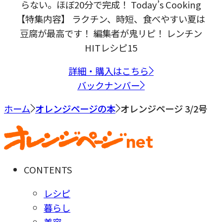
らない。ほぼ20分で完成！ Today’s Cooking
【特集内容】 ラクチン、時短、食べやすい夏は
豆腐が最高です！ 編集者が鬼リピ！ レンチン
HITレシピ15
詳細・購入はこちら
バックナンバー
ホーム
オレンジページの本
オレンジページ 3/2号
CONTENTS
レシピ
暮らし
美容