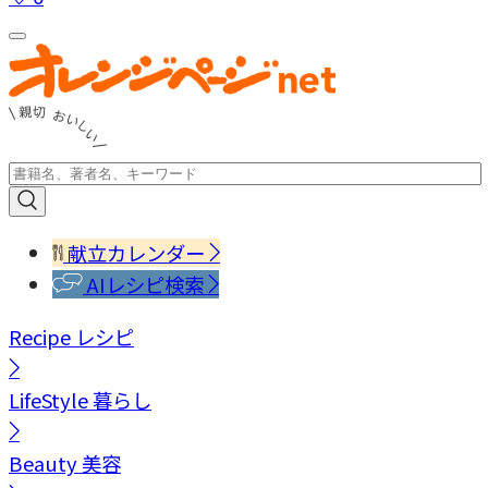
献立カレンダー
AIレシピ検索
Recipe
レシピ
LifeStyle
暮らし
Beauty
美容