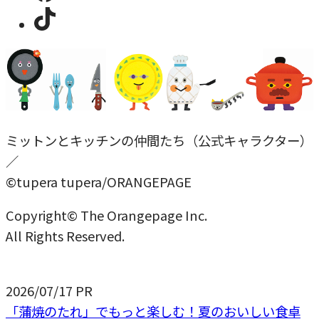
ミットンとキッチンの仲間たち（公式キャラクター）
／
©tupera tupera/ORANGEPAGE
Copyright© The Orangepage Inc.
All Rights Reserved.
2026/07/17
PR
「蒲焼のたれ」でもっと楽しむ！夏のおいしい食卓