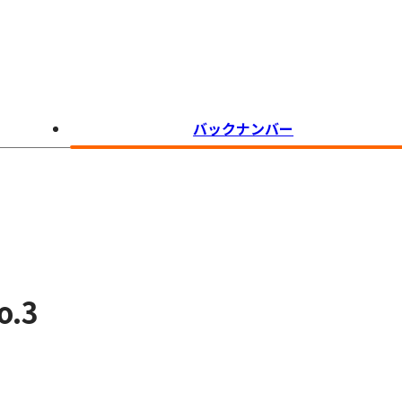
バックナンバー
.3