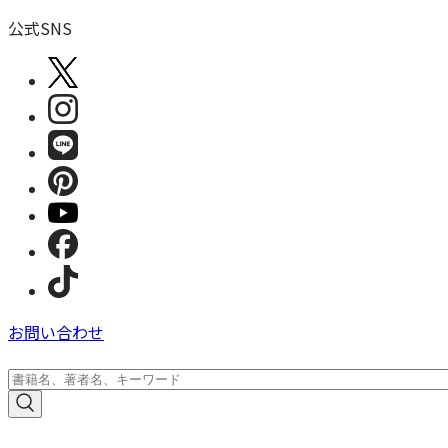
公式SNS
お問い合わせ