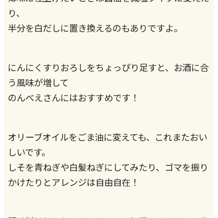
り、
半分を白だしに置き換えるのもありですよ。
にんにくすりおろしをちょっぴり足すと、お酒に合
う風味が増して
のんべえさんにはおすすめです！
オリーブオイルをごま油に変えても、これまたおい
しいです。
しそを青ねぎや白髪ねぎにしてみたり、ゴマを振り
かけたりとアレンジは自由自在！