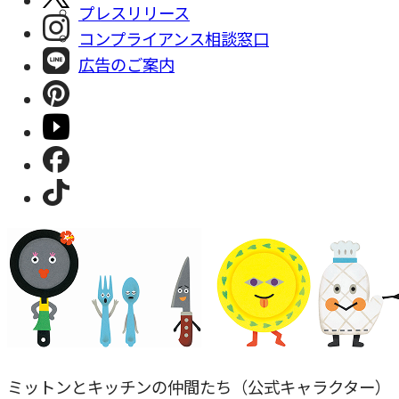
プレスリリース
コンプライアンス相談窓⼝
広告のご案内
ミットンとキッチンの仲間たち（公式キャラクター）