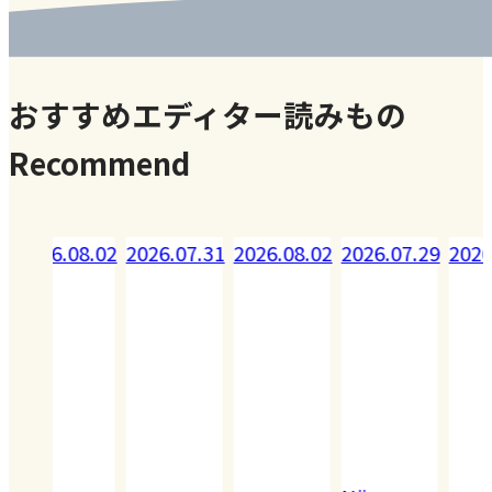
おすすめエディター読みもの
Recommend
08.02
2026.07.31
2026.08.02
2026.07.29
2026.07.28