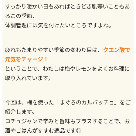
すっかり暖かい日もあればときどき肌寒いこともあ
るこの季節、
体調管理には気を付けたいところですよね。
疲れもたまりやすい季節の変わり目は、
クエン酸で
元気をチャージ！
ということで、わたしは梅やレモンをよくお料理に
取り入れています。
今回は、梅を使った「まぐろのカルパッチョ」をご
紹介します。
コチュジャンで辛みと旨味もプラスすることで、お
酒やごはんがすすむ逸品です◎