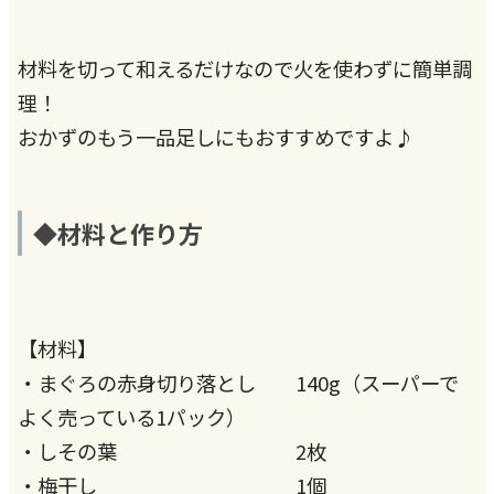
材料を切って和えるだけなので火を使わずに簡単調
理！
おかずのもう一品足しにもおすすめですよ♪
◆材料と作り方
【材料】
・まぐろの赤身切り落とし 140g（スーパーで
よく売っている1パック）
・しその葉 2枚
・梅干し 1個