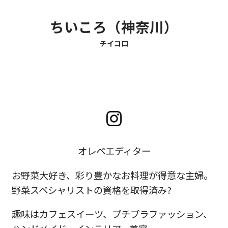
ちいころ（神奈川）
チイコロ
オレペエディター
お野菜大好き、彩り豊かなお料理が得意な主婦。
野菜スペシャリストの資格を取得済み?
趣味はカフェスイーツ、プチプラファッション、