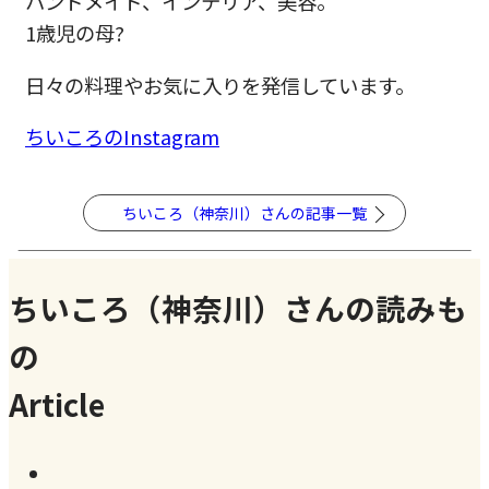
ハンドメイド、インテリア、美容。
1歳児の母?
日々の料理やお気に入りを発信しています。
ちいころのInstagram
ちいころ（神奈川）さんの記事一覧
ちいころ（神奈川）さんの読みも
の
Article