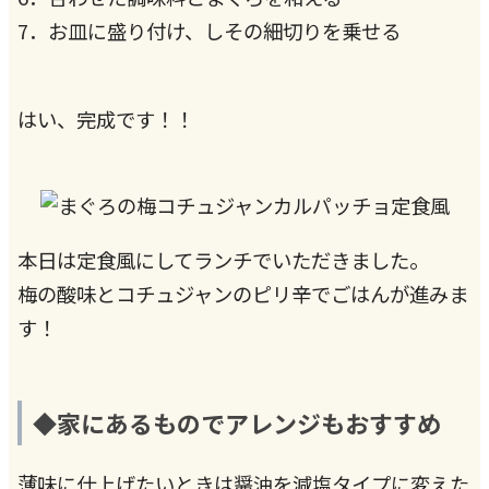
7．お皿に盛り付け、しその細切りを乗せる
はい、完成です！！
本日は定食風にしてランチでいただきました。
梅の酸味とコチュジャンのピリ辛でごはんが進みま
す！
◆家にあるものでアレンジもおすすめ
薄味に仕上げたいときは醤油を減塩タイプに変えた