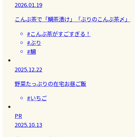
2026.01.19
こんぶ茶で「鯛茶漬け」「ぶりのこんぶ茶〆」
#こんぶ茶がすごすぎる！
#ぶり
#鯛
2025.12.22
野菜たっぷりの在宅お昼ご飯
#いちご
PR
2025.10.13