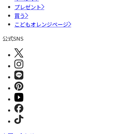
プレゼント
買う
こどもオレンジページ
公式SNS