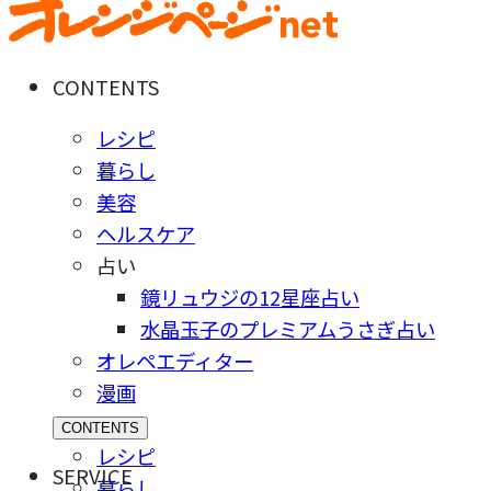
CONTENTS
レシピ
暮らし
美容
ヘルスケア
占い
鏡リュウジの12星座占い
水晶玉子のプレミアムうさぎ占い
オレペエディター
漫画
CONTENTS
レシピ
SERVICE
暮らし