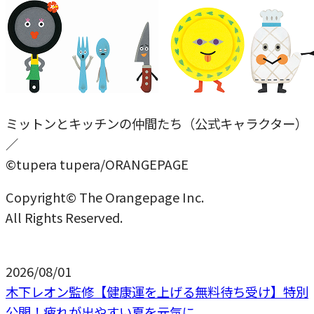
ミットンとキッチンの仲間たち（公式キャラクター）
／
©tupera tupera/ORANGEPAGE
Copyright© The Orangepage Inc.
All Rights Reserved.
2026/08/01
木下レオン監修【健康運を上げる無料待ち受け】特別
公開！疲れが出やすい夏を元気に