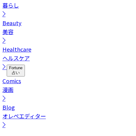
暮らし
Beauty
美容
Healthcare
ヘルスケア
Fortune
占い
Comics
漫画
Blog
オレペエディター