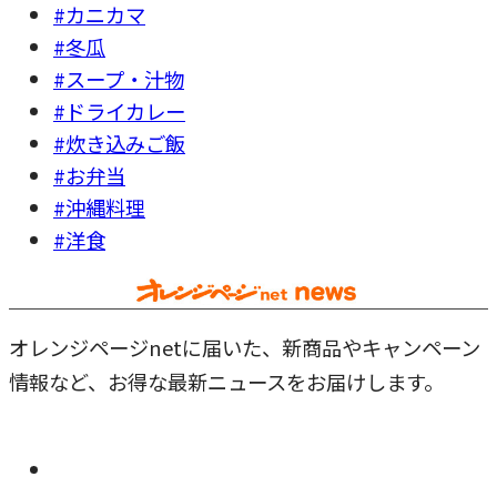
#カニカマ
#冬瓜
#スープ・汁物
#ドライカレー
#炊き込みご飯
#お弁当
#沖縄料理
#洋食
オレンジページnetに届いた、新商品やキャンペーン
情報など、お得な最新ニュースをお届けします。