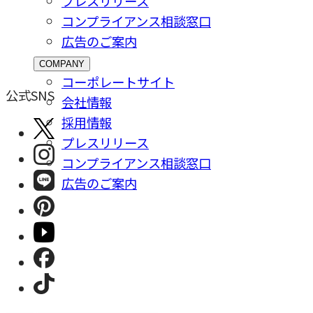
プレスリリース
コンプライアンス相談窓⼝
広告のご案内
COMPANY
コーポレートサイト
公式SNS
会社情報
採⽤情報
プレスリリース
コンプライアンス相談窓⼝
広告のご案内