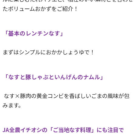
たボリュームおかずをご紹介！
「基本のレンチンなす」
まずはシンプルにおかかしょうゆで！
「なすと豚しゃぶといんげんのナムル」
なす×豚肉の黄金コンビを香ばしいごまの風味が包
みます。
JA全農イチオシの「ご当地なす料理」にも注目で