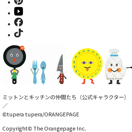
ミットンとキッチンの仲間たち（公式キャラクター）
／
©tupera tupera/ORANGEPAGE
Copyright© The Orangepage Inc.