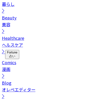
暮らし
Beauty
美容
Healthcare
ヘルスケア
Fortune
占い
Comics
漫画
Blog
オレペエディター