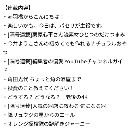
【連載内容】
・赤羽橋からこんにちは！
・楽しいかも。今日は、パセリが主役です。
・[隔号連載]栗原心平さん流素材ひとつのだけつまみ
・今井ようこさんの初めてでも作れるナチュラルおや
つ
・[隔号連載]編集者の偏愛 YouTubeチャンネルガイ
ド
・角田光代 ちょっと角の酒屋まで
・投資のこと教えてください！
・どうする？ どうなる？ 老後の4K
・[隔号連載]人気の器店に教わる 気になる器
・鏡リュウジの星からのエール
・オレンジ探検隊の謎解きジャーニー