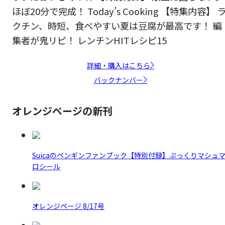
ほぼ20分で完成！ Today’s Cooking 【特集内容】 
クチン、時短、食べやすい夏は豆腐が最高です！ 編
集者が鬼リピ！ レンチンHITレシピ15
詳細・購入はこちら
バックナンバー
オレンジページの新刊
Suicaのペンギンファンブック【特別付録】ぷっくりマシュ
ロシール
オレンジページ 8/17号