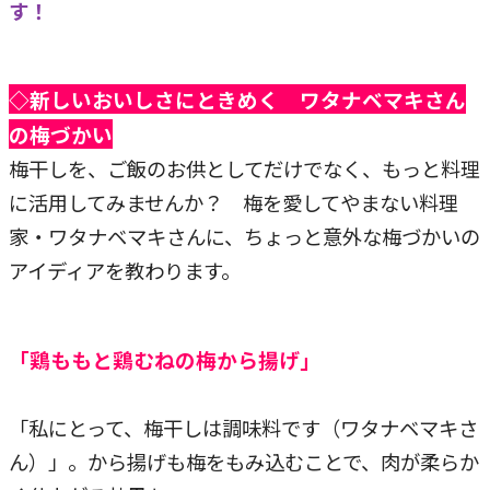
す！
◇新しいおいしさにときめく ワタナベマキさん
の梅づかい
梅干しを、ご飯のお供としてだけでなく、もっと料理
に活用してみませんか？ 梅を愛してやまない料理
家・ワタナベマキさんに、ちょっと意外な梅づかいの
アイディアを教わります。
「鶏ももと鶏むねの梅から揚げ」
「私にとって、梅干しは調味料です（ワタナベマキさ
ん）」。から揚げも梅をもみ込むことで、肉が柔らか