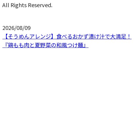
All Rights Reserved.
2026/08/09
【そうめんアレンジ】食べるおかず漬け汁で大満足！
『鶏もも肉と夏野菜の和風つけ麺』