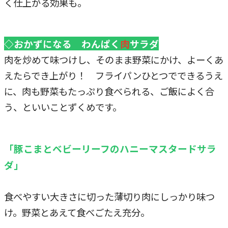
く仕上がる効果も。
◇おかずになる わんぱく
肉
サラダ
肉を炒めて味つけし、そのまま野菜にかけ、よーくあ
えたらでき上がり！ フライパンひとつでできるうえ
に、肉も野菜もたっぷり食べられる、ご飯によく合
う、といいことずくめです。
「豚こまとベビーリーフのハニーマスタードサラ
ダ」
食べやすい大きさに切った薄切り肉にしっかり味つ
け。野菜とあえて食べごたえ充分。