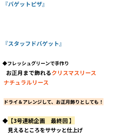
『バゲットピザ』
『スタッフドバゲット』
◆フレッシュグリーンで手作り
お正月まで飾れる
クリスマスリース
ナチュラルリース
ドライ＆アレンジして、お正月飾りとしても！
【3号連続企画 最終回 】
◆
見えるところをササッと仕上げ