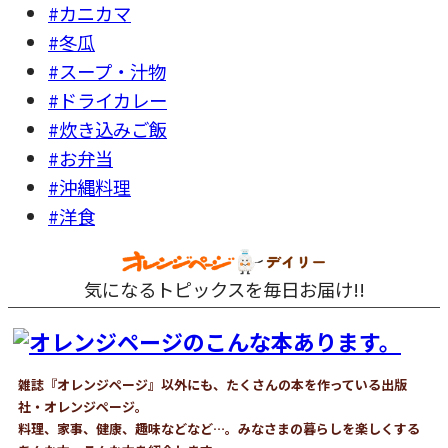
#カニカマ
#冬瓜
#スープ・汁物
#ドライカレー
#炊き込みご飯
#お弁当
#沖縄料理
#洋食
気になるトピックスを毎日お届け!!
雑誌『オレンジページ』以外にも、たくさんの本を作っている出版
社・オレンジページ。
料理、家事、健康、趣味などなど…。みなさまの暮らしを楽しくする