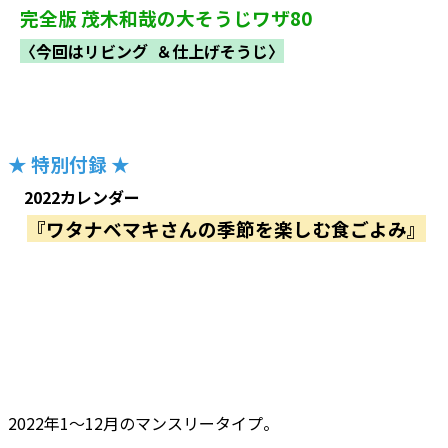
完全版 茂木和哉の大そうじワザ80
〈今回はリビング ＆仕上げそうじ〉
★ 特別付録 ★
2022カレンダー
『ワタナベマキさんの季節を楽しむ食ごよみ』
2022年1～12月のマンスリータイプ。