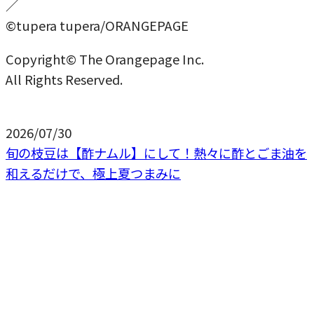
／
©tupera tupera/ORANGEPAGE
Copyright© The Orangepage Inc.
All Rights Reserved.
2026/07/30
旬の枝豆は【酢ナムル】にして！熱々に酢とごま油を
和えるだけで、極上夏つまみに