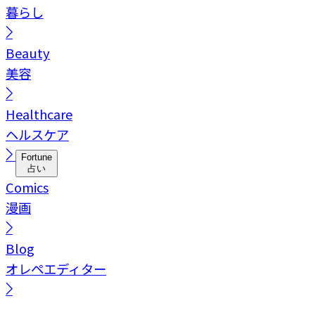
暮らし
Beauty
美容
Healthcare
ヘルスケア
Fortune
占い
Comics
漫画
Blog
オレペエディター