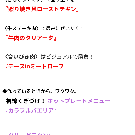
『照り焼き風ローストチキン』
〈牛ステーキ肉〉
で最高にぜいたく！
『牛肉のタリアータ』
〈合いびき肉〉
はビジュアルで勝負！
『チーズinミートローフ』
◆作っているときから、ワクワク。
視線くぎづけ！
ホットプレートメニュー
『カラフルパエリア』