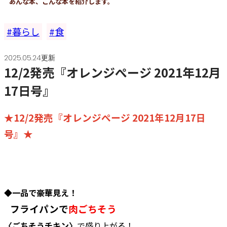
あんな本、こんな本を紹介します。
暮らし
食
2025.05.24更新
12/2発売『オレンジぺージ 2021年12月
17日号』
★12/2発売『オレンジぺージ 2021年12月17日
号』★
◆一品で豪華見え！
フライパンで
肉ごちそう
〈ごちそうチキン〉
で盛り上がる！