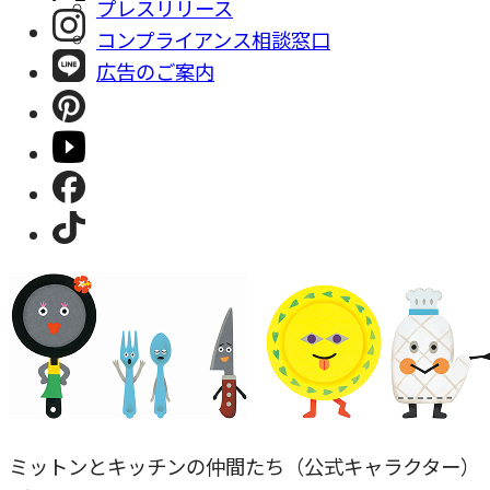
プレスリリース
コンプライアンス相談窓⼝
広告のご案内
ミットンとキッチンの仲間たち（公式キャラクター）