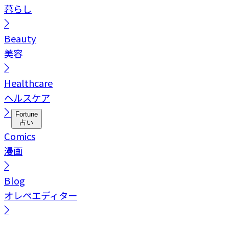
暮らし
Beauty
美容
Healthcare
ヘルスケア
Fortune
占い
Comics
漫画
Blog
オレペエディター