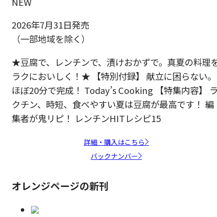
NEW
2026年7月31日発売
（一部地域を除く）
★豆腐で、レンチンで、漬けおかずで。真夏の料理
ラクにおいしく！★ 【特別付録】 献立に困らない。
ほぼ20分で完成！ Today’s Cooking 【特集内容】 
クチン、時短、食べやすい夏は豆腐が最高です！ 編
集者が鬼リピ！ レンチンHITレシピ15
詳細・購入はこちら
バックナンバー
オレンジページの新刊