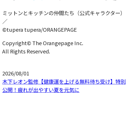
ミットンとキッチンの仲間たち（公式キャラクター）
／
©tupera tupera/ORANGEPAGE
Copyright© The Orangepage Inc.
All Rights Reserved.
2026/08/01
木下レオン監修【健康運を上げる無料待ち受け】特別
公開！疲れが出やすい夏を元気に