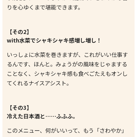
りを心ゆくまで堪能できます。
【その2】
with水菜でシャキシャキ感増し増し！
いっしょに水菜を巻きますが、これがいい仕事す
るんです、ほんと。みょうがの風味をじゃまする
ことなく、シャキシャキ感も食べごたえもオンし
てくれるナイスアシスト。
【その3】
冷えた日本酒と……ふふふ。
このメニュー、何がいいって、もう「さわやか」