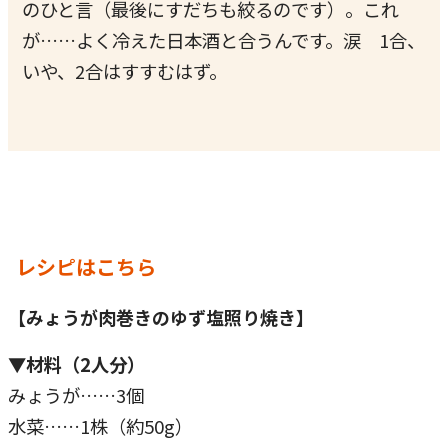
のひと言（最後にすだちも絞るのです）。これ
が……よく冷えた日本酒と合うんです。涙 1合、
いや、2合はすすむはず。
レシピはこちら
【みょうが肉巻きのゆず塩照り焼き】
▼材料（2人分）
みょうが……3個
水菜……1株（約50g）