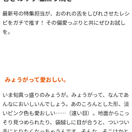
最新号の特集担当が、おのれの舌をしびれさせたレシ
ピをガチで推す！ その偏愛っぷりと共にぜひお試し
を。
みょうがって愛おしい。
いま旬真っ盛りのみょうが。みょうがって、なんであ
んなにおいしいんでしょう。あのころんとした形、淡
いピンク色も愛おしい……（遠い目）。地面からこっ
そり見つめられたり、袋越しに目が合うと、ついつい
手にとりたくなっちゃうんです。そんな、そこはかと