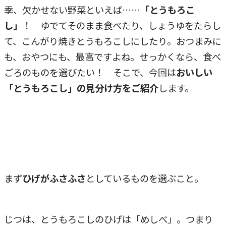
季、欠かせない野菜といえば……
「とうもろこ
し」
！ ゆでてそのまま食べたり、しょうゆをたらし
て、こんがり焼きとうもろこしにしたり。おつまみに
も、おやつにも、最高ですよね。せっかくなら、食べ
ごろのものを選びたい！ そこで、今回は
おいしい
「とうもろこし」の見分け方をご紹介
します。
まず
ひげがふさふさ
としているものを選ぶこと。
じつは、とうもろこしのひげは「めしべ」。つまり