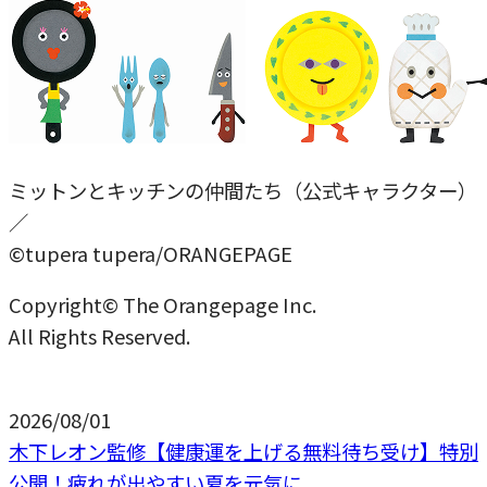
ミットンとキッチンの仲間たち（公式キャラクター）
／
©tupera tupera/ORANGEPAGE
Copyright© The Orangepage Inc.
All Rights Reserved.
2026/08/01
木下レオン監修【健康運を上げる無料待ち受け】特別
公開！疲れが出やすい夏を元気に