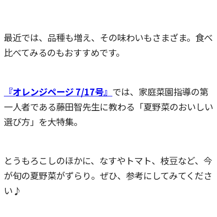
最近では、品種も増え、その味わいもさまざま。食べ
比べてみるのもおすすめです。
『オレンジページ 7/17号
』
では、家庭菜園指導の第
一人者である藤田智先生に教わる「夏野菜のおいしい
選び方」を大特集。
とうもろこしのほかに、なすやトマト、枝豆など、今
が旬の夏野菜がずらり。ぜひ、参考にしてみてくださ
い♪