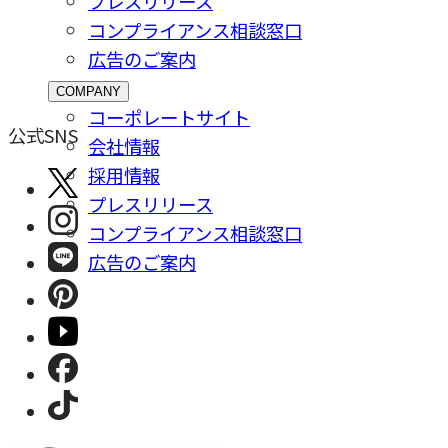
プレスリリース
コンプライアンス相談窓⼝
広告のご案内
COMPANY
コーポレートサイト
公式SNS
会社情報
採⽤情報
プレスリリース
コンプライアンス相談窓⼝
広告のご案内