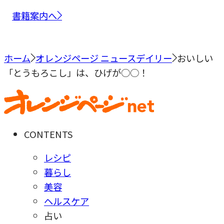
書籍案内へ
ホーム
オレンジページ ニュースデイリー
おいしい
「とうもろこし」は、ひげが○○！
CONTENTS
レシピ
暮らし
美容
ヘルスケア
占い