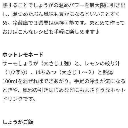
熱することでしょうがの温めパワーを最大限に引き出
し、煮つめたぶん風味も豊かになるといいことずく
め。冷蔵庫で３週間は保存可能です。まとめて作って
おけばこんなレシピも手軽に楽しめます♪
ホットレモネード
サーモしょうが（大さじ１強）と、レモンの絞り汁
（1/2個分）、はちみつ（大さじ１～２）と熱湯
100mlを混ぜればできあがり。手足の冷えが気になる
ときや、風邪の引きはじめなどにもよさそうなホット
ドリンクです。
しょうがご飯