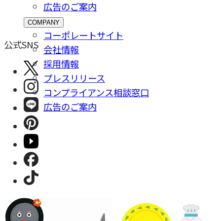
広告のご案内
COMPANY
コーポレートサイト
公式SNS
会社情報
採⽤情報
プレスリリース
コンプライアンス相談窓⼝
広告のご案内