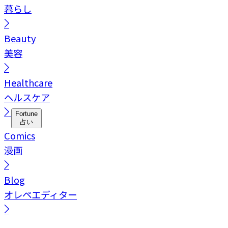
暮らし
Beauty
美容
Healthcare
ヘルスケア
Fortune
占い
Comics
漫画
Blog
オレペエディター