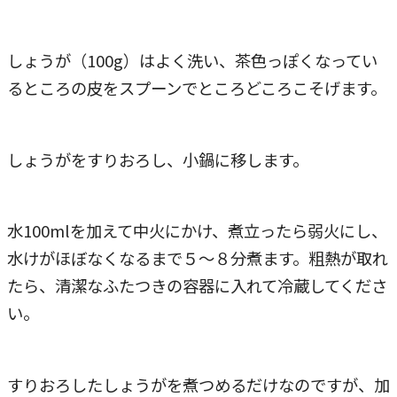
しょうが（100g）はよく洗い、茶色っぽくなってい
るところの皮をスプーンでところどころこそげます。
しょうがをすりおろし、小鍋に移します。
水100mlを加えて中火にかけ、煮立ったら弱火にし、
水けがほぼなくなるまで５～８分煮ます。粗熱が取れ
たら、清潔なふたつきの容器に入れて冷蔵してくださ
い。
すりおろしたしょうがを煮つめるだけなのですが、加