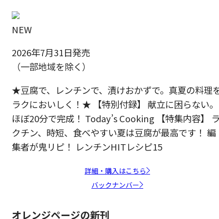
NEW
2026年7月31日発売
（一部地域を除く）
★豆腐で、レンチンで、漬けおかずで。真夏の料理
ラクにおいしく！★ 【特別付録】 献立に困らない。
ほぼ20分で完成！ Today’s Cooking 【特集内容】 
クチン、時短、食べやすい夏は豆腐が最高です！ 編
集者が鬼リピ！ レンチンHITレシピ15
詳細・購入はこちら
バックナンバー
オレンジページの新刊