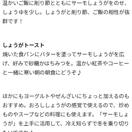
温かいご飯に削り節とともにサーモしょうがをのせ、
しょうゆを少し。しょうがと削り節、ご飯の相性が抜
群です！
しょうがトースト
焼いた食パンにバターを塗ってサーモしょうがを広
げ、好みで砂糖かはちみつを。温かい紅茶やコーヒー
と一緒に寒い朝の朝食にどうぞ♪
ほかにもヨーグルトやぜんざいにちょっと加えるのも
おすすめ。おろししょうがの感覚で使えるので、炒め
ものやスープなどの料理にも使えます。「サーモしょ
うが」を上手に活用して、冷え知らずで冬を乗り切り