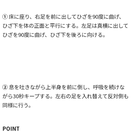
➀
床に座り、右足を前に出してひざを90度に曲げ、
ひざ下を体の正面と平行にする。左足は真横に出して
ひざを90度に曲げ、ひざ下を後ろに向ける。
②
息を吐きながら上半身を前に倒し、呼吸を続けな
がら30秒キープする。左右の足を入れ替えて反対側も
同様に行う。
POINT