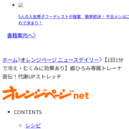
5人の人気男子フーディストが提案 簡単即決！ 平日メシは
れで決まり！
書籍案内へ
ホーム
オレンジページ ニュースデイリー
【1日1分
で冷え・むくみに効果あり】郷ひろみ専属トレーナ
直伝！代謝UPストレッチ
CONTENTS
レシピ