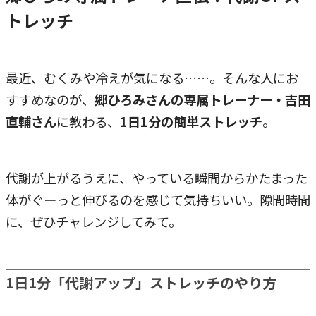
トレッチ
最近、むくみや冷えが気になる……。そんな人にお
すすめなのが、
郷ひろみさんの専属トレーナー・吉田
直輔さん
に教わる、
1日1分の簡単ストレッチ
。
代謝が上がるうえに、やっている瞬間からかたまった
体がぐーっと伸びるのを感じて気持ちいい。隙間時間
に、ぜひチャレンジしてみて。
1日1分「代謝アップ」ストレッチのやり方