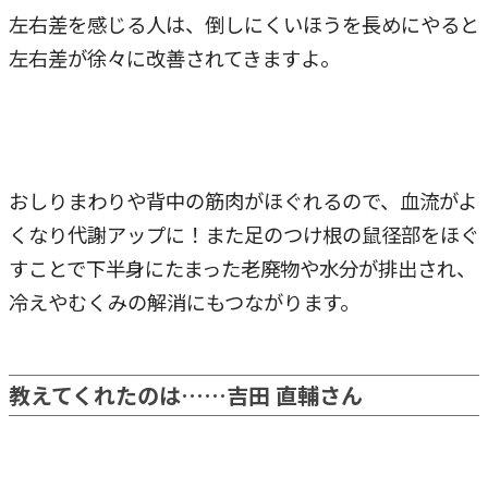
左右差を感じる人は、倒しにくいほうを長めにやると
左右差が徐々に改善されてきますよ。
おしりまわりや背中の筋肉がほぐれるので、血流がよ
くなり代謝アップに！また足のつけ根の鼠径部をほぐ
すことで下半身にたまった老廃物や水分が排出され、
冷えやむくみの解消にもつながります。
教えてくれたのは……吉田 直輔さん