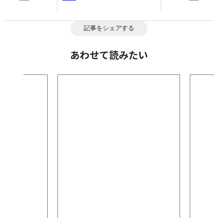
記事をシェアする
あわせて読みたい