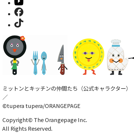
ミットンとキッチンの仲間たち（公式キャラクター）
／
©tupera tupera/ORANGEPAGE
Copyright© The Orangepage Inc.
All Rights Reserved.