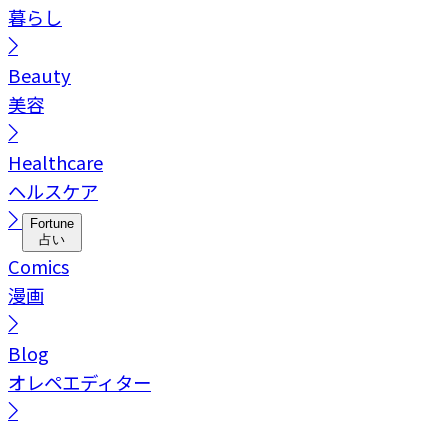
暮らし
Beauty
美容
Healthcare
ヘルスケア
Fortune
占い
Comics
漫画
Blog
オレペエディター