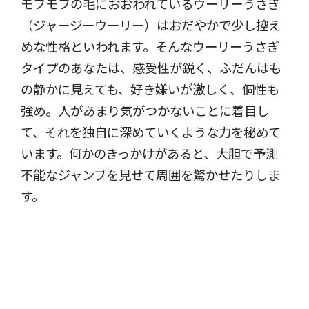
モフモフの毛におおわれているウーリーうさぎ
（ジャージーウーリー）はおだやかで少し控え
めな性格といわれます。そんなウーリーうさぎ
タイプのあなたは、感受性が鋭く、ふだんはも
の静かに見えても、好き嫌いが激しく、個性も
強め。人があまり気がつかないことに着目し
て、それを独自に深めていくような力を秘めて
います。何かのきっかけがあると、大胆で予測
不能なジャンプを見せて周囲を驚かせたりしま
す。