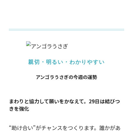
親切・明るい・わかりやすい
アンゴラうさぎの今週の運勢
まわりと協力して願いをかなえて。
29日は結びつ
きを強化
“助け合い”がチャンスをつくります。誰かがあ