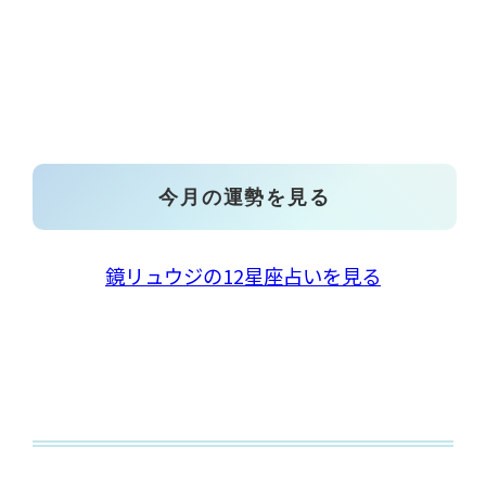
今月の運勢を見る
鏡リュウジの12星座占いを見る