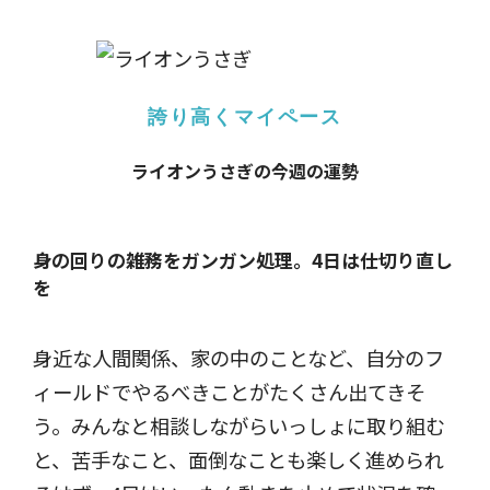
誇り高くマイペース
ライオンうさぎの今週の運勢
身の回りの雑務をガンガン処理。
4日は仕切り直し
を
身近な人間関係、家の中のことなど、自分のフ
ィールドでやるべきことがたくさん出てきそ
う。みんなと相談しながらいっしょに取り組む
と、苦手なこと、面倒なことも楽しく進められ