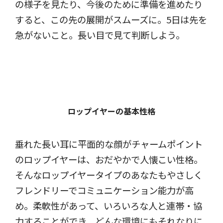
の様子を見たり、今後のために準備を進めたり
すると、この先の展開がスムーズに。5日は先を
急がないこと。長い目で見て判断しよう。
ロップイヤーの基本性格
垂れた長い耳に平面的な顔がチャームポイント
のロップイヤーは、おだやかで人懐こい性格。
そんなロップイヤータイプのあなたもやさしく
フレンドリーでコミュニケーション能力が高
め。柔軟性があって、いろいろな人と連帯・協
力することができ、どんな環境にもそれなりに