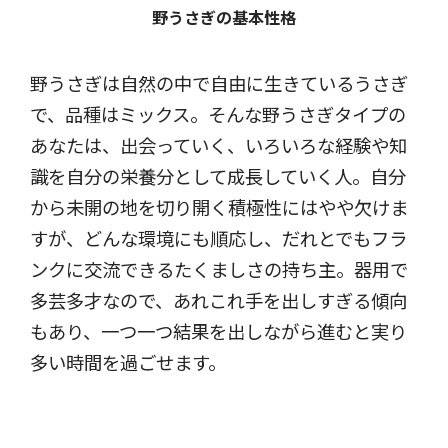
野うさぎの基本性格
野うさぎは自然の中で自由に生きているうさぎ
で、品種はミックス。そんな野うさぎタイプの
あなたは、出会っていく、いろいろな経験や知
識を自分の栄養分として成長していく人。自分
から未開の地を切り開く積極性にはやや欠けま
すが、どんな環境にも順応し、だれとでもフラ
ンクに交流できるたくましさの持ち主。器用で
多芸多才なので、あれこれ手を出しすぎる傾向
もあり、一つ一つ結果を出しながら進むと実り
多い時間を過ごせます。