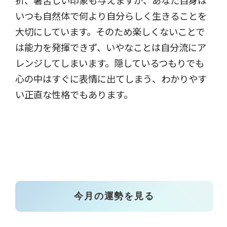
折、暑苦しい印象も与えますが、あなた自身は
いつも自然体で何より自分らしく生きることを
大切にしています。そのため楽しくないことで
は能力を発揮できず、いやなことは自分流にア
レンジしてしまいます。隠しているつもりでも
心の中はすぐに表情に出てしまう、わかりやす
い正直な性格でもあります。
今月の運勢を見る