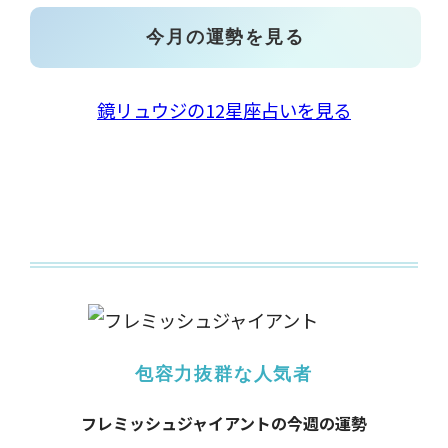
今月の運勢を見る
鏡リュウジの12星座占いを見る
包容力抜群な人気者
フレミッシュジャイアントの今週の運勢