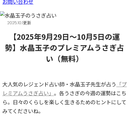
お問い合わせ
2025.10.1更新
【2025年9月29日～10月5日の運
勢】水晶玉子のプレミアムうさぎ占
い（無料）
大人気のレジェンド占い師・水晶玉子先生が占う
「プ
レミアムうさぎ占い」
。各うさぎの今週の運勢はこち
ら。日々のくらしを楽しく生きるためのヒントにして
みてくださいね。