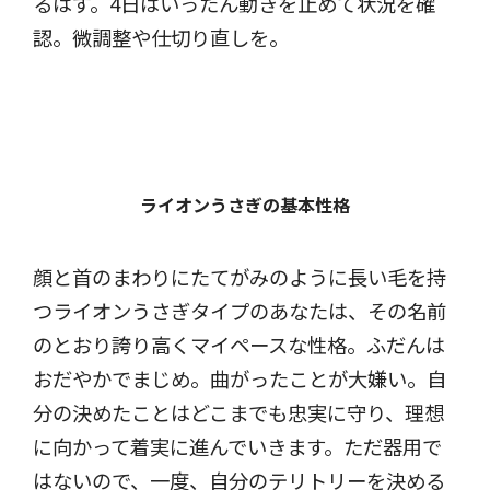
るはず。4日はいったん動きを止めて状況を確
認。微調整や仕切り直しを。
ライオンうさぎの基本性格
顔と首のまわりにたてがみのように長い毛を持
つライオンうさぎタイプのあなたは、その名前
のとおり誇り高くマイペースな性格。ふだんは
おだやかでまじめ。曲がったことが大嫌い。自
分の決めたことはどこまでも忠実に守り、理想
に向かって着実に進んでいきます。ただ器用で
はないので、一度、自分のテリトリーを決める