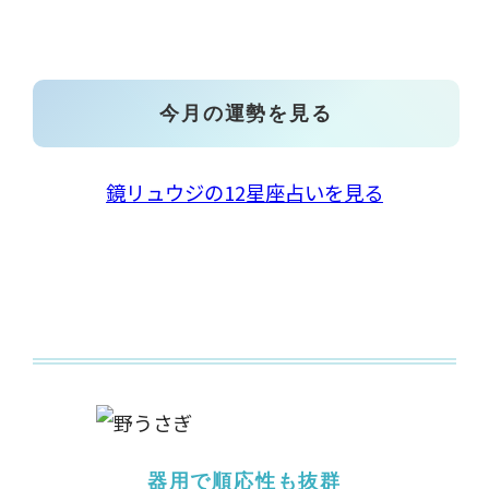
今月の運勢を見る
鏡リュウジの12星座占いを見る
器用で順応性も抜群