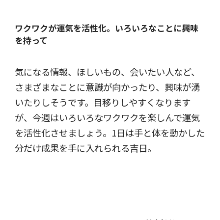
ワクワクが運気を活性化。
いろいろなことに興味
を持って
気になる情報、ほしいもの、会いたい人など、
さまざまなことに意識が向かったり、興味が湧
いたりしそうです。目移りしやすくなります
が、今週はいろいろなワクワクを楽しんで運気
を活性化させましょう。1日は手と体を動かした
分だけ成果を手に入れられる吉日。