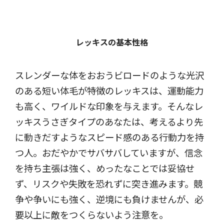
レッキスの基本性格
スレンダーな体をおおうビロードのような光沢
のある短い体毛が特徴のレッキスは、運動能力
も高く、ワイルドな印象を与えます。そんなレ
ッキスうさぎタイプのあなたは、考えるより先
に動きだすようなスピード感のある行動力を持
つ人。おだやかでサバサバしていますが、信念
を持ち主張は強く、めったなことでは妥協せ
ず、リスクや失敗を恐れずに突き進みます。競
争や争いにも強く、逆境にも負けませんが、必
要以上に敵をつくらないよう注意を。