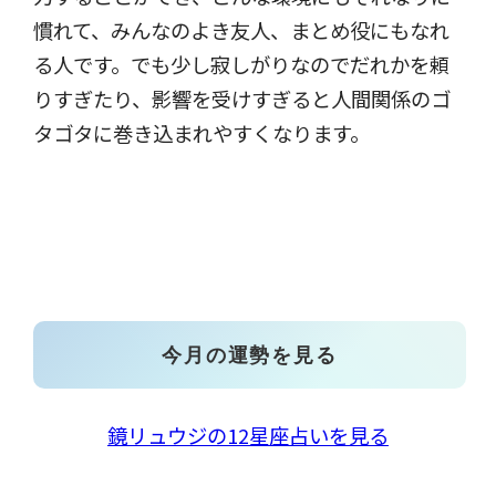
慣れて、みんなのよき友人、まとめ役にもなれ
る人です。でも少し寂しがりなのでだれかを頼
りすぎたり、影響を受けすぎると人間関係のゴ
タゴタに巻き込まれやすくなります。
今月の運勢を見る
鏡リュウジの12星座占いを見る