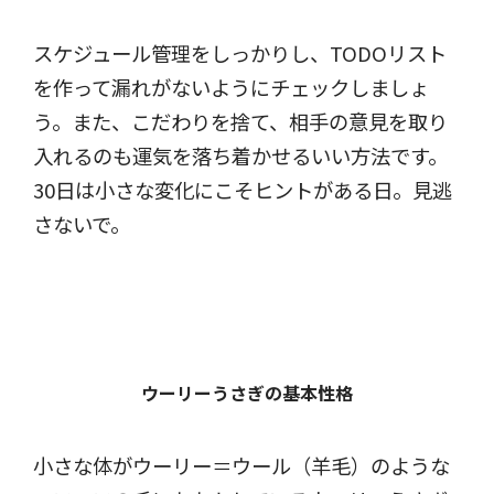
スケジュール管理をしっかりし、TODOリスト
を作って漏れがないようにチェックしましょ
う。また、こだわりを捨て、相手の意見を取り
入れるのも運気を落ち着かせるいい方法です。
30日は小さな変化にこそヒントがある日。見逃
さないで。
ウーリーうさぎの基本性格
小さな体がウーリー＝ウール（羊毛）のような