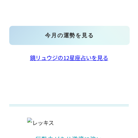
今月の運勢を見る
鏡リュウジの12星座占いを見る