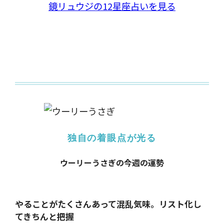
鏡リュウジの12星座占いを見る
独自の着眼点が光る
ウーリーうさぎの今週の運勢
やることがたくさんあって混乱気味。
リスト化し
てきちんと把握