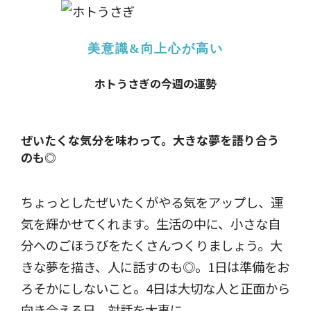
美意識&向上心が高い
ホトうさぎの今週の運勢
ぜいたくな気分を味わって。
大きな夢を語り合う
のも◎
ちょっとしたぜいたくがやる気をアップし、運
気を輝かせてくれます。生活の中に、小さな自
分へのごほうびをたくさんつくりましょう。大
きな夢を描き、人に話すのも◎。1日は準備をお
ろそかにしないこと。4日は大切な人と正面から
向き合える日。対話を大事に。