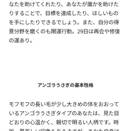
なたを助けてくれたり、あなたが誰かを助けた
りすることで、目標を達成したり、ほしいもの
を手にしたりできるでしょう。また、自分の得
意分野を磨くのも開運行動。29日は再会や修復
の運あり。
アンゴラうさぎの基本性格
モフモフの長い毛が少し大きめの体をおおって
いるアンゴラうさぎタイプのあなたは、見た目
どおりの心温かく、親切で明るい人柄です。時