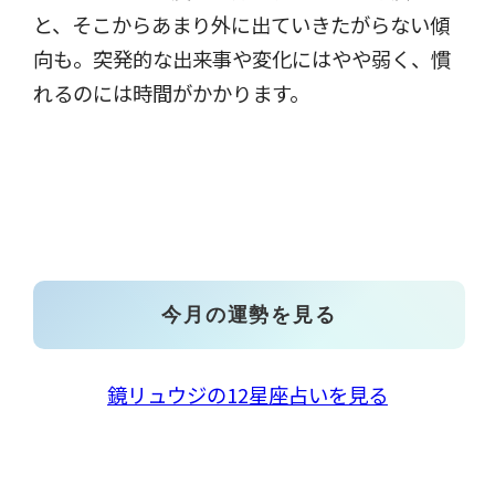
と、そこからあまり外に出ていきたがらない傾
向も。突発的な出来事や変化にはやや弱く、慣
れるのには時間がかかります。
今月の運勢を見る
鏡リュウジの12星座占いを見る