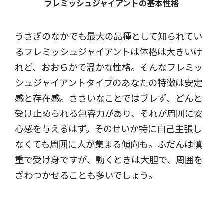
フレミッシュジャイアントの基本性格
うさぎのなかでも最大の品種として知られてい
るフレミッシュジャイアントは体格は大きいけ
れど、おおらかで温かな性格。そんなフレミッ
シュジャイアントタイプのあなたの特徴は安定
感と存在感。ささいなことではブレず、どんと
受け止められる包容力があり、それが周囲に安
心感を与えるはず。そのせいか特に自己主張し
なくても周囲に人が集まる傾向も。ふだんは慎
重で受け身ですが、動くときは大胆で、周囲を
ざわつかせることも多いでしょう。