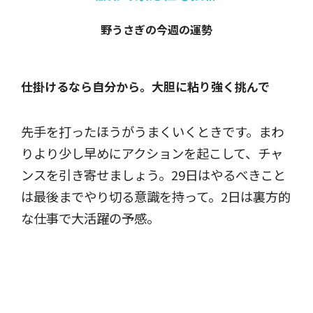
野うさぎの今週の運勢
仕掛けるなら自分から。
大胆に粘り強く挑んで
先手を打ったほうがうまくいくときです。まわ
りより少し早めにアクションを起こして、チャ
ンスを引き寄せましょう。29日はやるべきこと
は最後までやり切る意識を持って。2日は裏方的
な仕事で大活躍の予感。