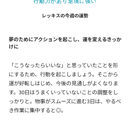
行動力があり逆境に強い
レッキスの今週の運勢
夢のためにアクションを起こし、運を変えるきっか
けに
「こうなったらいいな」と思っていたことを形
にするため、行動を起こしましょう。そこから
運が好転しはじめ、今後の見通しがよくなりま
す。30日はうまくいっていないことの調整をし
っかりと。物事がスムーズに進む3日は、やるべ
き作業に集中すると◎。