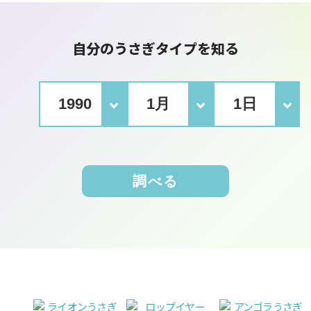
自分のうさぎタイプを知る
調べる