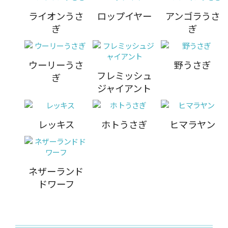
ライオンうさ
ロップイヤー
アンゴラうさ
ぎ
ぎ
ウーリーうさ
野うさぎ
フレミッシュ
ぎ
ジャイアント
レッキス
ホトうさぎ
ヒマラヤン
ネザーランド
ドワーフ