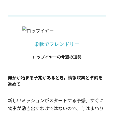
柔軟でフレンドリー
ロップイヤーの今週の運勢
何かが始まる予兆があるとき。
情報収集と準備を
進めて
新しいミッションがスタートする予感。すぐに
物事が動き出すわけではないので、今はまわり