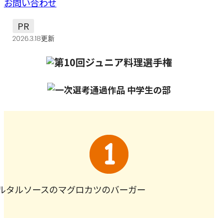
お問い合わせ
PR
2026.3.18更新