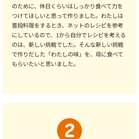
のために、休日くらいはしっかり食べて力を
つけてほしいと思って作りました。わたしは
普段料理をするとき、ネットのレシピを参考
にしているので、1から自分でレシピを考える
のは、新しい挑戦でした。そんな新しい挑戦
で作りだした「わたしの味」を、母に食べて
もらいたいと思いました。