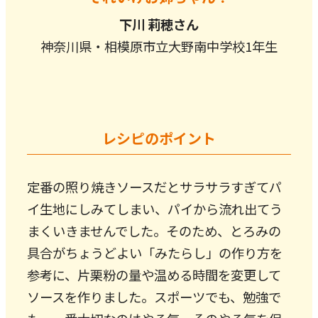
下川 莉穂さん
神奈川県・相模原市立大野南中学校1年生
レシピのポイント
定番の照り焼きソースだとサラサラすぎてパ
イ生地にしみてしまい、パイから流れ出てう
まくいきませんでした。そのため、とろみの
具合がちょうどよい「みたらし」の作り方を
参考に、片栗粉の量や温める時間を変更して
ソースを作りました。スポーツでも、勉強で