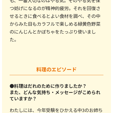
も、一番大切なのはやる気。そのやる気を保
つ妨げになるのが精神的疲労。それを回復さ
せるときに食べるとよい食材を調べ、その中
からみた目もカラフルで楽しめる緑黄色野菜
のにんじんとかぼちゃをたっぷり使いまし
た。
料理のエピソード
●料理はだれのために作りましたか？
また、どんな気持ち・メッセージがこめられ
ていますか？
わたしには、今年受験をひかえる中3のお姉ち