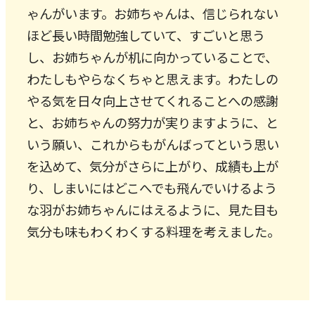
ゃんがいます。お姉ちゃんは、信じられない
ほど長い時間勉強していて、すごいと思う
し、お姉ちゃんが机に向かっていることで、
わたしもやらなくちゃと思えます。わたしの
やる気を日々向上させてくれることへの感謝
と、お姉ちゃんの努力が実りますように、と
いう願い、これからもがんばってという思い
を込めて、気分がさらに上がり、成績も上が
り、しまいにはどこへでも飛んでいけるよう
な羽がお姉ちゃんにはえるように、見た目も
気分も味もわくわくする料理を考えました。