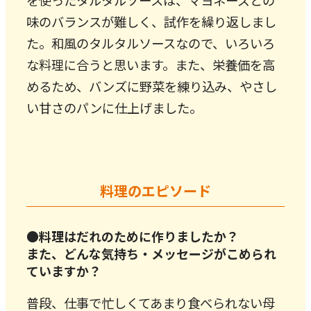
を使ったタルタルソースは、マヨネーズとの
味のバランスが難しく、試作を繰り返しまし
た。和風のタルタルソースなので、いろいろ
な料理に合うと思います。また、栄養価を高
めるため、バンズに野菜を練り込み、やさし
い甘さのパンに仕上げました。
料理のエピソード
●料理はだれのために作りましたか？
また、どんな気持ち・メッセージがこめられ
ていますか？
普段、仕事で忙しくてあまり食べられない母