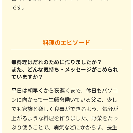
です。
料理のエピソード
●料理はだれのために作りましたか？
また、どんな気持ち・メッセージがこめられ
ていますか？
平日は朝早くから夜遅くまで、休日もパソコ
ンに向かって一生懸命働いている父に、少し
でも家族と楽しく食事ができるよう、気分が
上がるような料理を作りました。野菜をたっ
ぷり使うことで、病気などにかからず、長生