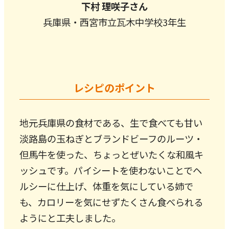
下村 理咲子さん
兵庫県・西宮市立瓦木中学校3年生
レシピのポイント
地元兵庫県の食材である、生で食べても甘い
淡路島の玉ねぎとブランドビーフのルーツ・
但馬牛を使った、ちょっとぜいたくな和風キ
ッシュです。パイシートを使わないことでヘ
ルシーに仕上げ、体重を気にしている姉で
も、カロリーを気にせずたくさん食べられる
ようにと工夫しました。