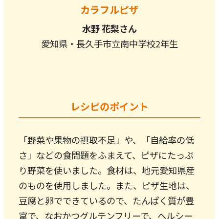
カラフルピザ
水野 花梨さん
愛知県・長久手市立南中学校2年生
レシピのポイント
「野菜や果物の摂取不足」や、「自給率の低
さ」などの食問題をふまえて、ピザにたっぷ
り野菜を使いました。食材は、地元愛知県産
のものを使用しました。また、ピザ生地は、
豆腐と卵でできているので、たんぱく質が豊
富で、なおかつグルテンフリーで、ヘルシー