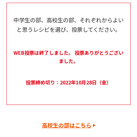
中学生の部、高校生の部、それぞれからよい
と思うレシピを選び、投票してください。
WEB投票は終了しました。 投票ありがとうござい
ました。
投票締め切り：2022年10月28日（金）
高校生の部はこちら