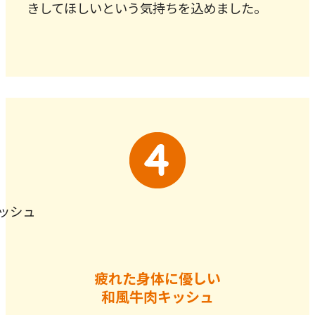
きしてほしいという気持ちを込めました。
疲れた身体に優しい
和風牛肉キッシュ