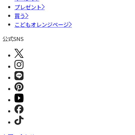
プレゼント
買う
こどもオレンジページ
公式SNS