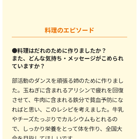
料理のエピソード
●料理はだれのために作りましたか？
また、どんな気持ち・メッセージがこめられ
ていますか？
部活動のダンスを頑張る姉のために作りまし
た。玉ねぎに含まれるアリシンで疲れを回復
させて、牛肉に含まれる鉄分で貧血予防にな
ればと思い、このレシピを考えました。牛乳
やチーズたっぷりでカルシウムもとれるの
で、しっかり栄養をとって体を作り、全国大
会を目指してほしいです。