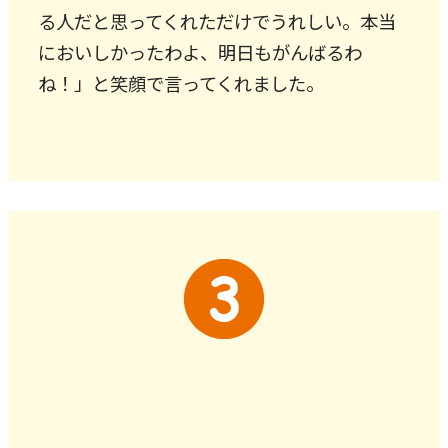
る人だと思ってくれただけでうれしい。本当
においしかったわよ、明日もがんばるわ
ね！」と笑顔で言ってくれました。