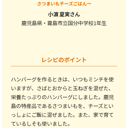
さつまいもチーズごはん～
小濵 夏実さん
鹿児島県・霧島市立国分中学校1年生
レシピのポイント
ハンバーグを作るときは、いつもミンチを使
いますが、さばとおからと玉ねぎを混ぜた、
栄養たっぷりのハンバーグにしました。鹿児
島の特産品であるさつまいもを、チーズとい
っしょにご飯に混ぜました。また、家で育て
ているしそも使いました。