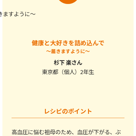
健康と大好きを詰め込んで
～届きますように～
杉下 楽さん
東京都（個人）2年生
レシピのポイント
高血圧に悩む祖母のため、血圧が下がる、ぶ