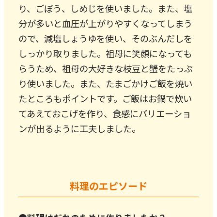
り、ごぼう、しめじを使いました。また、塩
分が多いと血圧が上がりやすくなってしまう
ので、減塩しょうゆを使い、そのぶんだしを
しっかり取りました。祖母に笑顔になっても
らうため、祖母の大好きな枝豆と蟹をたっぷ
り使いました。また、たまごかけご飯を焼い
たところもポイントです。ご飯はお鍋で炊い
てあえておこげを作り、食感にバリエーショ
ンが出るように工夫しました。
料理のエピソード