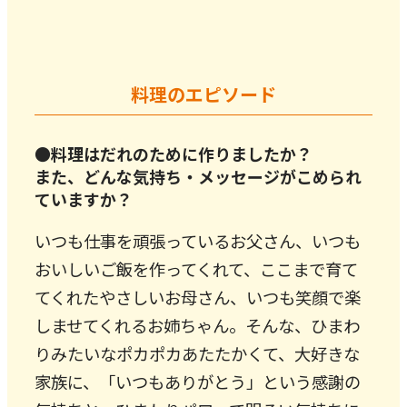
料理のエピソード
●料理はだれのために作りましたか？
また、どんな気持ち・メッセージがこめられ
ていますか？
いつも仕事を頑張っているお父さん、いつも
おいしいご飯を作ってくれて、ここまで育て
てくれたやさしいお母さん、いつも笑顔で楽
しませてくれるお姉ちゃん。そんな、ひまわ
りみたいなポカポカあたたかくて、大好きな
家族に、「いつもありがとう」という感謝の