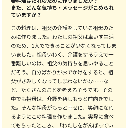
●料理はだれのために作りましたか？
また、どんな気持ち・メッセージがこめられ
ていますか？
この料理は、祖父の介護をしている祖母のた
めに作りました。わたしの祖父は車いす生活
のため、1人でできることが少なくなってしま
いました。祖母いわく、介護をするうえで一
番難しいのは、祖父の気持ちを思いやること
だそう。自分ばかりがおでかけをすると、祖
父がさみしくなってしまわないかな……な
ど、たくさんのことを考えるそうです。その
中でも祖母は、介護を楽しもうと前向きでし
た。そんな祖母がもっと幸せに、笑顔になれ
るようにこの料理を作りました。実際に食べ
てもらったところ、「わたしをがんばってい