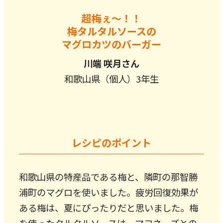
超梅ぇ～！！
梅タルタルソースの
マグロカツのバーガー
川端 咲月さん
和歌山県（個人）3年生
レシピのポイント
和歌山県の特産品である梅と、隣町の那智勝
浦町のマグロを使いました。疲労回復効果が
ある梅は、夏にぴったりだと思いました。梅