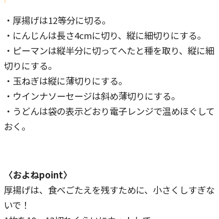
・厚揚げは12等分に切る。
・にんじんは長さ4cmに切り、縦に細切りにする。
・ピーマンは縦半分に切ってへたと種を取り、縦に細
切りにする。
・玉ねぎは縦に薄切りにする。
・ウインナソーセージは斜め薄切りにする。
・うどんは袋の表示どおり電子レンジで温めほぐして
おく。
〈およねpoint〉
厚揚げは、食べごたえを残すために、小さくしすぎな
いで！