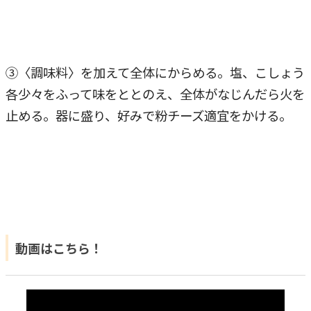
③〈調味料〉を加えて全体にからめる。塩、こしょう
各少々をふって味をととのえ、全体がなじんだら火を
止める。器に盛り、好みで粉チーズ適宜をかける。
動画はこちら！