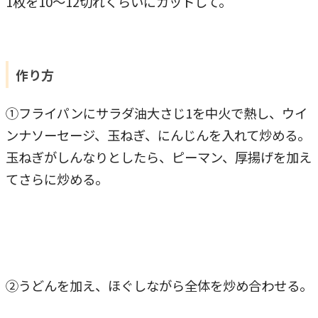
1枚を10〜12切れくらいにカットして。
作り方
①フライパンにサラダ油大さじ1を中火で熱し、ウイ
ンナソーセージ、玉ねぎ、にんじんを入れて炒める。
玉ねぎがしんなりとしたら、ピーマン、厚揚げを加え
てさらに炒める。
②うどんを加え、ほぐしながら全体を炒め合わせる。