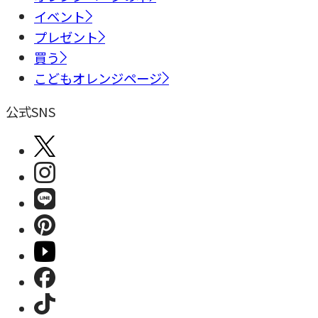
イベント
プレゼント
買う
こどもオレンジページ
公式SNS