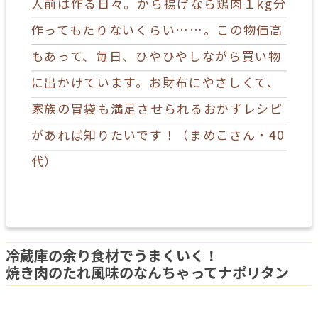
人前は作る日々。から揚げなら鶏肉１kg分
作ってもたりないくらい……。この物価高
もあって、毎日、ひやひやしながら買い物
に出かけています。お財布にやさしくて、
家族の胃袋も満足させられるおかずレシピ
があれば知りたいです！（まめこさん・40
代）
冷蔵庫の余り食材でうまくいく！
焼き肉のたれ風味のなんちゃってナポリタン