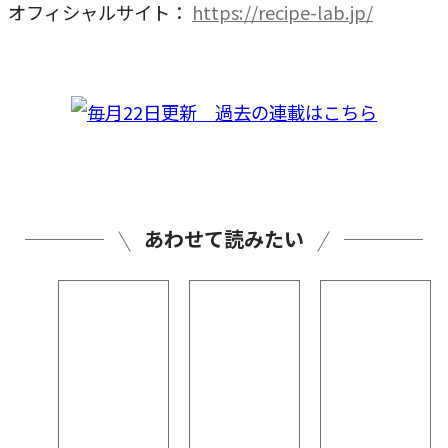
オフィシャルサイト：
https://recipe-lab.jp/
あわせて読みたい