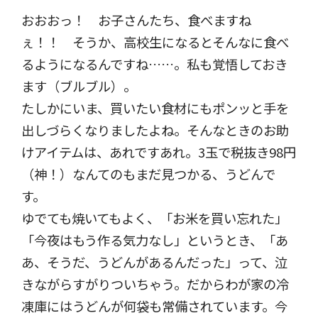
おおおっ！ お子さんたち、食べますね
ぇ！！ そうか、高校生になるとそんなに食べ
るようになるんですね……。私も覚悟しておき
ます（ブルブル）。
たしかにいま、買いたい食材にもポンッと手を
出しづらくなりましたよね。そんなときのお助
けアイテムは、あれですあれ。3玉で税抜き98円
（神！）なんてのもまだ見つかる、うどんで
す。
ゆでても焼いてもよく、「お米を買い忘れた」
「今夜はもう作る気力なし」というとき、「あ
あ、そうだ、うどんがあるんだった」って、泣
きながらすがりついちゃう。だからわが家の冷
凍庫にはうどんが何袋も常備されています。今