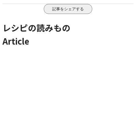
記事をシェアする
レシピの読みもの
Article