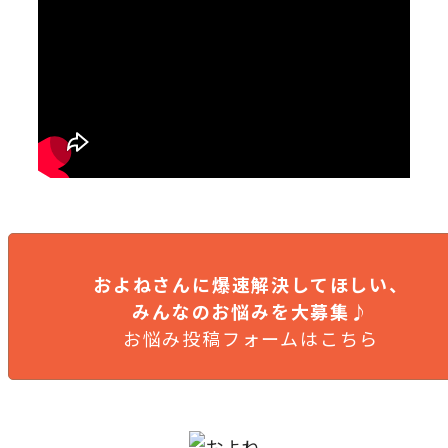
およねさんに爆速解決してほしい、
みんなのお悩みを大募集♪
お悩み投稿フォームはこちら