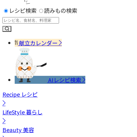
レシピ検索
読みもの検索
献立カレンダー
AIレシピ検索
Recipe
レシピ
LifeStyle
暮らし
Beauty
美容