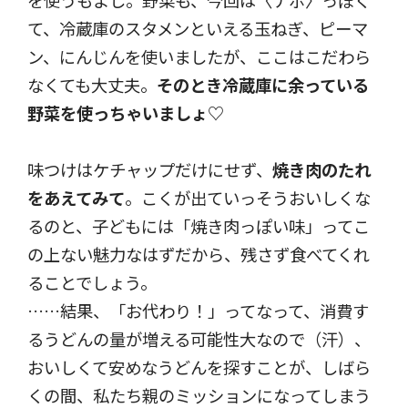
て、冷蔵庫のスタメンといえる玉ねぎ、ピーマ
ン、にんじんを使いましたが、ここはこだわら
なくても大丈夫。
そのとき冷蔵庫に余っている
野菜を使っちゃいましょ♡
味つけはケチャップだけにせず、
焼き肉のたれ
をあえてみて
。こくが出ていっそうおいしくな
るのと、子どもには「焼き肉っぽい味」ってこ
の上ない魅力なはずだから、残さず食べてくれ
ることでしょう。
……結果、「お代わり！」ってなって、消費す
るうどんの量が増える可能性大なので（汗）、
おいしくて安めなうどんを探すことが、しばら
くの間、私たち親のミッションになってしまう