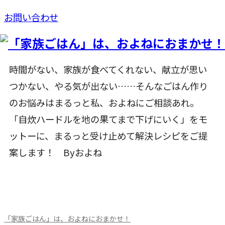
お問い合わせ
時間がない、家族が食べてくれない、献立が思い
つかない、やる気が出ない……そんなごはん作り
のお悩みはまるっと私、およねにご相談あれ。
「自炊ハードルを地の果てまで下げにいく」をモ
ットーに、まるっと受け止めて解決レシピをご提
案します！ Byおよね
「家族ごはん」は、およねにおまかせ！