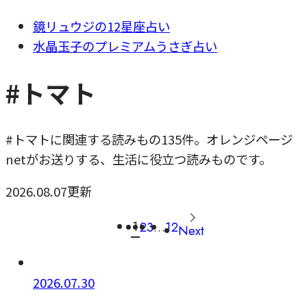
鏡リュウジの12星座占い
水晶玉子のプレミアムうさぎ占い
#トマト
#トマトに関連する読みもの135件。オレンジページ
netがお送りする、生活に役立つ読みものです。
2026.08.07更新
1
2
3
…
12
Next
2026.07.30