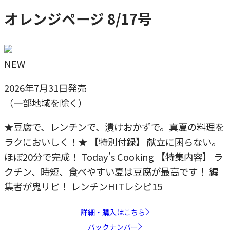
オレンジページ 8/17号
NEW
2026年7月31日発売
（一部地域を除く）
★豆腐で、レンチンで、漬けおかずで。真夏の料理を
ラクにおいしく！★ 【特別付録】 献立に困らない。
ほぼ20分で完成！ Today’s Cooking 【特集内容】 ラ
クチン、時短、食べやすい夏は豆腐が最高です！ 編
集者が鬼リピ！ レンチンHITレシピ15
詳細・購入はこちら
バックナンバー