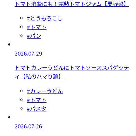
トマト消費にも！完熟トマトジャム【夏野菜】
#とうもろこし
#トマト
#パン
2026.07.29
トマトカレーうどんにトマトソーススパゲッテ
ィ【私のハマり麺】
#カレーうどん
#トマト
#パスタ
2026.07.26