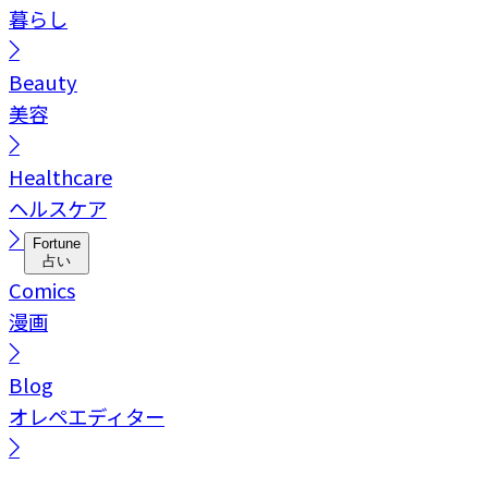
暮らし
Beauty
美容
Healthcare
ヘルスケア
Fortune
占い
Comics
漫画
Blog
オレペエディター