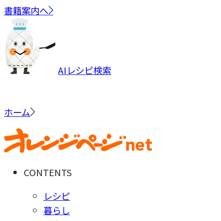
書籍案内へ
AIレシピ検索
ホーム
CONTENTS
レシピ
暮らし