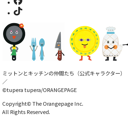
ミットンとキッチンの仲間たち（公式キャラクター）
／
©tupera tupera/ORANGEPAGE
Copyright© The Orangepage Inc.
All Rights Reserved.