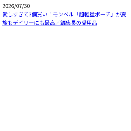
2026/07/30
愛しすぎて3個買い！モンベル「超軽量ポーチ」が夏
旅もデイリーにも最高／編集長の愛用品