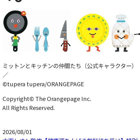
ミットンとキッチンの仲間たち（公式キャラクター）
／
©tupera tupera/ORANGEPAGE
Copyright© The Orangepage Inc.
All Rights Reserved.
2026/08/01