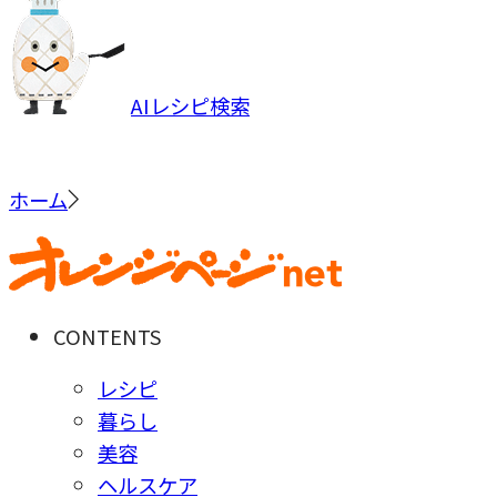
AIレシピ検索
ホーム
CONTENTS
レシピ
暮らし
美容
ヘルスケア