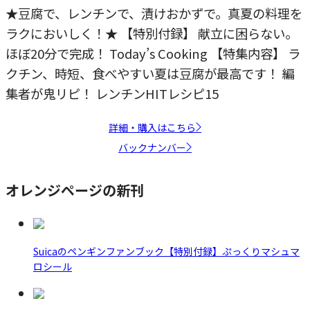
★豆腐で、レンチンで、漬けおかずで。真夏の料理を
ラクにおいしく！★ 【特別付録】 献立に困らない。
ほぼ20分で完成！ Today’s Cooking 【特集内容】 ラ
クチン、時短、食べやすい夏は豆腐が最高です！ 編
集者が鬼リピ！ レンチンHITレシピ15
詳細・購入はこちら
バックナンバー
オレンジページの新刊
Suicaのペンギンファンブック【特別付録】ぷっくりマシュマ
ロシール