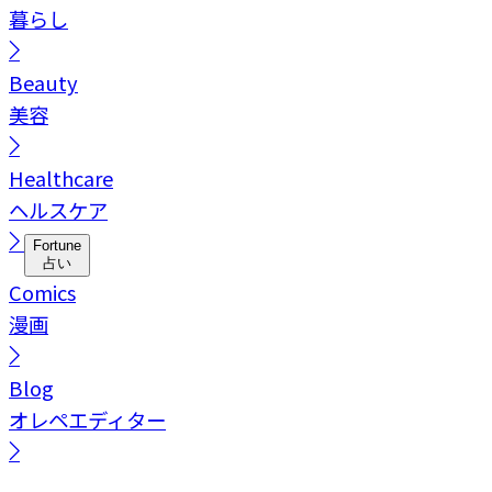
暮らし
Beauty
美容
Healthcare
ヘルスケア
Fortune
占い
Comics
漫画
Blog
オレペエディター