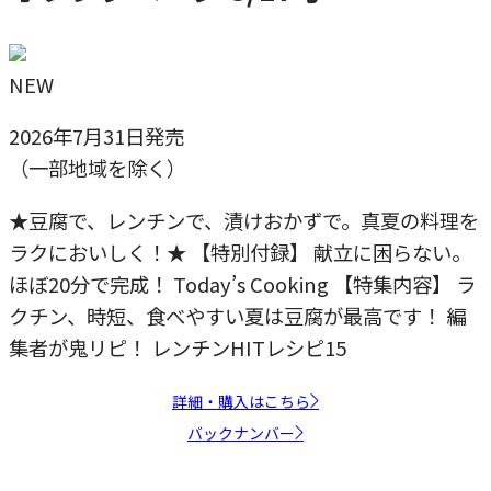
NEW
2026年7月31日発売
（一部地域を除く）
★豆腐で、レンチンで、漬けおかずで。真夏の料理を
ラクにおいしく！★ 【特別付録】 献立に困らない。
ほぼ20分で完成！ Today’s Cooking 【特集内容】 ラ
クチン、時短、食べやすい夏は豆腐が最高です！ 編
集者が鬼リピ！ レンチンHITレシピ15
詳細・購入はこちら
バックナンバー