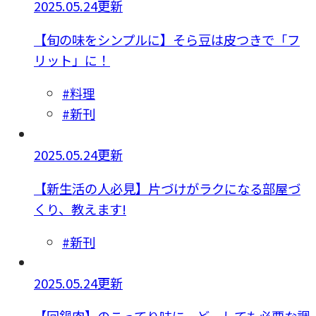
2025.05.24更新
【旬の味をシンプルに】そら豆は皮つきで「フ
リット」に！
#料理
#新刊
2025.05.24更新
【新生活の人必見】片づけがラクになる部屋づ
くり、教えます!
#新刊
2025.05.24更新