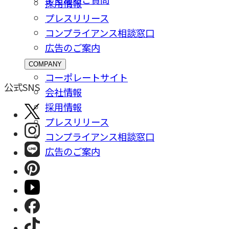
採⽤情報
プレスリリース
コンプライアンス相談窓⼝
広告のご案内
COMPANY
コーポレートサイト
公式SNS
会社情報
採⽤情報
プレスリリース
コンプライアンス相談窓⼝
広告のご案内