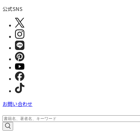
公式SNS
お問い合わせ