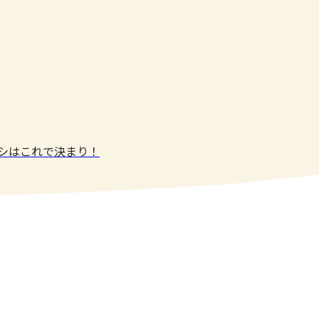
メシはこれで決まり！