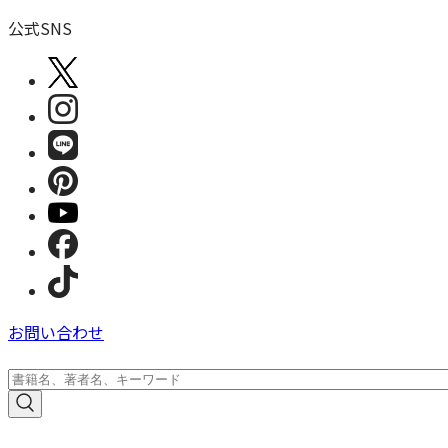
公式SNS
お問い合わせ