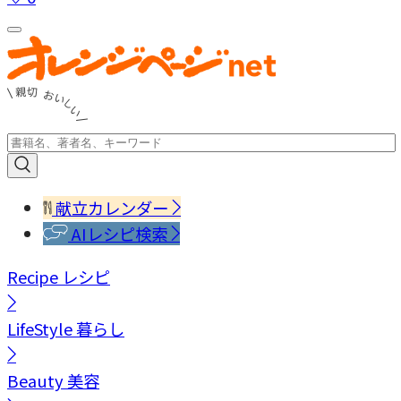
献立カレンダー
AIレシピ検索
Recipe
レシピ
LifeStyle
暮らし
Beauty
美容