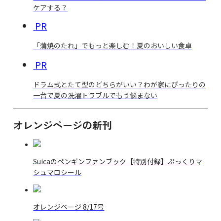
ケアする？
PR
「蒲焼のたれ」でもっと楽しむ！夏のおいしい食卓
PR
ドラム式とたて型のどちらがいい？わが家にぴったりの
一台で夏の洗濯トラブルでもう悩まない
オレンジページの新刊
Suicaのペンギンファンブック【特別付録】ぷっくりマ
シュマロシール
オレンジページ 8/17号