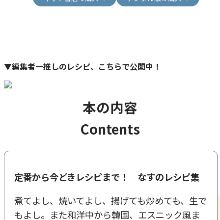
▼編集者一推しのレシピ、こちらで公開中！
本の内容
Contents
定番から今どきレシピまで！ なすのレシピ集
煮てよし、焼いてよし、揚げても炒めても、生で
もよし。また和洋中から韓国、エスニック風ま