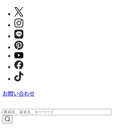
お問い合わせ