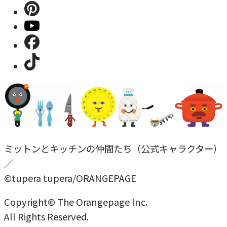
ミットンとキッチンの仲間たち（公式キャラクター）
／
©tupera tupera/ORANGEPAGE
Copyright© The Orangepage Inc.
All Rights Reserved.