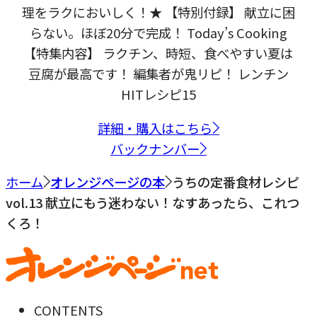
理をラクにおいしく！★ 【特別付録】 献立に困
らない。ほぼ20分で完成！ Today’s Cooking
【特集内容】 ラクチン、時短、食べやすい夏は
豆腐が最高です！ 編集者が鬼リピ！ レンチン
HITレシピ15
詳細・購入はこちら
バックナンバー
ホーム
オレンジページの本
うちの定番食材レシピ
vol.13 献立にもう迷わない！なすあったら、これつ
くろ！
CONTENTS