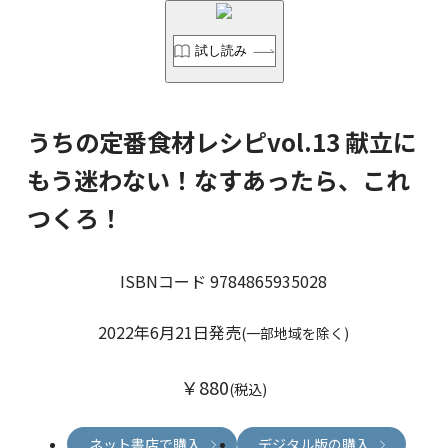
試し読み
うちの定番食材レシピvol.13 献立に
もう迷わない！なすあったら、これ
つくろ！
ISBNコード 9784865935028
2022年6月21日発売
(一部地域を除く)
￥880
(税込)
ネット書店で購入
デジタル版の購入