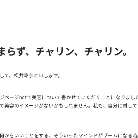
まらず、チャリン、チャリン。
して、松井玲奈と申します。
ジページnetで美容について書かせていただくことになりまし
て美容のイメージがないかもしれません。私も、自分に対して
何かをいいことをする、そういったマインドがブームになる時