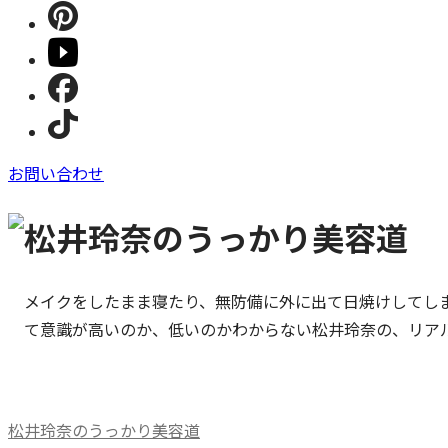
お問い合わせ
メイクをしたまま寝たり、無防備に外に出て日焼けしてし
て意識が高いのか、低いのかわからない松井玲奈の、リア
松井玲奈のうっかり美容道