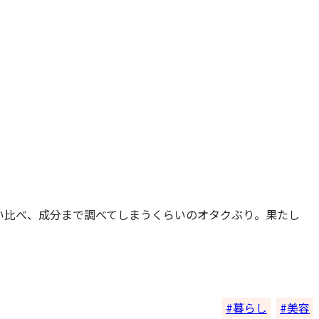
い比べ、成分まで調べてしまうくらいのオタクぶり。果たし
暮らし
美容