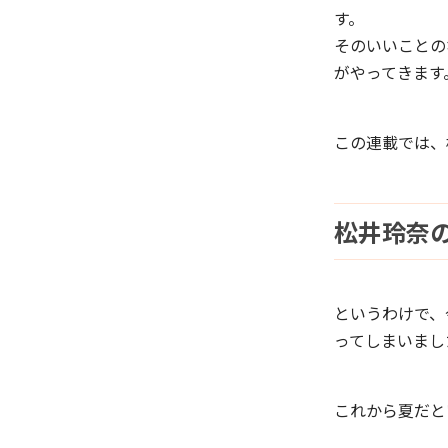
す。
そのいいことの
がやってきます
この連載では、
松井玲奈の
というわけで、
ってしまいまし
これから夏だと