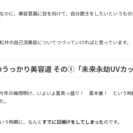
なかに、美容意識に目を向けて、自分磨きをしたいというもの
。
松井の自己流美容についてつづっていければと思っています。
うっかり美容道 その①「未来永劫UVカ
今年の梅雨明け、いよいよ夏真っ盛り！ 夏本番！ という時
た。
いう時期に、なんと
すでに日焼けをしてしまった
のです。