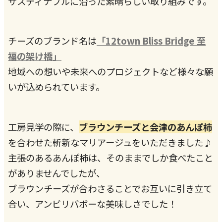
サスティナブルに沿った素晴らしい取り組みです。
チーズのブランド名は
「12town Bliss Bridge 至
福の架け橋」
地域への想いや未来へのプロジェクトなど様々な願
いが込められています。
工房見学の際に、
ブラウンチーズと会津のあんぽ柿
を合わせた斬新なマリアージュをいただきました♪
主張のあるあんぽ柿は、そのままでしか食べたこと
がありませんでしたが、
ブラウンチーズが合わさることでお互いに引き立て
合い、アンビリバボーな美味しさでした！