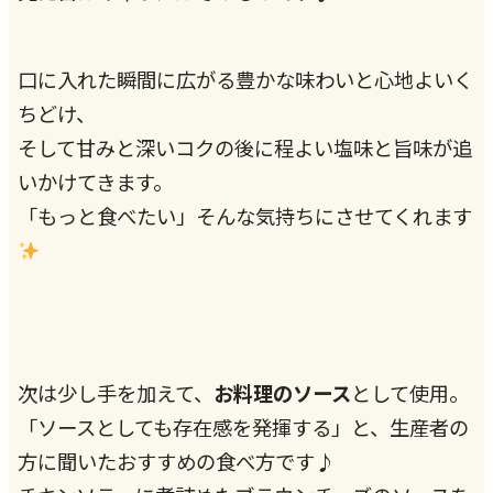
口に入れた瞬間に広がる豊かな味わいと心地よいく
ちどけ、
そして甘みと深いコクの後に程よい塩味と旨味が追
いかけてきます。
「もっと食べたい」そんな気持ちにさせてくれます
次は少し手を加えて、
お料理のソース
として使用。
「ソースとしても存在感を発揮する」と、生産者の
方に聞いたおすすめの食べ方です♪