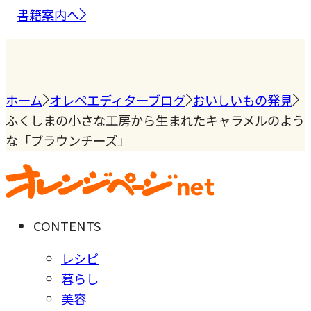
書籍案内へ
ホーム
オレペエディターブログ
おいしいもの発見
ふくしまの小さな工房から生まれたキャラメルのよう
な「ブラウンチーズ」
CONTENTS
レシピ
暮らし
美容