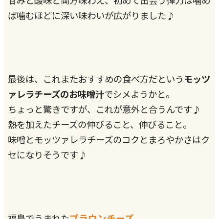
ば噛むほどに深い味わいが広がりました♪
最後は、これまたおすすめの食べ方だという
モッツ
ァレラチーズのお味噌汁
でシメようかと。
ちょっと驚きですが、これが意外と合うんです♪
熱を加えたチーズの伸びること、伸びること。
味噌とモッツァレラチーズのコクとまろやかさはク
セになりそうです♪
ブラウンチーズ
福島でうまれた