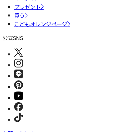
プレゼント
買う
こどもオレンジページ
公式SNS