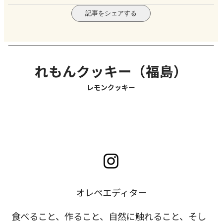
記事をシェアする
れもんクッキー（福島）
レモンクッキー
オレペエディター
食べること、作ること、自然に触れること、そし