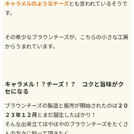
キャラメルのようなチーズ
とも言われているそうで
す。
その希少なブラウンチーズが、こちらの小さな工房
からうまれています。
キャラメル！？チーズ！？ コクと旨味がク
セになる
ブラウンチーズの製造と販売が開始されたのは
２０
２３年１２月
とまだ誕生したばかり！
そんな出来立てほやほやのブラウンチーズをたくさ
んの方々に知って頂きたく、