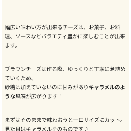
幅広い味わい方が出来るチーズは、お菓子、お料
理、ソースなどバラエティ豊かに楽しむことが出来
ます。
ブラウンチーズは作る際、ゆっくりと丁寧に煮詰め
ていくため、
砂糖は加えていないのに甘みがあり
キャラメルのよ
うな風味
が広がります！
まずはそのままで味わおうと一口サイズにカット。
見た目はキャラメルそのものです♪