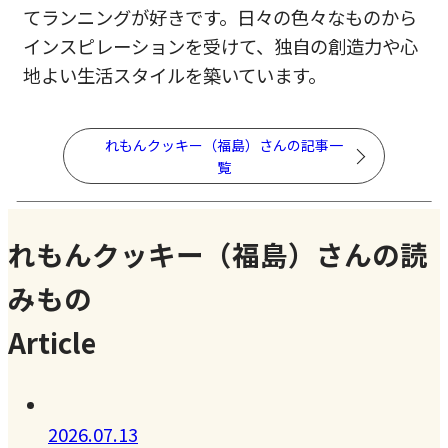
てランニングが好きです。日々の色々なものから
インスピレーションを受けて、独自の創造力や心
地よい生活スタイルを築いています。
れもんクッキー（福島）さんの記事一
覧
れもんクッキー（福島）さんの読
みもの
Article
2026.07.13