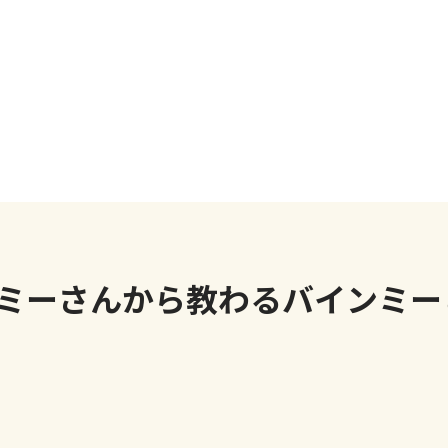
ミーさんから教わるバインミー