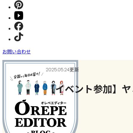
お問い合わせ
2025.05.24更新
【イベント参加】ヤ
今日、何作った？