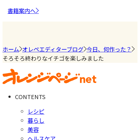
書籍案内へ
ホーム
オレペエディターブログ
今日、何作った？
そろそろ終わりなイチゴを楽しみました
CONTENTS
レシピ
暮らし
美容
ヘルスケア