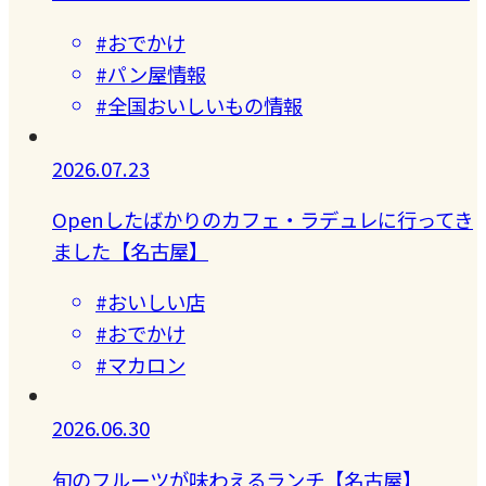
#おでかけ
#パン屋情報
#全国おいしいもの情報
2026.07.23
Openしたばかりのカフェ・ラデュレに行ってき
ました【名古屋】
#おいしい店
#おでかけ
#マカロン
2026.06.30
旬のフルーツが味わえるランチ【名古屋】