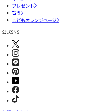
プレゼント
買う
こどもオレンジページ
公式SNS