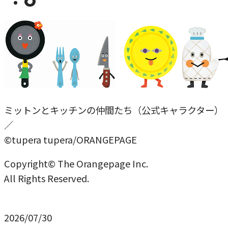
ミットンとキッチンの仲間たち（公式キャラクター）
／
©tupera tupera/ORANGEPAGE
Copyright© The Orangepage Inc.
All Rights Reserved.
2026/07/30