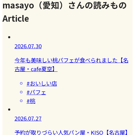
masayo（愛知）さんの読みもの
Article
2026.07.30
今年も美味しい桃パフェが食べられました【名
古屋・cafe夏空】
#おいしい店
#パフェ
#桃
2026.07.27
予約が取りづらい人気パン屋・KISO【名古屋】