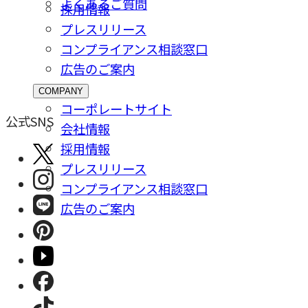
よくあるご質問
採⽤情報
プレスリリース
コンプライアンス相談窓⼝
広告のご案内
COMPANY
コーポレートサイト
公式SNS
会社情報
採⽤情報
プレスリリース
コンプライアンス相談窓⼝
広告のご案内