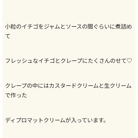
小粒のイチゴをジャムとソースの間ぐらいに煮詰め
て
フレッシュなイチゴとクレープにたくさんのせて♡
クレープの中にはカスタードクリームと生クリーム
で作った
ディプロマットクリームが入っています。