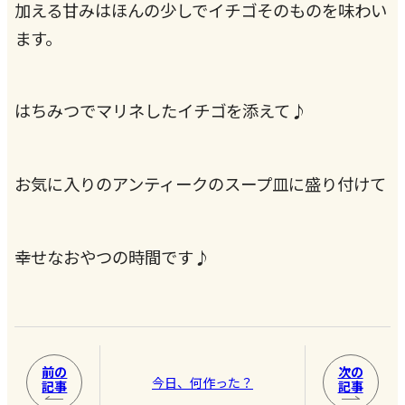
加える甘みはほんの少しでイチゴそのものを味わい
ます。
はちみつでマリネしたイチゴを添えて♪
お気に入りのアンティークのスープ皿に盛り付けて
幸せなおやつの時間です♪
前の
次の
今日、何作った？
記事
記事