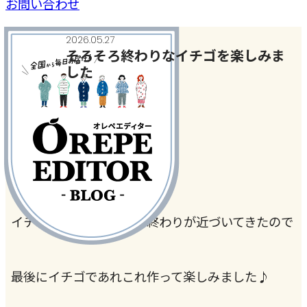
お問い合わせ
2026.05.27
そろそろ終わりなイチゴを楽しみま
した
今日、何作った？
#いちご
#手作りおやつ
イチゴの季節もそろそろ終わりが近づいてきたので
最後にイチゴであれこれ作って楽しみました♪