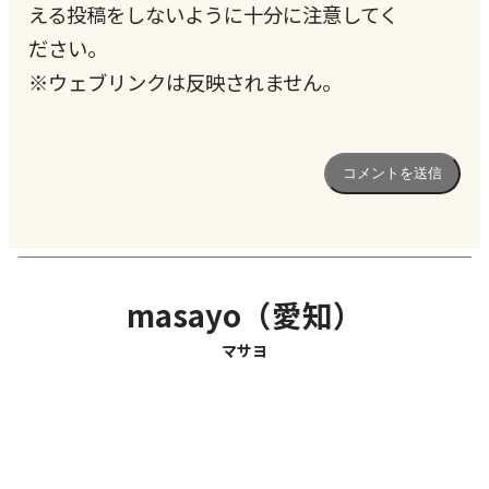
える投稿をしないように十分に注意してく
ださい。
※ウェブリンクは反映されません。
masayo（愛知）
マサヨ