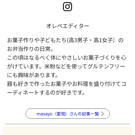
オレペエディター
お菓子作りや子どもたち(高3男子・高1女子）の
お弁当作りの日常。
この頃はなるべく体にやさしいお菓子づくりを心
がけています。米粉などを使ってグルテンフリー
にも興味があります。
器も好きで作ったお菓子やお料理を盛り付けてコ
ーディネートするのが好きです。
masayo（愛知）さんの記事一覧