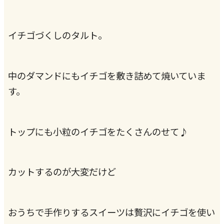
イチゴづくしのタルト。
中のダマンドにもイチゴを敷き詰めて焼いていま
す。
トップにも小粒のイチゴをたくさんのせて♪
カットするのが大変だけど
おうちで手作りするスイーツは贅沢にイチゴを使い