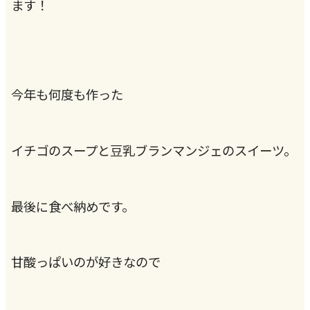
ます！
今年も何度も作った
イチゴのスープと豆乳ブランマンジェのスイーツ。
最後に食べ納めです。
甘酸っぱいのが好きなので