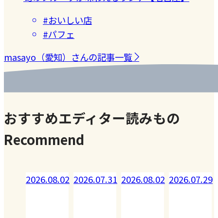
#おいしい店
#パフェ
masayo（愛知）さんの記事一覧
おすすめエディター読みもの
Recommend
.08.02
2026.07.31
2026.08.02
2026.07.29
2026.07.28