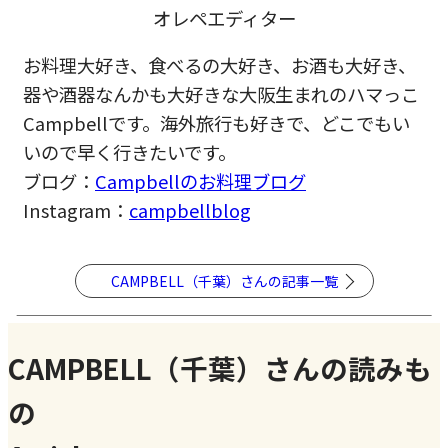
オレペエディター
お料理大好き、食べるの大好き、お酒も大好き、
器や酒器なんかも大好きな大阪生まれのハマっこ
Campbellです。海外旅行も好きで、どこでもい
いので早く行きたいです。
ブログ：
Campbellのお料理ブログ
Instagram：
campbellblog
CAMPBELL（千葉）さんの記事一覧
CAMPBELL（千葉）さんの読みも
の