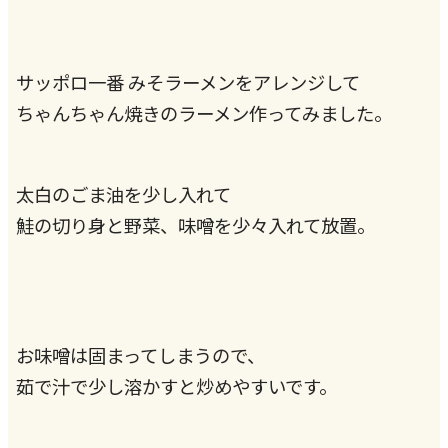
サッポロ一番 みそラーメンをアレンジして
ちゃんちゃん焼きのラーメン作ってみました。
太白のごま油を少し入れて
鮭の切り身と野菜、味噌を少々入れて放置。
お味噌は固まってしまうので、
茹で汁で少し溶かすと炒めやすいです。