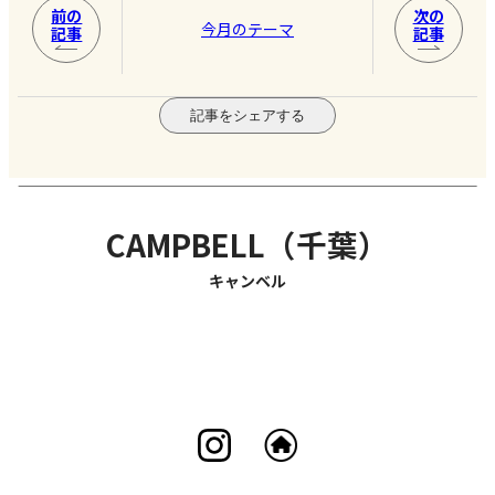
前の
次の
今月のテーマ
記事
記事
記事をシェアする
CAMPBELL（千葉）
キャンベル