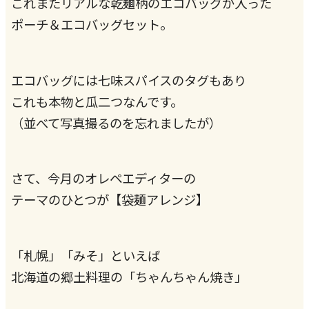
これまたリアルな乾麺柄のエコバッグが入った
ポーチ＆エコバッグセット。
エコバッグには七味スパイスのタグもあり
これも本物と瓜二つなんです。
（並べて写真撮るのを忘れましたが）
さて、今月のオレペエディターの
テーマのひとつが【袋麺アレンジ】
「札幌」「みそ」といえば
北海道の郷土料理の「ちゃんちゃん焼き」