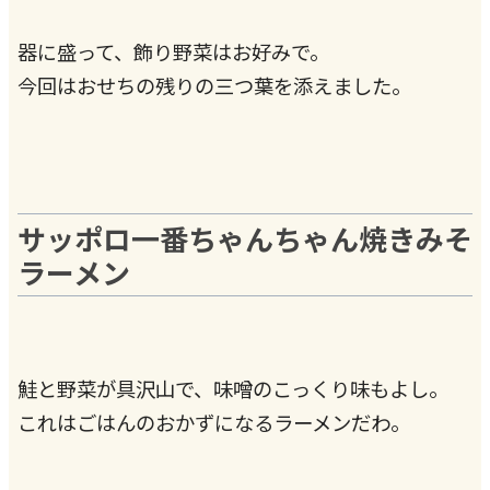
器に盛って、飾り野菜はお好みで。
今回はおせちの残りの三つ葉を添えました。
サッポロ一番ちゃんちゃん焼きみそ
ラーメン
鮭と野菜が具沢山で、味噌のこっくり味もよし。
これはごはんのおかずになるラーメンだわ。