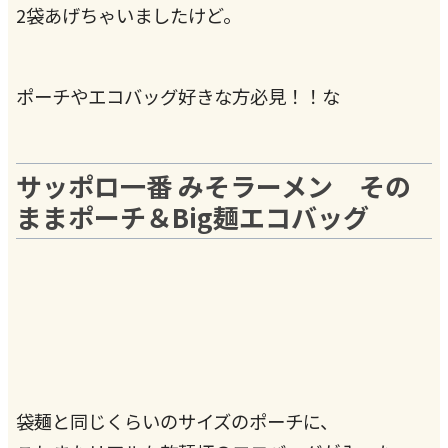
2袋あげちゃいましたけど。
ポーチやエコバッグ好きな方必見！！な
サッポロ一番 みそラーメン その
ままポーチ＆Big麺エコバッグ
袋麺と同じくらいのサイズのポーチに、