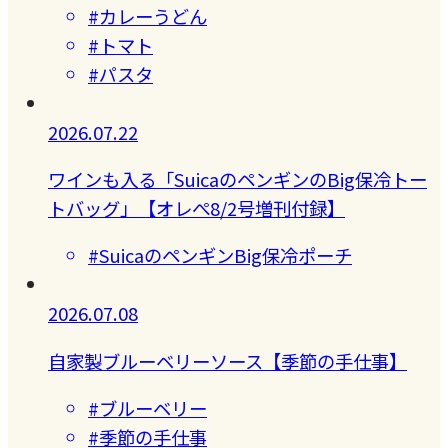
#カレーうどん
#トマト
#パスタ
2026.07.22
ワインも入る「SuicaのペンギンのBig保冷トー
トバッグ」【オレぺ8/2号増刊付録】
#SuicaのペンギンBig保冷ポーチ
2026.07.08
自家製ブルーベリーソース【季節の手仕事】
#ブルーベリー
#季節の手仕事