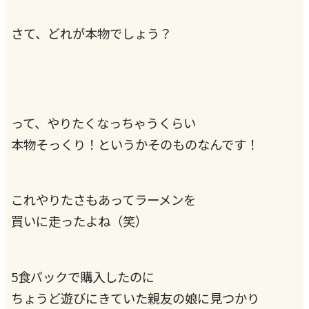
さて、どれが本物でしょう？
って、やりたくなっちゃうくらい
本物そっくり！というかそのものなんです！
これやりたさもあってラーメンを
買いに走ったよね（笑）
5食パックで購入したのに
ちょうど遊びにきていた親友の娘に見つかり