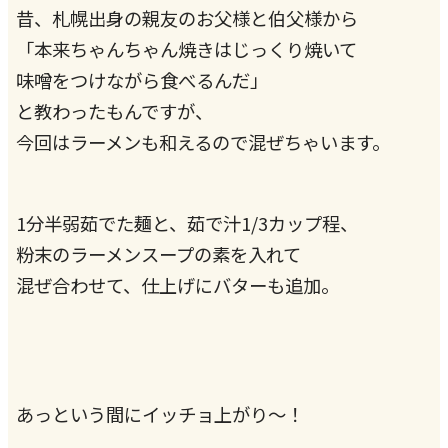
昔、札幌出身の親友のお父様と伯父様から
「本来ちゃんちゃん焼きはじっくり焼いて
味噌をつけながら食べるんだ」
と教わったもんですが、
今回はラーメンも和えるので混ぜちゃいます。
1分半弱茹でた麺と、茹で汁1/3カップ程、
粉末のラーメンスープの素を入れて
混ぜ合わせて、仕上げにバターも追加。
あっという間にイッチョ上がり〜！