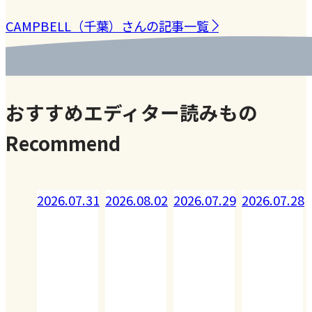
CAMPBELL（千葉）さんの記事一覧
おすすめエディター読みもの
Recommend
08.02
2026.07.31
2026.08.02
2026.07.29
2026.07.28