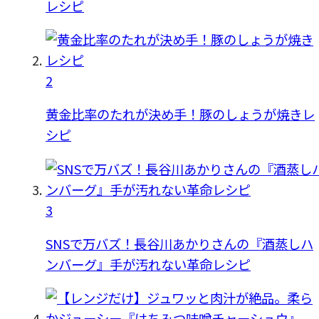
レシピ
2
黄金比率のたれが決め手！豚のしょうが焼きレ
シピ
3
SNSで万バズ！長谷川あかりさんの『酒蒸しハ
ンバーグ』手が汚れない革命レシピ