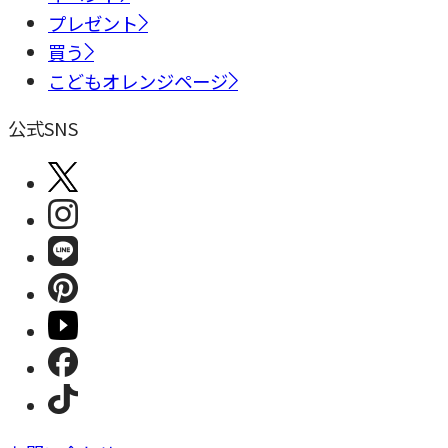
プレゼント
買う
こどもオレンジページ
公式SNS