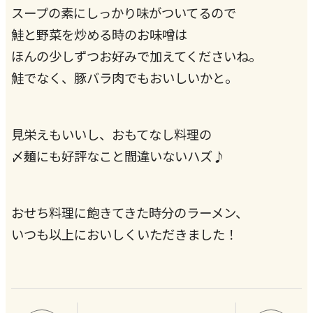
スープの素にしっかり味がついてるので
鮭と野菜を炒める時のお味噌は
ほんの少しずつお好みで加えてくださいね。
鮭でなく、豚バラ肉でもおいしいかと。
見栄えもいいし、おもてなし料理の
〆麺にも好評なこと間違いないハズ♪
おせち料理に飽きてきた時分のラーメン、
いつも以上においしくいただきました！