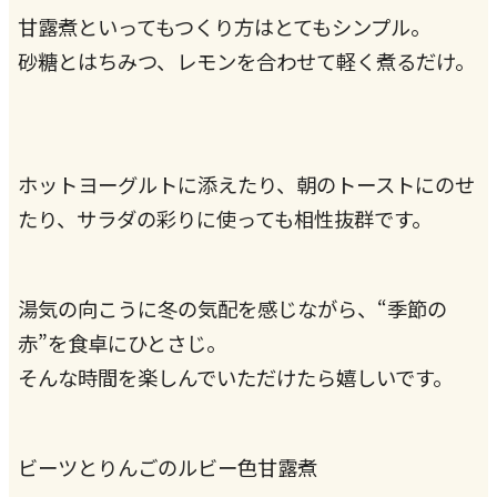
甘露煮といってもつくり方はとてもシンプル。
砂糖とはちみつ、レモンを合わせて軽く煮るだけ。
ホットヨーグルトに添えたり、朝のトーストにのせ
たり、サラダの彩りに使っても相性抜群です。
湯気の向こうに冬の気配を感じながら、“季節の
赤”を食卓にひとさじ。
そんな時間を楽しんでいただけたら嬉しいです。
ビーツとりんごのルビー色甘露煮