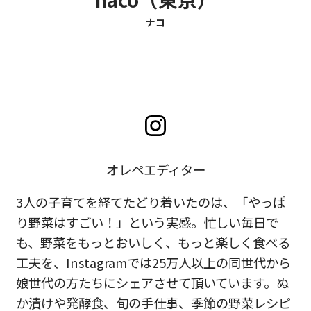
ナコ
オレペエディター
3人の子育てを経てたどり着いたのは、「やっぱ
り野菜はすごい！
」という実感。忙しい毎日で
も、野菜をもっとおいしく、
もっと楽しく食べる
工夫を、
Instagramでは25万人以上の同世代から
娘世代の方たち
にシェアさせて頂いています。ぬ
か漬けや発酵食、旬の手仕事、
季節の野菜レシピ