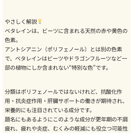
やさしく解説
ベタレインは、ビーツに含まれる天然の赤や黄色の
色素。
アントシアニン（ポリフェノール）とは別の色素
で、ベタレインはビーツやドラゴンフルーツなど一
部の植物にしか含まれない“特別な色”です。
分類はポリフェノールではないけれど、抗酸化作
用・抗炎症作用・肝臓サポートの働きが期待され、
栄養的にも注目されている成分です。
題名にもあるようにこのような成分が更年期の不調
疲れ、疲れや炎症、むくみの軽減にも役立つ可能性