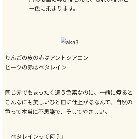
ー色に染まります。
りんごの皮の赤はアントシアニン
ビーツの赤はベタレイン
同じ赤でもまったく違う色素なのに、一緒に煮ると
こんなにも美しいひと皿に仕上がるなんて、自然の
色って本当に不思議で、そしてやさしい。
「ベタレインって何？」