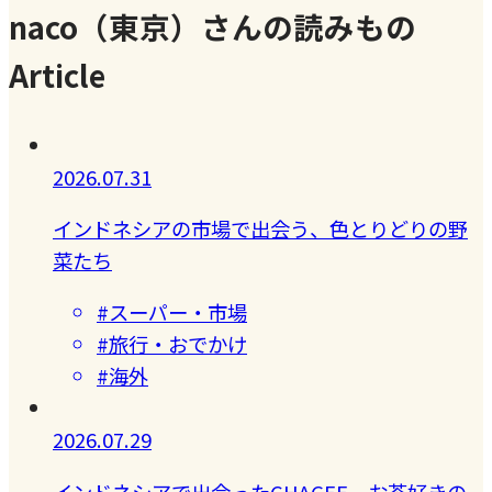
naco（東京）さんの読みもの
Article
2026.07.31
インドネシアの市場で出会う、色とりどりの野
菜たち
#スーパー・市場
#旅行・おでかけ
#海外
2026.07.29
インドネシアで出会ったCHAGEE。お茶好きの