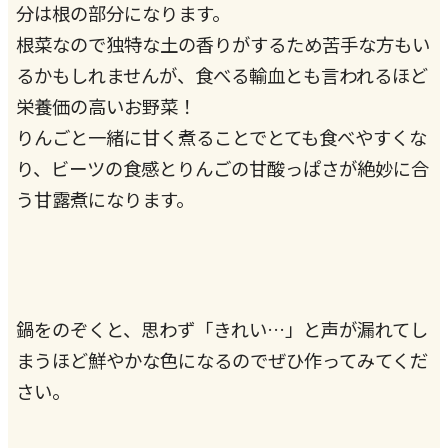
分は根の部分になります。
根菜なので独特な土の香りがするため苦手な方もい
るかもしれませんが、食べる輸血とも言われるほど
栄養価の高いお野菜！
りんごと一緒に甘く煮ることでとても食べやすくな
り、ビーツの食感とりんごの甘酸っぱさが絶妙に合
う甘露煮になります。
鍋をのぞくと、思わず「きれい…」と声が漏れてし
まうほど鮮やかな色になるのでぜひ作ってみてくだ
さい。