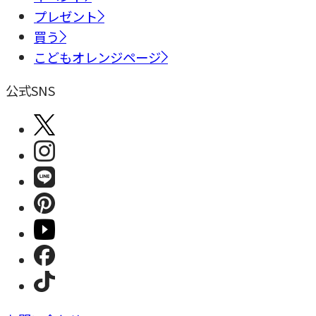
プレゼント
買う
こどもオレンジページ
公式SNS