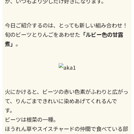
が、いつもより少しだけ好きになります。
今日ご紹介するのは、とっても新しい組み合わせ！
旬のビーツとりんごをあわせた
「ルビー色の甘露
煮」
。
火にかけると、ビーツの赤い色素がふわりと広がっ
て、りんごまできれいに染めあげてくれるんで
す。
ビーツは根菜の一種。
ほうれん草やスイスチャードの仲間で食べている部