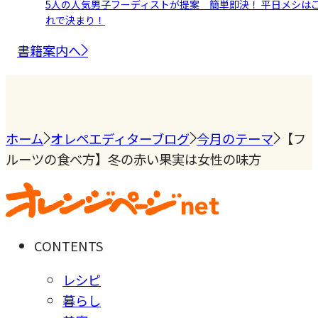
5人の人気男子フーディストが提案 簡単即決！ 平日メシは
れで決まり！
書籍案内へ
ホーム
オレペエディターブログ
今月のテーマ
【フ
ルーツの食べ方】冬の赤い果実は女性の味方
CONTENTS
レシピ
暮らし