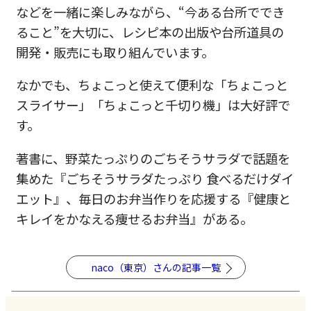
などを一緒に楽しみながら、“
今ある台所ででき
ること”を大切に、
レシピ本の出版や台所道具の
開発・販売にも取り組んでいます。
なかでも、ちょこっと使えて便利な「ちょこっと
スライサー」「
ちょこっと千切り機」は大好評で
す。
著書に、野菜たっぷりのごちそうサラダで話題を
集めた『
ごちそうサラダたっぷり 食べるだけダイ
エット』、毎日のお弁当作りを応援する『
健康と
キレイをかなえる痩せるお弁当』がある。
naco（東京）さんの記事一覧