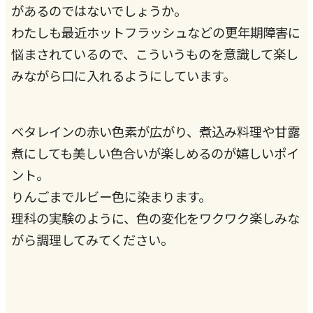
があるのではないでしょうか。
わたしも最近ホットフラッシュなどの更年期障害に
悩まされているので、こういうものを意識して楽し
みながら口に入れるようにしています。
ベタレインの赤い色素が広がり、煮込み料理や甘露
煮にしても美しい色合いが楽しめるのが嬉しいポイ
ント。
りんごまでルビー色に染まります。
理科の実験のように、色の変化をワクワク楽しみな
がら調理してみてください。