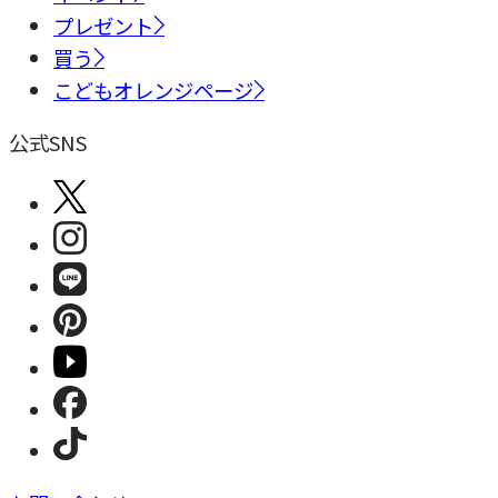
プレゼント
買う
こどもオレンジページ
公式SNS