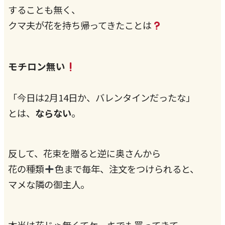
することも無く、
クマ夫が花を持ち帰ってきたことは
モチロン無い
「今日は2月14日か、バレンタインだったな」
とは、
ならない
。
反して、花束を贈ると逆に奥さんから
花の種類
色まで毎年、注文をつけられると、
マメな隣の御主人。