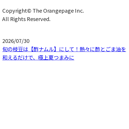
Copyright© The Orangepage Inc.
All Rights Reserved.
2026/07/30
旬の枝豆は【酢ナムル】にして！熱々に酢とごま油を
和えるだけで、極上夏つまみに