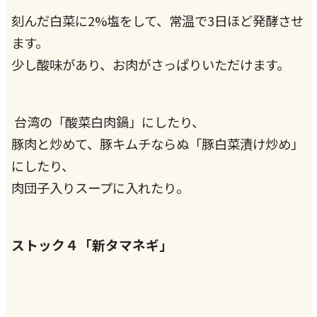
刻んだ白菜に2%塩をして、常温で3日ほど発酵させ
ます。
少し酸味があり、お肉がさっぱりいただけます。
台湾の「酸菜白肉鍋」にしたり、
豚肉と炒めて、豚キムチならぬ「豚白菜漬け炒め」
にしたり、
肉団子入りスープに入れたり。
ストック４「新タマネギ」