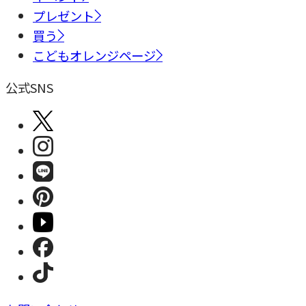
プレゼント
買う
こどもオレンジページ
公式SNS