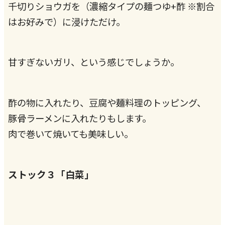
千切りショウガを（濃縮タイプの麺つゆ+酢 ※割合
はお好みで）に浸けただけ。
甘すぎないガリ、という感じでしょうか。
酢の物に入れたり、豆腐や麺料理のトッピング、
豚骨ラーメンに入れたりもします。
肉で巻いて焼いても美味しい。
ストック３「白菜」