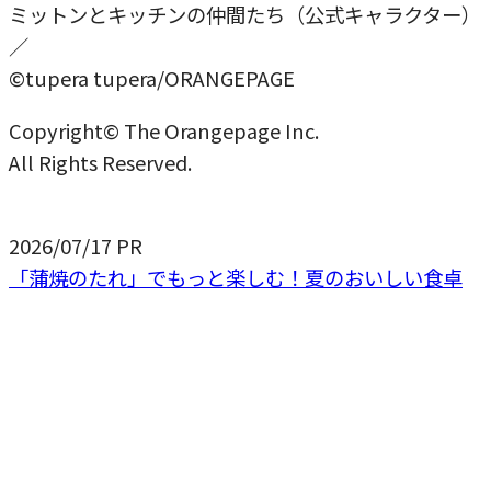
ミットンとキッチンの仲間たち（公式キャラクター）
／
©tupera tupera/ORANGEPAGE
Copyright© The Orangepage Inc.
All Rights Reserved.
2026/07/17
PR
「蒲焼のたれ」でもっと楽しむ！夏のおいしい食卓