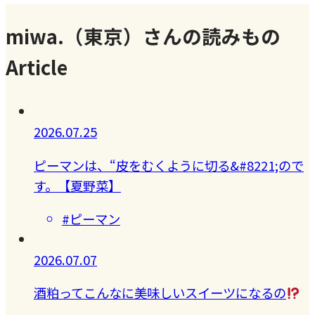
miwa.（東京）さんの読みもの
Article
2026.07.25
ピーマンは、“皮をむくように切る&#8221;ので
す。【夏野菜】
#ピーマン
2026.07.07
酒粕ってこんなに美味しいスイーツになるの