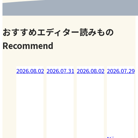
おすすめエディター読みもの
Recommend
08.02
2026.07.31
2026.08.02
2026.07.29
2026.07.28