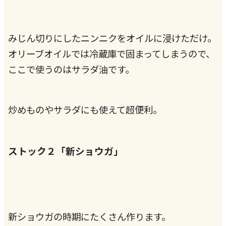
みじん切りにしたニンニクをオイルに浸けただけ。
オリーブオイルでは冷蔵庫で固まってしまうので、
ここで使うのはサラダ油です。
炒めものやサラダにも使えて超便利。
ストック２「新ショウガ」
新ショウガの時期にたくさん作ります。