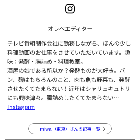
オレペエディター
テレビ番組制作会社に勤務しながら、ほんの少し
料理動画のお仕事をさせていただいています。趣
味：発酵・腸詰め・料理教室。
酒屋の娘である所以か？発酵ものが大好き。パ
ン、麹はもちろんのこと、肉も魚も野菜も、発酵
させたくてたまらない！近年はシャリュキュトリ
にも興味津々。腸詰めしたくてたまらない…
Instagram
miwa.（東京）さんの記事一覧