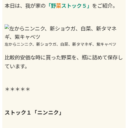
本日は、我が家の
「野
菜
ストック５」
をご紹介。
左からニンニク、新ショウガ、白菜、新タマネギ、紫キャベツ
比較的安価な時に買った野菜を、瓶に詰めて保存し
ています。
＊＊＊＊＊
ストック１「ニンニク」