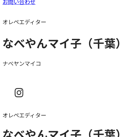
お問い合わせ
オレペエディター
なべやんマイ子（千葉）
ナベヤンマイコ
オレペエディター
なべやんマイ子（千葉）