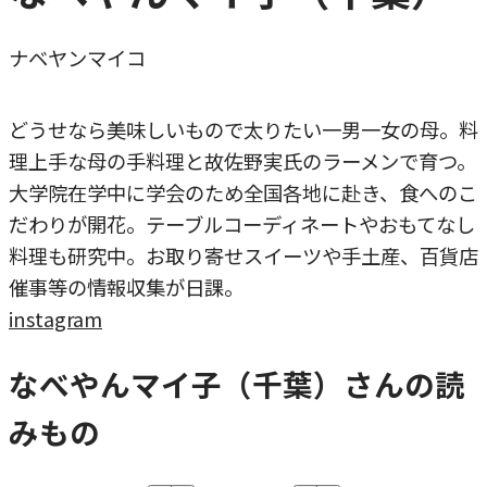
ナベヤンマイコ
どうせなら美味しいもので太りたい一男一女の母。料
理上手な母の手料理と故佐野実氏のラーメンで育つ。
大学院在学中に学会のため全国各地に赴き、食へのこ
だわりが開花。テーブルコーディネートやおもてなし
料理も研究中。お取り寄せスイーツや手土産、百貨店
催事等の情報収集が日課。
instagram
なべやんマイ子（千葉）さんの読
みもの