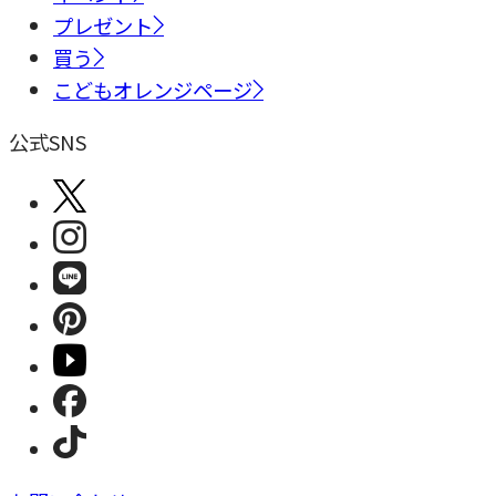
プレゼント
買う
こどもオレンジページ
公式SNS