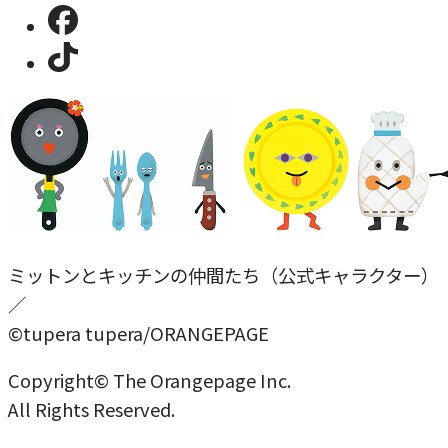
ミットンとキッチンの仲間たち（公式キャラクター）
／
©tupera tupera/ORANGEPAGE
Copyright© The Orangepage Inc.
All Rights Reserved.