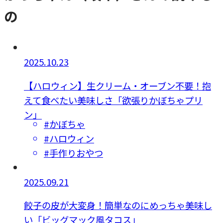
の
2025.10.23
【ハロウィン】生クリーム・オーブン不要！抱
えて食べたい美味しさ「欲張りかぼちゃプリ
ン」
#かぼちゃ
#ハロウィン
#手作りおやつ
2025.09.21
餃子の皮が大変身！簡単なのにめっちゃ美味し
い「ビッグマック風タコス」