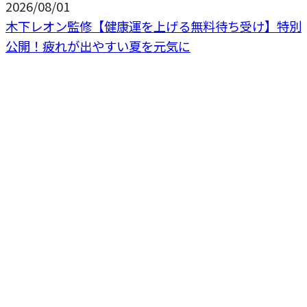
2026/08/01
木下レオン監修【健康運を上げる無料待ち受け】特別
公開！疲れが出やすい夏を元気に