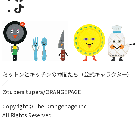
ミットンとキッチンの仲間たち（公式キャラクター）
／
©tupera tupera/ORANGEPAGE
Copyright© The Orangepage Inc.
All Rights Reserved.