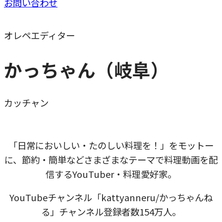
お問い合わせ
オレペエディター
かっちゃん（岐阜）
カッチャン
「日常においしい・たのしい料理を！」をモットー
に、節約・簡単などさまざまなテーマで料理動画を配
信するYouTuber・料理愛好家。
YouTubeチャンネル「kattyanneru/かっちゃんね
る」チャンネル登録者数154万人。