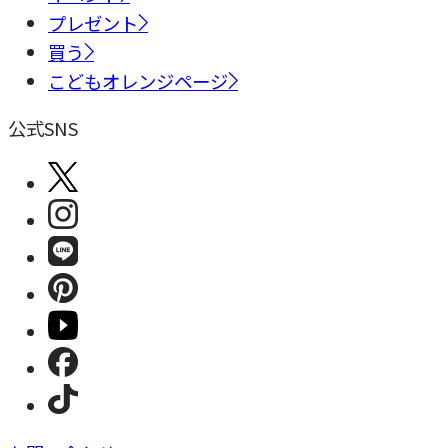
プレゼント
買う
こどもオレンジページ
公式SNS