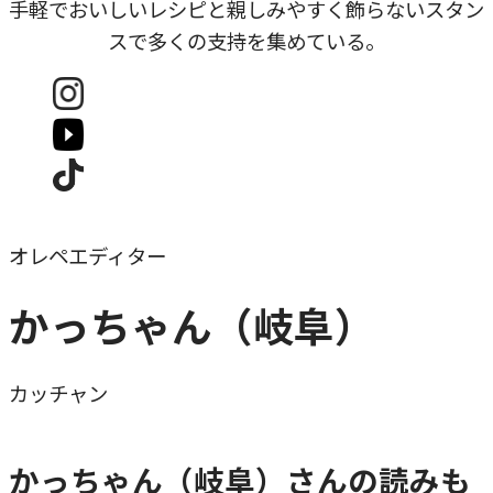
手軽でおいしいレシピと親しみやすく飾らないスタン
スで多くの支持を集めている。
オレペエディター
かっちゃん（岐阜）
カッチャン
かっちゃん（岐阜）さんの読みも