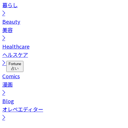
暮らし
Beauty
美容
Healthcare
ヘルスケア
Fortune
占い
Comics
漫画
Blog
オレペエディター