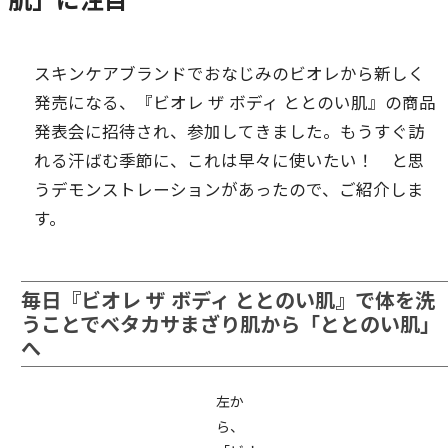
スキンケアブランドでおなじみのビオレから新しく
発売になる、『ビオレ ザ ボディ ととのい肌』の商品
発表会に招待され、参加してきました。もうすぐ訪
れる汗ばむ季節に、これは早々に使いたい！ と思
うデモンストレーションがあったので、ご紹介しま
す。
毎日『ビオレ ザ ボディ ととのい肌』で体を洗
うことでベタカサまざり肌から「ととのい肌」
へ
左か
ら、