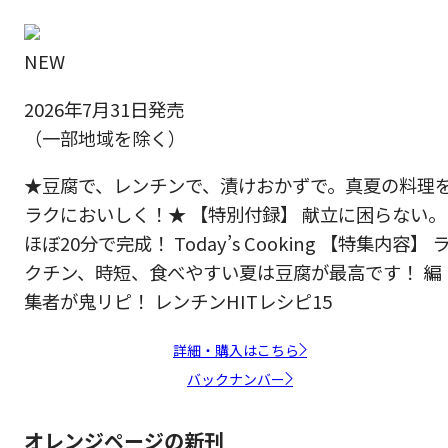
NEW
2026年7月31日発売
（一部地域を除く）
★豆腐で、レンチンで、漬けおかずで。真夏の料理
ラクにおいしく！★ 【特別付録】 献立に困らない。
ほぼ20分で完成！ Today’s Cooking 【特集内容】 
クチン、時短、食べやすい夏は豆腐が最高です！ 編
集者が鬼リピ！ レンチンHITレシピ15
詳細・購入はこちら
バックナンバー
オレンジページの新刊