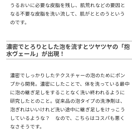
うるおいに必要な皮脂を残し、肌荒れなどの要因と
なる不要な皮脂を洗い流して、肌がととのうという
のです。
濃密でとろりとした泡を流すとツヤツヤの「抱
水ヴェール」が出現！
濃密でしっかりしたテクスチャーの泡のためにポン
プから開発。濃密にしたことで、体を洗っている最中
に泡の継ぎ足しをすることなく洗い終われるように
研究したとのこと。従来品の泡タイプの洗浄剤は、
泡ぎれはいいけれど洗い途中に継ぎ足しをけっこう
しているような？ なので、こちらはコスパも悪く
なさそうです。