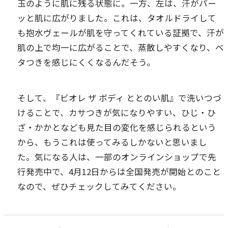
玉のように肌に残る状態に。一方、左は、汗がパー
ッと肌に広がりました。これは、タオルドライして
も抱水ヴェールが肌を守ってくれている証拠で、汗が
肌の上で均一に広がることで、蒸散しやすくなり、ベ
タつきを感じにくくなるんだそう。
そして、『ビオレ ザ ボディ ととのい肌』で洗いつづ
けることで、カサつきが気になりやすい、ひじ・ひ
ざ・かかとなども見た目の変化を感じられるという
から、もうこれは使ってみるしかないと思いまし
た。気になる人は、一部のオンラインショップで先
行発売中で、4月12日からは全国発売が開始とのこと
なので、ぜひチェックしてみてください。