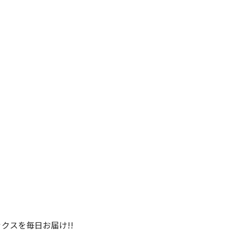
クスを毎日お届け!!