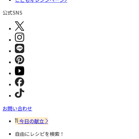
公式SNS
お問い合わせ
今日の献立
自由にレシピを検索！