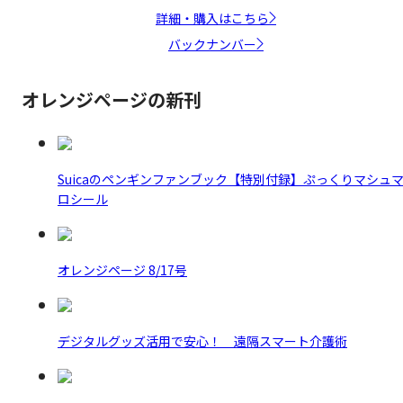
詳細・購入はこちら
バックナンバー
オレンジページの新刊
Suicaのペンギンファンブック【特別付録】ぷっくりマシュ
ロシール
オレンジページ 8/17号
デジタルグッズ活用で安心！ 遠隔スマート介護術