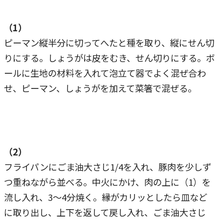
（1）
ピーマン縦半分に切ってへたと種を取り、縦にせん切
りにする。しょうがは皮をむき、せん切りにする。ボ
ールに生地の材料を入れて泡立て器でよく混ぜ合わ
せ、ピーマン、しょうがを加えて菜箸で混ぜる。
（2）
フライパンにごま油大さじ1/4を入れ、豚肉を少しず
つ重ねながら並べる。中火にかけ、肉の上に（1）を
流し入れ、3〜4分焼く。縁がカリッとしたら皿など
に取り出し、上下を返して戻し入れ、ごま油大さじ