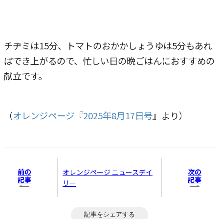
チヂミは15分、トマトのおかかしょうゆは5分もあれ
ばでき上がるので、忙しい日の晩ごはんにおすすめの
献立です。
（
オレンジページ『2025年8月17日号
』より）
前の
次の
オレンジページ ニュースデイ
記事
記事
リー
記事をシェアする