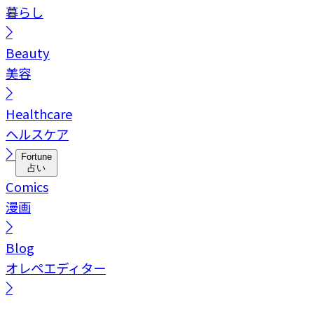
暮らし
Beauty
美容
Healthcare
ヘルスケア
Fortune
占い
Comics
漫画
Blog
オレペエディター