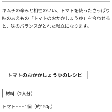
キムチの辛みと相性のいい、トマトを使ったさっぱり
味のあえもの「トマトのおかかしょうゆ」を合わせる
と、味のバランスがとれた献立になります。
トマトのおかかしょうゆのレシピ
材料（2人分）
トマト……1個（約150g）