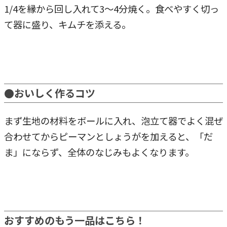
1/4を縁から回し入れて3〜4分焼く。食べやすく切っ
て器に盛り、キムチを添える。
●おいしく作るコツ
まず生地の材料をボールに入れ、泡立て器でよく混ぜ
合わせてからピーマンとしょうがを加えると、「だ
ま」にならず、全体のなじみもよくなります。
おすすめのもう一品はこちら！