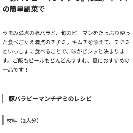
の簡単副菜で
うまみ満点の豚バラと、旬のピーマンをたっぷり使っ
た食べごたえ満点のチヂミ。キムチを添えて、チヂミ
といっしょに食べることで、味がビシッと決まりま
す。ご飯もビールもどんどんすすむ、夏におすすめの
一品です！
豚バラピーマンチヂミのレシピ
材料（2人分）