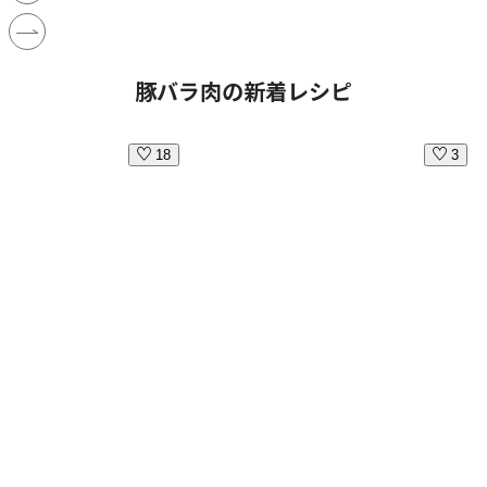
豚バラ肉の新着レシピ
18
3