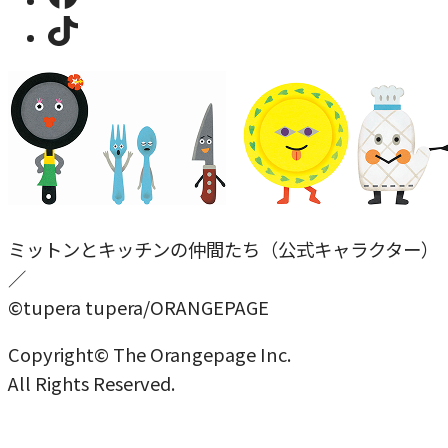
ミットンとキッチンの仲間たち（公式キャラクター）
／
©tupera tupera/ORANGEPAGE
Copyright© The Orangepage Inc.
All Rights Reserved.