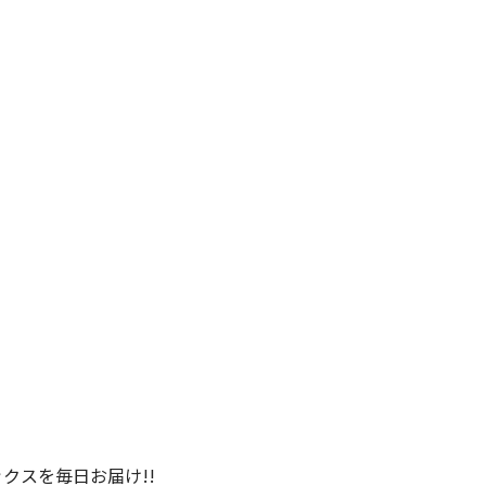
クスを毎日お届け!!