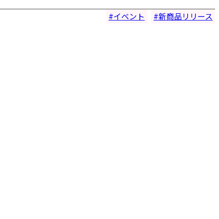
イベント
新商品リリース