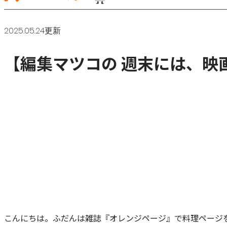
2025.05.24更新
【編集マツコの 週末には、映画
こんにちは。ふだんは雑誌『オレンジページ』で料理ページ