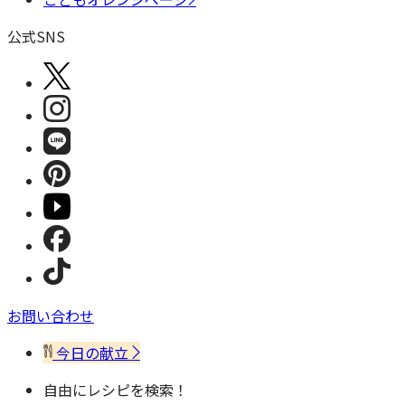
公式SNS
お問い合わせ
今日の献立
自由にレシピを検索！