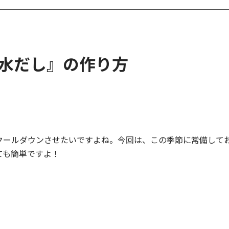
水だし』の作り方
クールダウンさせたいですよね。今回は、この季節に常備して
ても簡単ですよ！