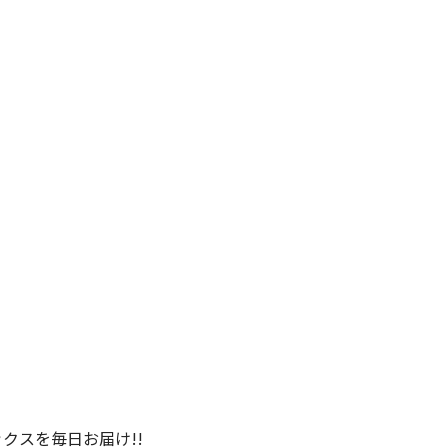
クスを毎日お届け!!