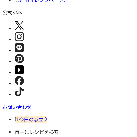
公式SNS
お問い合わせ
今日の献立
自由にレシピを検索！