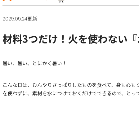
2025.05.24更新
材料3つだけ！火を使わない『
暑い、暑い、とにかく暑い！
こんな日は、ひんやりさっぱりしたものを食べて、身も心も
を使わずに、素材を水につけておくだけでできるので、とっ