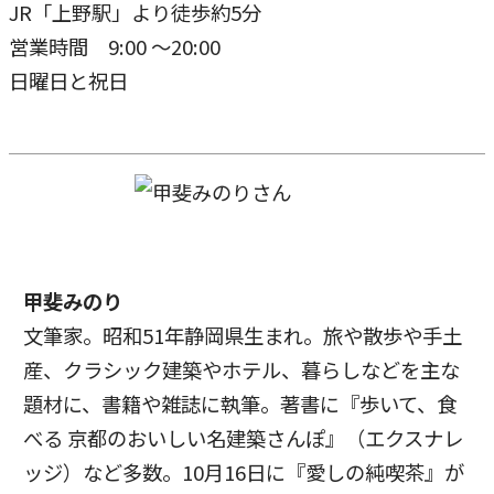
JR「上野駅」より徒歩約5分
営業時間 9:00 ～20:00
日曜日と祝日
甲斐みのり
文筆家。昭和51年静岡県生まれ。旅や散歩や手土
産、クラシック建築やホテル、暮らしなどを主な
題材に、書籍や雑誌に執筆。著書に『歩いて、食
べる 京都のおいしい名建築さんぽ』（エクスナレ
ッジ）など多数。10月16日に『愛しの純喫茶』が