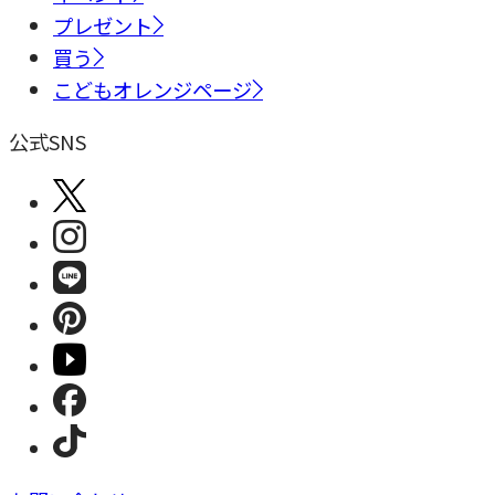
プレゼント
買う
こどもオレンジページ
公式SNS