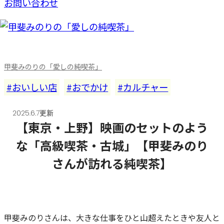
お問い合わせ
甲斐みのりの「愛しの純喫茶」
おいしい店
おでかけ
カルチャー
2025.6.7更新
【東京・上野】映画のセットのよう
な「高級喫茶・古城」【甲斐みのり
さんが訪れる純喫茶】
甲斐みのりさんは、大きな仕事をひと山超えたときや友人と