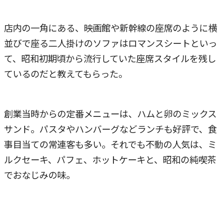
店内の一角にある、映画館や新幹線の座席のように横
並びで座る二人掛けのソファはロマンスシートといっ
て、昭和初期頃から流行していた座席スタイルを残し
ているのだと教えてもらった。
創業当時からの定番メニューは、ハムと卵のミックス
サンド。パスタやハンバーグなどランチも好評で、食
事目当ての常連客も多い。それでも不動の人気は、ミ
ルクセーキ、パフェ、ホットケーキと、昭和の純喫茶
でおなじみの味。