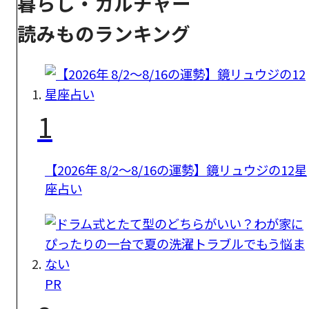
暮らし・カルチャー
読みものランキング
1
【2026年 8/2〜8/16の運勢】鏡リュウジの12星
座占い
PR