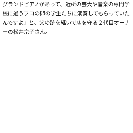
グランドピアノがあって、近所の芸大や音楽の専門学
校に通うプロの卵の学生たちに演奏してもらっていた
んですよ」と、父の跡を継いで店を守る２代目オーナ
ーの松井京子さん。