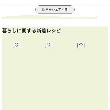
記事をシェアする
暮らしに関する新着レシピ