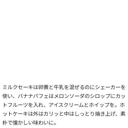
ミルクセーキは卵黄と牛乳を混ぜるのにシェーカーを
使い、バナナパフェはメロンソーダのシロップにカッ
トフルーツを入れ、アイスクリームとホイップを。ホ
ットケーキは外はカリッと中はしっとり焼き上げ、素
朴で懐かしい味わいに。