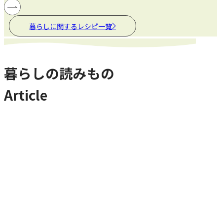
暮らしに関するレシピ一覧
暮らしの読みもの
Article