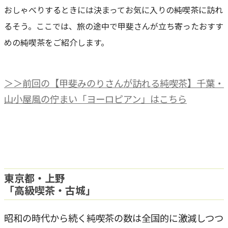
おしゃべりするときには決まってお気に入りの純喫茶に訪れ
るそう。ここでは、旅の途中で甲斐さんが立ち寄ったおすす
めの純喫茶をご紹介します。
＞＞前回の【甲斐みのりさんが訪れる純喫茶】千葉・
山小屋風の佇まい「ヨーロピアン」はこちら
東京都・上野
「高級喫茶・古城」
昭和の時代から続く純喫茶の数は全国的に激減しつつ