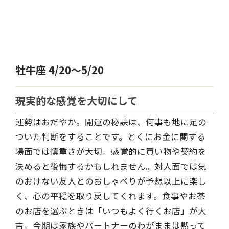
牡牛座 4/20～5/20
現実的な感覚を大切にして
運勢はおだやか。開運の秘訣は、何事も地に足の
ついた判断をすることです。とくにお金に関する
場面では慎重さが大切。感覚的に買い物や契約を
決めると後悔するかもしれません。対人面では気
のおけない友人とのおしゃべりが予想以上に楽し
く、心の平穏を取り戻してくれます。食事やお茶
のお店を選ぶときは「いつもよく行くお店」が大
吉。今期は家族やパートナーのわがままは黙って