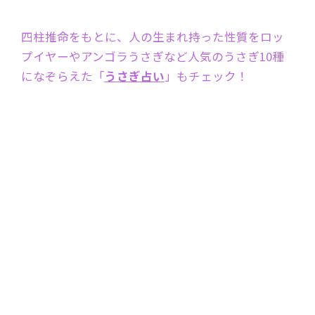
四柱推命をもとに、人の生まれ持った性質をロッ
プイヤーやアンゴラうさぎなど人気のうさぎ10種
になぞらえた「
うさぎ占い
」もチェック！