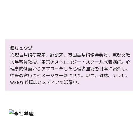
鏡リュウジ
心理占星術研究家、翻訳家。英国占星術協会会員、京都文教
大学客員教授、東京アストロロジー・スクール代表講師。心
理学的側面からアプローチした心理占星術を日本に紹介し、
従来の占いのイメージを一新させた。現在、雑誌、テレビ、
WEBなど幅広いメディアで活躍中。