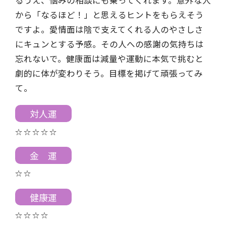
から「なるほど！」と思えるヒントをもらえそう
ですよ。愛情面は陰で支えてくれる人のやさしさ
にキュンとする予感。その人への感謝の気持ちは
忘れないで。健康面は減量や運動に本気で挑むと
劇的に体が変わりそう。目標を掲げて頑張ってみ
て。
対人運
☆ ☆ ☆ ☆ ☆
金 運
☆ ☆
健康運
☆ ☆ ☆ ☆