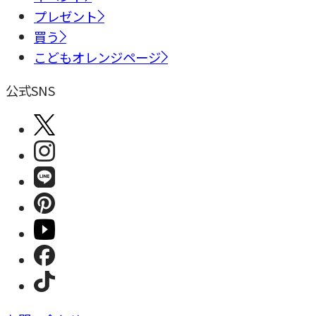
プレゼント
買う
こどもオレンジページ
公式SNS