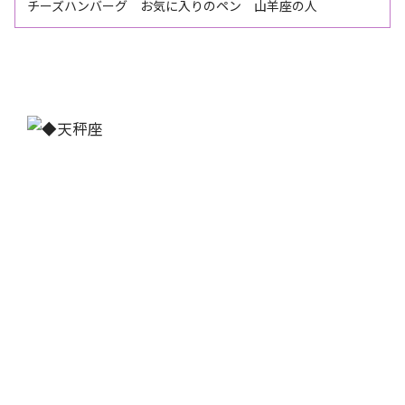
チーズハンバーグ お気に入りのペン 山羊座の人