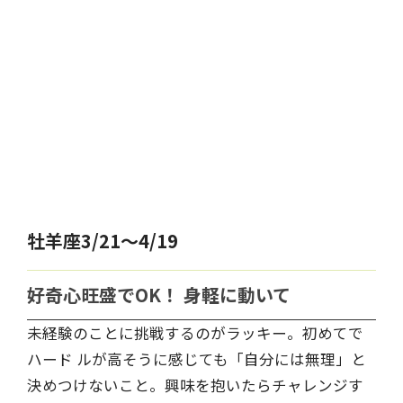
牡羊座3/21～4/19
好奇心旺盛でOK！ 身軽に動いて
未経験のことに挑戦するのがラッキー。初めてで
ハード ルが高そうに感じても「自分には無理」と
決めつけないこと。興味を抱いたらチャレンジす