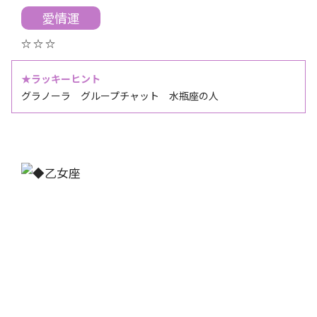
愛情運
☆ ☆ ☆
★ラッキーヒント
グラノーラ グループチャット 水瓶座の人