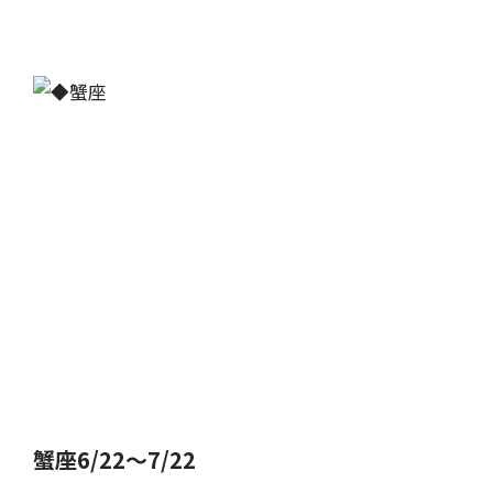
蟹座6/22～7/22