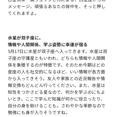
メッセージ。頑張るあなたの背中を、そっと押し
てくれますよ。
水星が双子座に。
情報や人間関係、学ぶ姿勢に幸運が宿る
5月17日に水星が双子座へ入ってきます。水星は双
子座の守護星ともいわれ、どちらも情報や人間関
係を象徴するのが特徴です。そのため今期はどの
星座の人も社交的になるほど、いい情報が各方面
から入ってきそう。友人や家族との近況報告や情
報交換もどんどん行ってください。また、水星は
知性をつかさどる星なので、何かを学ぶのにもよ
いとき。ここで学んだ知識が何かに役立ったり、
自分の身を助けることも。さわやかな季節なので
勉強にも身が入りそうですね。