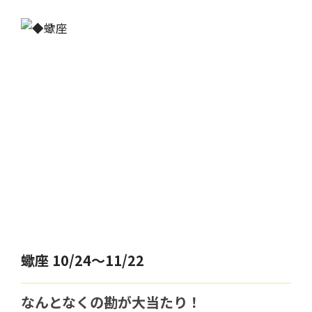
蠍座 10/24～11/22
なんとなくの勘が大当たり！