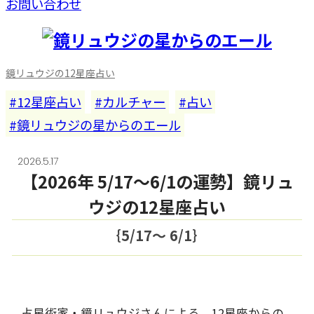
お問い合わせ
鏡リュウジの12星座占い
12星座占い
カルチャー
占い
鏡リュウジの星からのエール
2026.5.17
【2026年 5/17～6/1の運勢】鏡リュ
ウジの12星座占い
｛5/17〜 6/1｝
占星術家・鏡リュウジさんによる、12星座からの